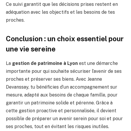
Ce suivi garantit que les décisions prises restent en
adéquation avec les objectifs et les besoins de tes
proches.
Conclusion : un choix essentiel pour
une vie sereine
La
gestion de patrimoine à Lyon
est une démarche
importante pour qui souhaite sécuriser l’avenir de ses
proches et préserver ses biens. Avec Jeanne
Devanssay, tu bénéficies d’un accompagnement sur
mesure, adapté aux besoins de chaque famille, pour
garantir un patrimoine solide et pérenne. Grâce à
cette gestion proactive et personnalisée, il devient
possible de préparer un avenir serein pour soi et pour
ses proches, tout en évitant les risques inutiles.