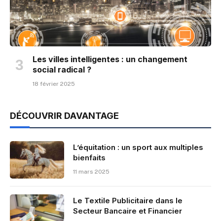
Les villes intelligentes : un changement
social radical ?
18 février 2025
DÉCOUVRIR DAVANTAGE
L’équitation : un sport aux multiples
bienfaits
11 mars 2025
Le Textile Publicitaire dans le
Secteur Bancaire et Financier