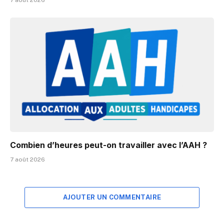
Combien d’heures peut-on travailler avec l’AAH ?
7 août 2026
AJOUTER UN COMMENTAIRE