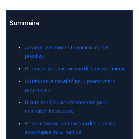
Sommaire
Assurer la sécurité financière de ses
proches
Préparer la transmission de son patrimoine
Optimiser la fiscalité pour préserver le
patrimoine
Diversifier les investissements pour
minimiser les risques
Prévoir l’avenir en fonction des besoins
spécifiques de la famille