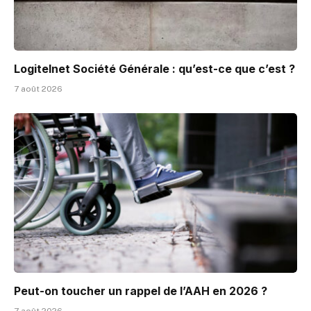
Logitelnet Société Générale : qu’est-ce que c’est ?
7 août 2026
Peut-on toucher un rappel de l’AAH en 2026 ?
7 août 2026