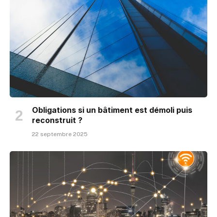
Obligations si un bâtiment est démoli puis
reconstruit ?
22 septembre 2025