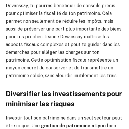
Devanssay, tu pourras bénéficier de conseils précis
pour optimiser la fiscalité de ton patrimoine. Cela
permet non seulement de réduire les impôts, mais
aussi de préserver une part plus importante des biens
pour tes proches. Jeanne Devanssay maîtrise les
aspects fiscaux complexes et peut te guider dans les
démarches pour alléger les charges sur ton
patrimoine. Cette optimisation fiscale représente un
moyen concret de conserver et de transmettre un
patrimoine solide, sans alourdir inutilement les frais.
Diversifier les investissements pour
minimiser les risques
Investir tout son patrimoine dans un seul secteur peut
être risqué. Une
gestion de patrimoine à Lyon
bien