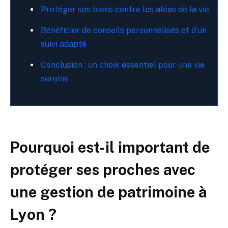
Protéger ses biens contre les aléas de la vie
Bénéficier de conseils personnalisés et d’un
suivi adapté
Conclusion : un choix essentiel pour une vie
sereine
Pourquoi est-il important de
protéger ses proches avec
une
gestion de patrimoine à
Lyon
?