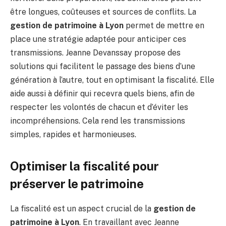
être longues, coûteuses et sources de conflits. La
gestion de patrimoine à Lyon
permet de mettre en
place une stratégie adaptée pour anticiper ces
transmissions. Jeanne Devanssay propose des
solutions qui facilitent le passage des biens d’une
génération à l’autre, tout en optimisant la fiscalité. Elle
aide aussi à définir qui recevra quels biens, afin de
respecter les volontés de chacun et d’éviter les
incompréhensions. Cela rend les transmissions
simples, rapides et harmonieuses.
Optimiser la fiscalité pour
préserver le patrimoine
La fiscalité est un aspect crucial de la
gestion de
patrimoine à Lyon
. En travaillant avec Jeanne