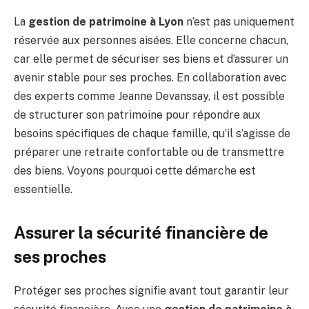
La
gestion de patrimoine à Lyon
n’est pas uniquement
réservée aux personnes aisées. Elle concerne chacun,
car elle permet de sécuriser ses biens et d’assurer un
avenir stable pour ses proches. En collaboration avec
des experts comme Jeanne Devanssay, il est possible
de structurer son patrimoine pour répondre aux
besoins spécifiques de chaque famille, qu’il s’agisse de
préparer une retraite confortable ou de transmettre
des biens. Voyons pourquoi cette démarche est
essentielle.
Assurer la sécurité financière de
ses proches
Protéger ses proches signifie avant tout garantir leur