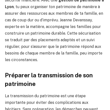
sécurité financière. Avec une
gestion de patrimoine à
Lyon
, tu peux organiser ton patrimoine de manière à
assurer des ressources aux membres de ta famille, en
cas de coup dur ou d’imprévu. Jeanne Devanssay,
experte en la matière, accompagne les familles pour
construire un patrimoine durable. Cette sécurisation
se traduit par des placements adaptés et un suivi
régulier, pour s’assurer que le patrimoine répond aux
besoins de chaque membre de la famille, peu importe
les circonstances.
Préparer la transmission de son
patrimoine
La transmission du patrimoine est une étape
importante pour éviter des complications aux
héritiers. Sans préparation, les démarches peuvent