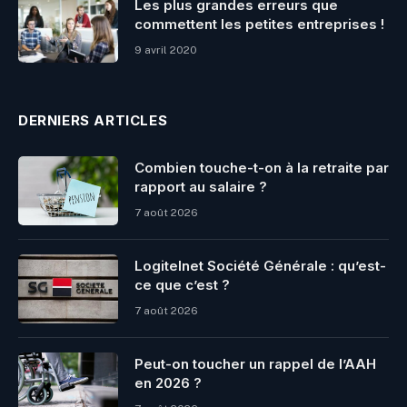
Les plus grandes erreurs que
commettent les petites entreprises !
9 avril 2020
DERNIERS ARTICLES
Combien touche-t-on à la retraite par
rapport au salaire ?
7 août 2026
Logitelnet Société Générale : qu’est-
ce que c’est ?
7 août 2026
Peut-on toucher un rappel de l’AAH
en 2026 ?