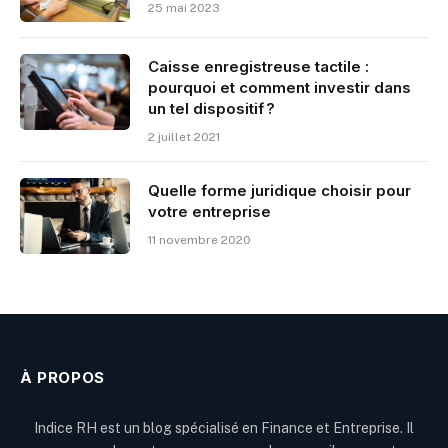
25 mai 2023
Caisse enregistreuse tactile :
pourquoi et comment investir dans
un tel dispositif ?
2 juillet 2021
Quelle forme juridique choisir pour
votre entreprise
11 novembre 2020
À PROPOS
Indice RH est un blog spécialisé en Finance et Entreprise. Il