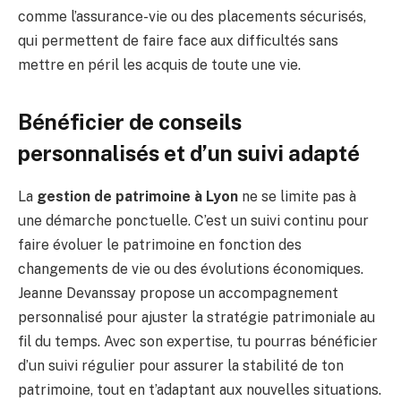
comme l’assurance-vie ou des placements sécurisés,
qui permettent de faire face aux difficultés sans
mettre en péril les acquis de toute une vie.
Bénéficier de conseils
personnalisés et d’un suivi adapté
La
gestion de patrimoine à Lyon
ne se limite pas à
une démarche ponctuelle. C’est un suivi continu pour
faire évoluer le patrimoine en fonction des
changements de vie ou des évolutions économiques.
Jeanne Devanssay propose un accompagnement
personnalisé pour ajuster la stratégie patrimoniale au
fil du temps. Avec son expertise, tu pourras bénéficier
d’un suivi régulier pour assurer la stabilité de ton
patrimoine, tout en t’adaptant aux nouvelles situations.