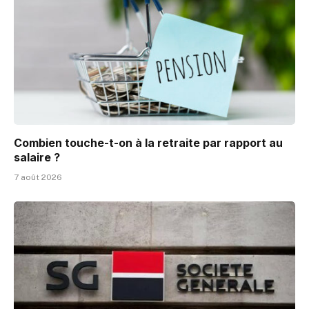
Combien touche-t-on à la retraite par rapport au
salaire ?
7 août 2026