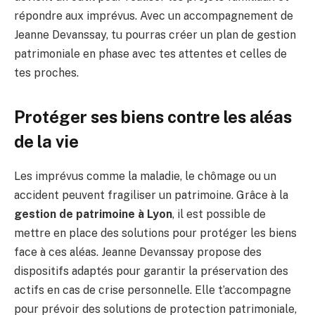
répondre aux imprévus. Avec un accompagnement de
Jeanne Devanssay, tu pourras créer un plan de gestion
patrimoniale en phase avec tes attentes et celles de
tes proches.
Protéger ses biens contre les aléas
de la vie
Les imprévus comme la maladie, le chômage ou un
accident peuvent fragiliser un patrimoine. Grâce à la
gestion de patrimoine à Lyon
, il est possible de
mettre en place des solutions pour protéger les biens
face à ces aléas. Jeanne Devanssay propose des
dispositifs adaptés pour garantir la préservation des
actifs en cas de crise personnelle. Elle t’accompagne
pour prévoir des solutions de protection patrimoniale,