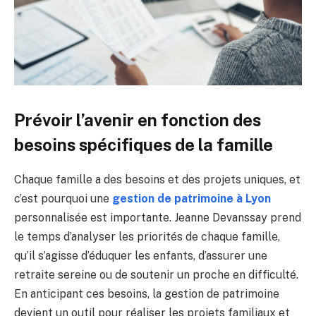
Prévoir l’avenir en fonction des
besoins spécifiques de la famille
Chaque famille a des besoins et des projets uniques, et
c’est pourquoi une
gestion de patrimoine à Lyon
personnalisée est importante. Jeanne Devanssay prend
le temps d’analyser les priorités de chaque famille,
qu’il s’agisse d’éduquer les enfants, d’assurer une
retraite sereine ou de soutenir un proche en difficulté.
En anticipant ces besoins, la gestion de patrimoine
devient un outil pour réaliser les projets familiaux et