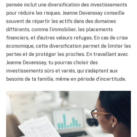
pensée inclut une diversification des investissements
pour réduire les risques. Jeanne Devanssay conseille
souvent de répartir les actifs dans des domaines
différents, comme l’immobilier, les placements
financiers, et d’autres valeurs refuges. En cas de crise
économique, cette diversification permet de limiter les
pertes et de protéger les proches. En travaillant avec
Jeanne Devanssay, tu pourras choisir des
investissements sûrs et variés, qui s’adaptent aux
besoins de ta famille, même en période d’incertitude.