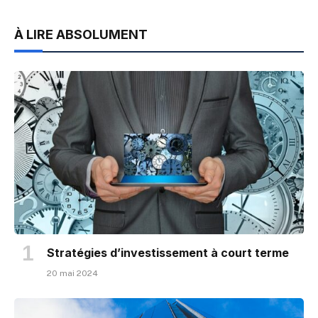
À LIRE ABSOLUMENT
Stratégies d’investissement à court terme
20 mai 2024