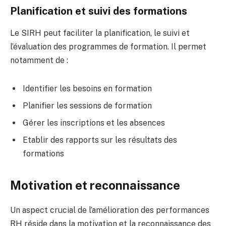
Planification et suivi des formations
Le SIRH peut faciliter la planification, le suivi et
l’évaluation des programmes de formation. Il permet
notamment de :
Identifier les besoins en formation
Planifier les sessions de formation
Gérer les inscriptions et les absences
Etablir des rapports sur les résultats des
formations
Motivation et reconnaissance
Un aspect crucial de l’amélioration des performances
RH réside dans la motivation et la reconnaissance des