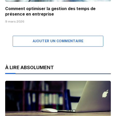
Comment optimiser la gestion des temps de
présence en entreprise
9 mars 2026
AJOUTER UN COMMENTAIRE
À LIRE ABSOLUMENT