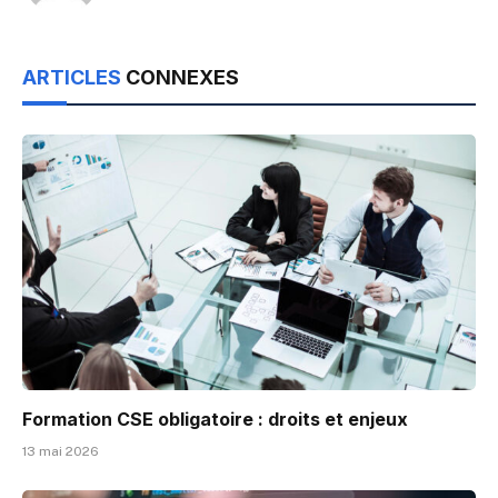
ARTICLES
CONNEXES
Formation CSE obligatoire : droits et enjeux
13 mai 2026