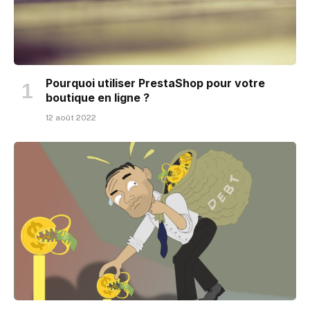
Pourquoi utiliser PrestaShop pour votre
boutique en ligne ?
12 août 2022