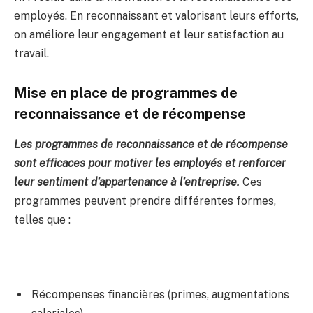
employés. En reconnaissant et valorisant leurs efforts,
on améliore leur engagement et leur satisfaction au
travail.
Mise en place de programmes de
reconnaissance et de récompense
Les programmes de reconnaissance et de récompense
sont efficaces pour motiver les employés et renforcer
leur sentiment d’appartenance à l’entreprise.
Ces
programmes peuvent prendre différentes formes,
telles que :
Récompenses financières (primes, augmentations