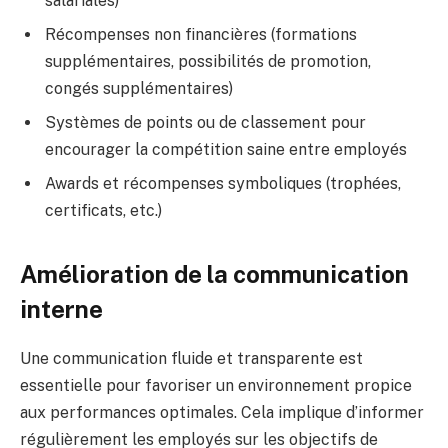
salariales)
Récompenses non financières (formations
supplémentaires, possibilités de promotion,
congés supplémentaires)
Systèmes de points ou de classement pour
encourager la compétition saine entre employés
Awards et récompenses symboliques (trophées,
certificats, etc.)
Amélioration de la communication
interne
Une communication fluide et transparente est
essentielle pour favoriser un environnement propice
aux performances optimales. Cela implique d’informer
régulièrement les employés sur les objectifs de