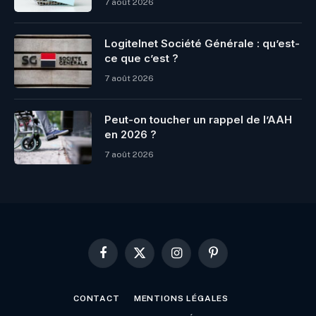
7 août 2026
Logitelnet Société Générale : qu’est-
ce que c’est ?
7 août 2026
Peut-on toucher un rappel de l’AAH
en 2026 ?
7 août 2026
Facebook
X
Instagram
Pinterest
(Twitter)
CONTACT
MENTIONS LÉGALES