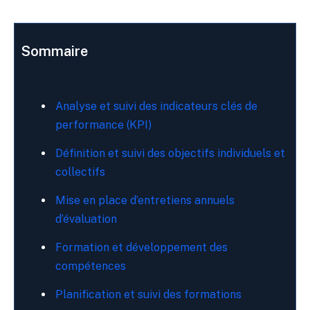
Sommaire
Analyse et suivi des indicateurs clés de
performance (KPI)
Définition et suivi des objectifs individuels et
collectifs
Mise en place d’entretiens annuels
d’évaluation
Formation et développement des
compétences
Planification et suivi des formations