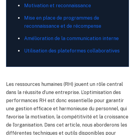
Motivation et reconnaissance
Mise en place de programmes de
reconnaissance et de récompense
Amélioration de la communication interne
Utilisation des plateformes collaboratives
Les ressources humaines (RH) jouent un rôle central
dans la réussite d’une entreprise. L’optimisation des
performances RH est donc essentielle pour garantir
une gestion efficace et harmonieuse du personnel, qui
favorise la motivation, la compétitivité et la croissance
de l’organisation. Dans cet article, nous aborderons les
différentes techniques et outils disponibles pour