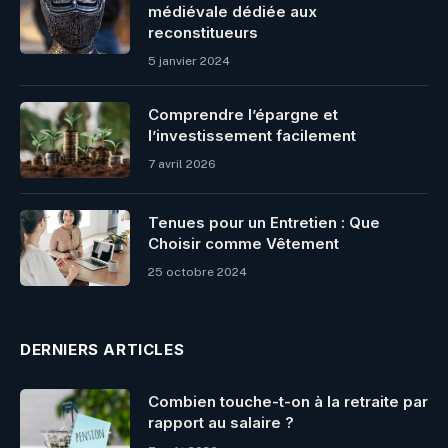
médiévale dédiée aux
reconstitueurs
5 janvier 2024
Comprendre l’épargne et
l’investissement facilement
7 avril 2026
Tenues pour un Entretien : Que
Choisir comme Vêtement
25 octobre 2024
DERNIERS ARTICLES
Combien touche-t-on à la retraite par
rapport au salaire ?