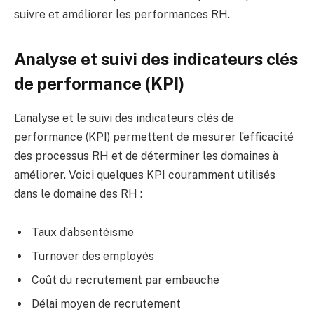
suivre et améliorer les performances RH.
Analyse et suivi des indicateurs clés
de performance (KPI)
L’analyse et le suivi des indicateurs clés de
performance (KPI) permettent de mesurer l’efficacité
des processus RH et de déterminer les domaines à
améliorer. Voici quelques KPI couramment utilisés
dans le domaine des RH :
Taux d’absentéisme
Turnover des employés
Coût du recrutement par embauche
Délai moyen de recrutement