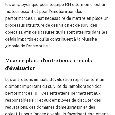
les employés que pour l’équipe RH elle-même, est un
facteur essentiel pour l’amélioration des
performances. Il est nécessaire de mettre en place un
processus structuré de définition et de suivi des
objectifs, afin de s’assurer qu’ils sont atteints dans les
délais impartis et qu’ils contribuent à la réussite
globale de l’entreprise.
Mise en place d’entretiens annuels
d’évaluation
Les entretiens annuels d’évaluation représentent un
élément important du suivi et de l’amélioration des
performances RH. Ces entretiens permettent aux
responsables RH et aux employés de discuter des
réalisations, des domaines d’amélioration et des
objectifs pour l’année à venir. Ils favorisent également