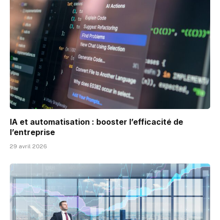
IA et automatisation : booster l’efficacité de
l’entreprise
29 avril 2026