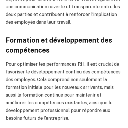
une communication ouverte et transparente entre les
deux parties et contribuent à renforcer l’implication
des employés dans leur travail.
Formation et développement des
compétences
Pour optimiser les performances RH, il est crucial de
favoriser le développement continu des compétences
des employés. Cela comprend non seulement la
formation initiale pour les nouveaux arrivants, mais
aussi la formation continue pour maintenir et
améliorer les compétences existantes, ainsi que le
développement professionnel pour répondre aux
besoins futurs de l’entreprise.