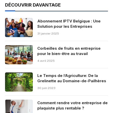
DÉCOUVRIR DAVANTAGE
Abonnement IPTV Belgique : Une
Solution pour les Entreprises
31 janvier 2025
Corbeilles de fruits en entreprise
pour le bien-être au travail
4 avril 2025
Le Temps de l’Agriculture: De la
Grelinette au Domaine-de-Pailhères
30 juin 2023
Comment rendre votre entreprise de
plaquiste plus rentable ?