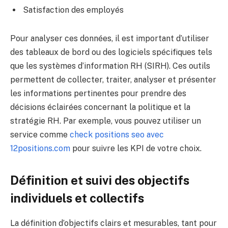
Satisfaction des employés
Pour analyser ces données, il est important d’utiliser
des tableaux de bord ou des logiciels spécifiques tels
que les systèmes d’information RH (SIRH). Ces outils
permettent de collecter, traiter, analyser et présenter
les informations pertinentes pour prendre des
décisions éclairées concernant la politique et la
stratégie RH. Par exemple, vous pouvez utiliser un
service comme
check positions seo avec
12positions.com
pour suivre les KPI de votre choix.
Définition et suivi des objectifs
individuels et collectifs
La définition d’objectifs clairs et mesurables, tant pour