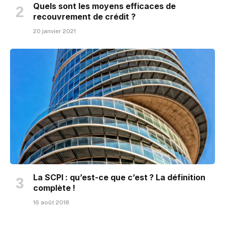
Quels sont les moyens efficaces de
recouvrement de crédit ?
20 janvier 2021
La SCPI : qu’est-ce que c’est ? La définition
complète !
16 août 2018