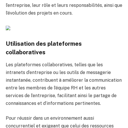
l’entreprise, leur rôle et leurs responsabilités, ainsi que
l’évolution des projets en cours.
Utilisation des plateformes
collaboratives
Les plateformes collaboratives, telles que les
intranets d’entreprise ou les outils de messagerie
instantanée, contribuent à améliorer la communication
entre les membres de l’équipe RH et les autres
services de l’entreprise, facilitant ainsi le partage de
connaissances et d’informations pertinentes.
Pour réussir dans un environnement aussi
concurrentiel et exigeant que celui des ressources