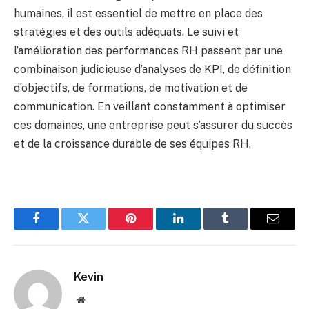
humaines, il est essentiel de mettre en place des
stratégies et des outils adéquats. Le suivi et
l’amélioration des performances RH passent par une
combinaison judicieuse d’analyses de KPI, de définition
d’objectifs, de formations, de motivation et de
communication. En veillant constamment à optimiser
ces domaines, une entreprise peut s’assurer du succès
et de la croissance durable de ses équipes RH.
Facebook
Twitter
Pinterest
LinkedIn
Tumblr
Email
Kevin
Website