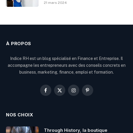
21 mars 2024
À PROPOS
Indice RH est un blog spécialisé en Finance et Entreprise. Il
accompagne les entrepreneurs avec des conseils concrets en
business, marketing, finance, emploi et formation.
Facebook
X
Instagram
Pinterest
(Twitter)
NOS CHOIX
Through History, la boutique