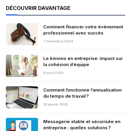
DÉCOUVRIR DAVANTAGE
Comment financer votre événement
professionnel avec succès
7 novembre 2024
Le kimono en entreprise: impact sur
la cohésion d’équipe
9 avril 2025
Comment fonctionne l’annualisation
du temps de travail ?
19 janvier 2022
Messagerie stable et sécurisée en
entreprise : quelles solutions ?