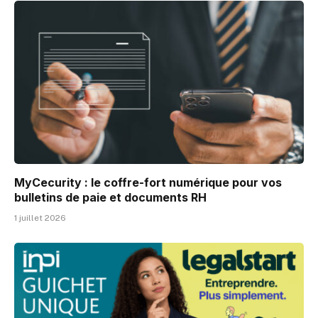
MyCecurity : le coffre-fort numérique pour vos
bulletins de paie et documents RH
1 juillet 2026