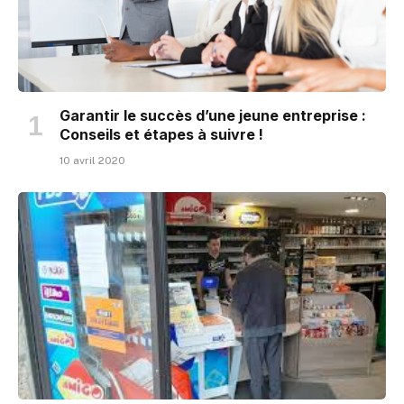
Garantir le succès d’une jeune entreprise :
Conseils et étapes à suivre !
10 avril 2020