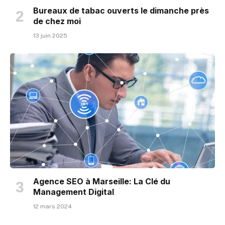
Bureaux de tabac ouverts le dimanche près
de chez moi
13 juin 2025
Agence SEO à Marseille: La Clé du
Management Digital
12 mars 2024