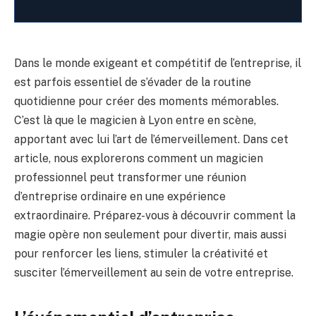
Dans le monde exigeant et compétitif de l’entreprise, il
est parfois essentiel de s’évader de la routine
quotidienne pour créer des moments mémorables.
C’est là que le magicien à Lyon entre en scène,
apportant avec lui l’art de l’émerveillement. Dans cet
article, nous explorerons comment un magicien
professionnel peut transformer une réunion
d’entreprise ordinaire en une expérience
extraordinaire. Préparez-vous à découvrir comment la
magie opère non seulement pour divertir, mais aussi
pour renforcer les liens, stimuler la créativité et
susciter l’émerveillement au sein de votre entreprise.