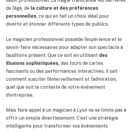
salon professionnel. La magie transcende les barrières
de l’âge, de
la culture et des préférences
personnelles,
ce qui en fait un choix idéal pour
divertir et étonner différents types de publics.
Le magicien professionnel possède l’expérience et le
savoir-faire nécessaires pour adapter son spectacle à
l’auditoire présent. Que ce soit en utilisant
des
illusions sophistiquées,
des tours de cartes
fascinants ou des performances interactives, il sait
comment susciter l’émerveillement et l’admiration,
quel que soit le contexte de votre événement
d’entreprise.
Mais faire appel à un magicien à Lyon ne se limite pas à
offrir un simple divertissement. C’est une stratégie
intelligente pour transformer vos événements