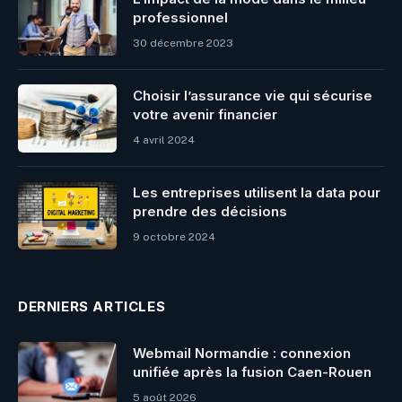
professionnel
30 décembre 2023
Choisir l’assurance vie qui sécurise
votre avenir financier
4 avril 2024
Les entreprises utilisent la data pour
prendre des décisions
9 octobre 2024
DERNIERS ARTICLES
Webmail Normandie : connexion
unifiée après la fusion Caen-Rouen
5 août 2026