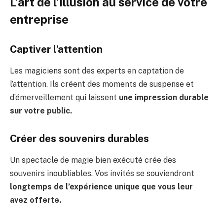
L’art de l’illusion au service de votre
entreprise
Captiver l’attention
Les magiciens sont des experts en captation de
l’attention. Ils créent des moments de suspense et
d’émerveillement qui laissent
une impression durable
sur votre public.
Créer des souvenirs durables
Un spectacle de magie bien exécuté crée des
souvenirs inoubliables. Vos invités se souviendront
longtemps de l’expérience unique que vous leur
avez offerte.