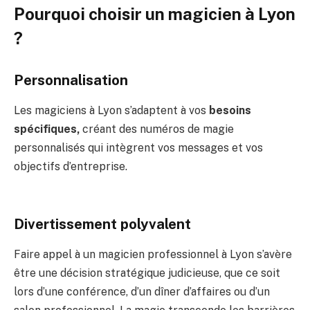
Pourquoi choisir un magicien à Lyon
?
Personnalisation
Les magiciens à Lyon s’adaptent à vos
besoins
spécifiques,
créant des numéros de magie
personnalisés qui intègrent vos messages et vos
objectifs d’entreprise.
Divertissement polyvalent
Faire appel à un magicien professionnel à Lyon s’avère
être une décision stratégique judicieuse, que ce soit
lors d’une conférence, d’un dîner d’affaires ou d’un