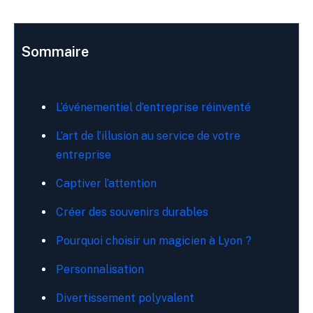
Sommaire
L’événementiel d’entreprise réinventé
L’art de l’illusion au service de votre
entreprise
Captiver l’attention
Créer des souvenirs durables
Pourquoi choisir un magicien à Lyon ?
Personnalisation
Divertissement polyvalent