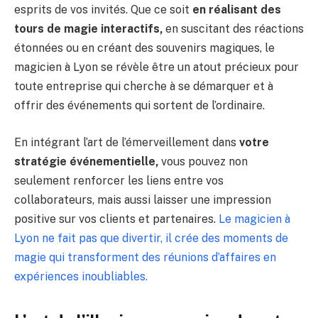
esprits de vos invités. Que ce soit
en réalisant des
tours de magie interactifs,
en suscitant des réactions
étonnées ou en créant des souvenirs magiques, le
magicien à Lyon se révèle être un atout précieux pour
toute entreprise qui cherche à se démarquer et à
offrir des événements qui sortent de l’ordinaire.
En intégrant l’art de l’émerveillement dans
votre
stratégie événementielle,
vous pouvez non
seulement renforcer les liens entre vos
collaborateurs, mais aussi laisser une impression
positive sur vos clients et partenaires.
Le magicien à
Lyon ne fait pas que divertir, il crée des moments de
magie qui transforment des réunions d’affaires en
expériences inoubliables.