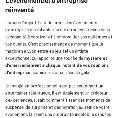
L’événementiel d’entreprise
réinventé
Lorsque l’objectif est de créer des événements
d’entreprise inoubliables, la clé du succès réside dans
la capacité à captiver et à émerveiller vos collègues et
vos clients. C’est précisément à ce moment que le
magicien à Lyon entre en jeu, tel un artiste
exceptionnel qui apporte une touche de
mystère et
d’émerveillement à chaque instant de vos réunions
d’entreprise,
séminaires et soirées de gala.
Un magicien professionnel n’est pas seulement un
entertainer talentueux, il est également un créateur
d’expériences. Il sait comment tisser des moments de
suspense, de surprise et d’admiration au sein de votre
événement, laissant une empreinte indélébile dans les