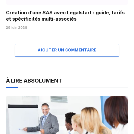
Création d’une SAS avec Legalstart : guide, tarifs
et spécificités multi-associés
29 juin 2026
AJOUTER UN COMMENTAIRE
À LIRE ABSOLUMENT