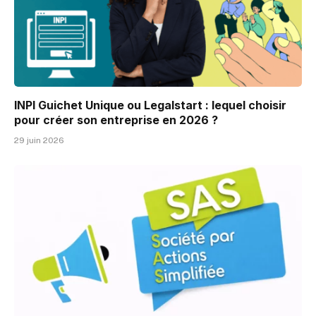
INPI Guichet Unique ou Legalstart : lequel choisir
pour créer son entreprise en 2026 ?
29 juin 2026