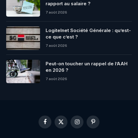
rapport au salaire ?
7 août 2026
Logitelnet Société Générale : qu’est-
ce que c’est ?
7 août 2026
Peut-on toucher un rappel de l’AAH
en 2026 ?
7 août 2026
Facebook
X
Instagram
Pinterest
(Twitter)