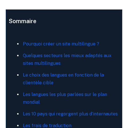
Sommaire
Pourquoi créer un site multilingue ?
Quelques secteurs les mieux adaptés aux
sites multilingues
Le choix des langues en fonction de la
clientèle cible
Les langues les plus parlées sur le plan
mondial
Les 10 pays qui regorgent plus d’internautes
Les frais de traduction