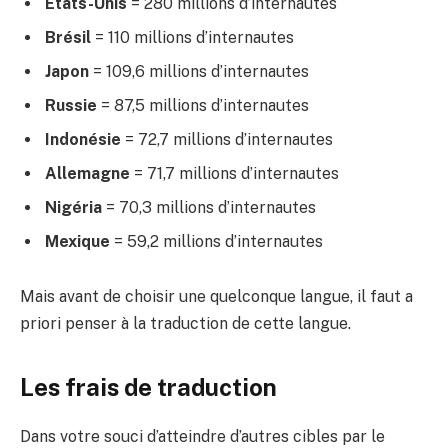
États-Unis
= 280 millions d’internautes
Brésil
= 110 millions d’internautes
Japon
= 109,6 millions d’internautes
Russie
= 87,5 millions d’internautes
Indonésie
= 72,7 millions d’internautes
Allemagne
= 71,7 millions d’internautes
Nigéria
= 70,3 millions d’internautes
Mexique
= 59,2 millions d’internautes
Mais avant de choisir une quelconque langue, il faut a
priori penser à la traduction de cette langue.
Les frais de traduction
Dans votre souci d’atteindre d’autres cibles par le