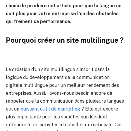
choisi de produire cet article pour que la langue ne
soit plus pour votre entreprise l’un des obstacles
qui freinent sa performance.
Pourquoi créer un site multilingue ?
La création d’un site multilingue s’inscrit dans la
logique du développement de la communication
digitale multilingue pour un meilleur rendement des
entreprises. Aussi, avons-nous besoin encore de
rappeler que la communication dans plusieurs langues
est un
puissant outil de marketing
? Elle est encore
plus importante pour les sociétés qui décident
d’étendre leurs activités à l’échelle internationale. Car