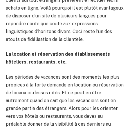
clients surtout étrangers préfèrent effectuer leurs
achats en ligne. Voilà pourquoi il est plutôt avantageux
de disposer d’un site de plusieurs langues pour
répondre coûte que coûte aux expressions
linguistiques d’horizons divers. Ceci reste l’un des
atouts de fidélisation de la clientèle.
La location et réservation des établissements
hôteliers, restaurants, etc.
Les périodes de vacances sont des moments les plus
propices à la forte demande en location ou réservation
de locaux ci-dessus cités. Et ne peut en être
autrement quand on sait que les vacanciers sont en
grande partie des étrangers. Alors pour les orienter
vers vos hôtels ou restaurants, vous devez au
préalable donner de la visibilité à ces derniers au