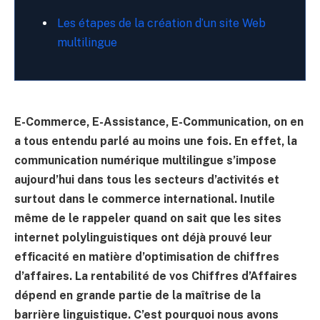
Les étapes de la création d’un site Web
multilingue
E-Commerce, E-Assistance, E-Communication, on en
a tous entendu parlé au moins une fois. En effet, la
communication numérique multilingue s’impose
aujourd’hui dans tous les secteurs d’activités et
surtout dans le commerce international. Inutile
même de le rappeler quand on sait que les sites
internet polylinguistiques ont déjà prouvé leur
efficacité en matière d’optimisation de chiffres
d’affaires. La rentabilité de vos Chiffres d’Affaires
dépend en grande partie de la maîtrise de la
barrière linguistique. C’est pourquoi nous avons