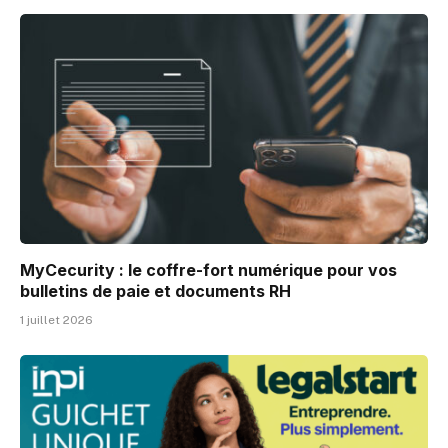
MyCecurity : le coffre-fort numérique pour vos
bulletins de paie et documents RH
1 juillet 2026