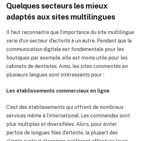
Quelques secteurs les mieux
adaptés aux sites multilingues
Il faut reconnaitre que l’importance du site multilingue
varie d’un secteur d’activité à un autre. Pendant que la
communication digitale est fondamentale pour les
boutiques par exemple, elle est moins utile pour les
cabinets de dentistes. Ainsi, les sites commentés en
plusieurs langues sont intéressants pour :
Les établissements commerciaux en ligne
C’est des établissements qui offrent de nombreux
services même à l’international. Les commandes sont
plus multiples et diversifiées. Alors, pour éviter
parfois de longues files d’attente, la plupart des