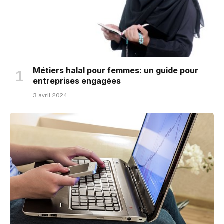
Métiers halal pour femmes: un guide pour
entreprises engagées
3 avril 2024