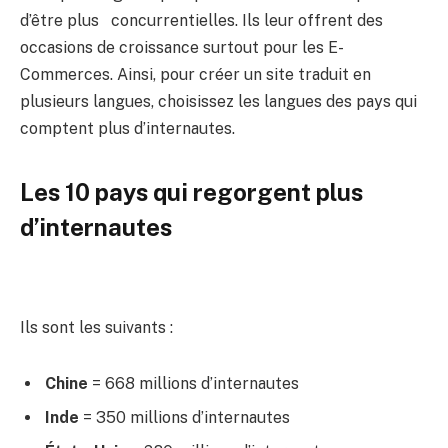
d’être plus concurrentielles. Ils leur offrent des
occasions de croissance surtout pour les E-
Commerces. Ainsi, pour créer un site traduit en
plusieurs langues, choisissez les langues des pays qui
comptent plus d’internautes.
Les 10 pays qui regorgent plus
d’internautes
Ils sont les suivants :
Chine
= 668 millions d’internautes
Inde
= 350 millions d’internautes