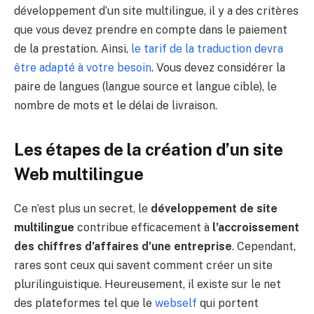
développement d’un site multilingue, il y a des critères
que vous devez prendre en compte dans le paiement
de la prestation. Ainsi,
le tarif de la traduction devra
être adapté à votre besoin
. Vous devez considérer la
paire de langues (langue source et langue cible), le
nombre de mots et le délai de livraison.
Les étapes de la création d’un site
Web multilingue
Ce n’est plus un secret, le
développement de site
multilingue
contribue efficacement à
l’accroissement
des chiffres d’affaires d’une entreprise
. Cependant,
rares sont ceux qui savent comment créer un site
plurilinguistique. Heureusement, il existe sur le net
des plateformes tel que le
webself
qui portent