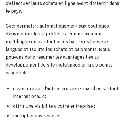
d’effectuer leurs achats en ligne avant d’atterrir dans
le pays.
Ceci permettra automatiquement aux boutiques
d’augmenter leurs profits. La communication
multilingue enlève toutes les barrières liées aux
langues et facilite les achats et paiements. Nous
pouvons donc résumer les avantages liés au
développement de site multilingue en trois points
essentiels :
ouverture sur d’autres nouveaux marchés surtout
internationaux ;
offrir une visibilité à votre entreprise ;
multiplier vos revenus.