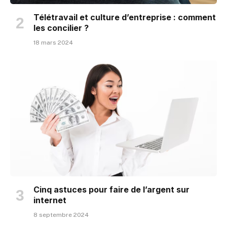
Télétravail et culture d’entreprise : comment
les concilier ?
18 mars 2024
Cinq astuces pour faire de l’argent sur
internet
8 septembre 2024