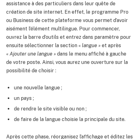
assistance à des particuliers dans leur quête de
création de site internet. En effet, le programme Pro
ou Business de cette plateforme vous permet d’avoir
aisément l’élément multilingue. Pour commencer,
ouvrez la barre d’outils et entrez dans paramètre pour
ensuite sélectionner la section «
langue »
et après
«
Ajouter une langue »
dans le menu affiché à gauche
de votre poste. Ainsi, vous aurez une ouverture sur la
possibilité de choisir :
une nouvelle langue ;
un pays ;
de rendre le site visible ou non ;
de faire de la langue choisie la principale du site.
Après cette phase, réorganisez l’affichage et éditez les