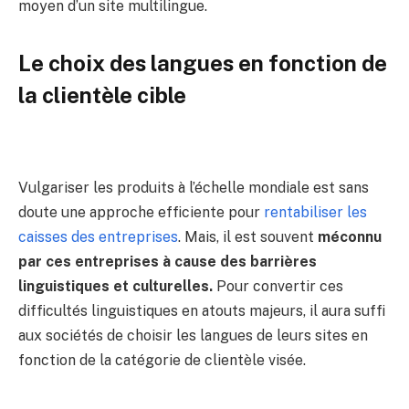
moyen d’un site multilingue.
Le choix des langues en fonction de
la clientèle cible
Vulgariser les produits à l’échelle mondiale est sans
doute une approche efficiente pour
rentabiliser les
caisses des entreprises
. Mais, il est souvent
méconnu
par ces entreprises à cause des barrières
linguistiques et culturelles.
Pour convertir ces
difficultés linguistiques en atouts majeurs, il aura suffi
aux sociétés de choisir les langues de leurs sites en
fonction de la catégorie de clientèle visée.