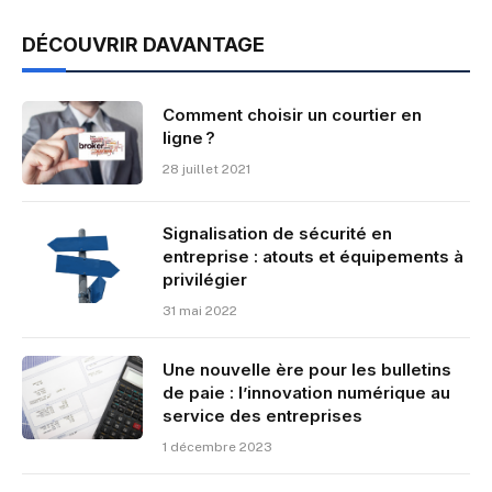
DÉCOUVRIR DAVANTAGE
Comment choisir un courtier en
ligne ?
28 juillet 2021
Signalisation de sécurité en
entreprise : atouts et équipements à
privilégier
31 mai 2022
Une nouvelle ère pour les bulletins
de paie : l’innovation numérique au
service des entreprises
1 décembre 2023