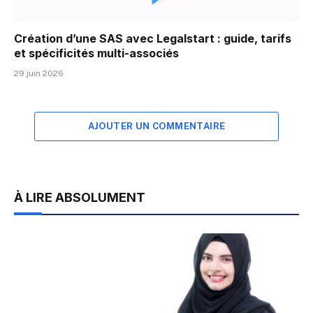
Création d’une SAS avec Legalstart : guide, tarifs
et spécificités multi-associés
29 juin 2026
AJOUTER UN COMMENTAIRE
À LIRE ABSOLUMENT