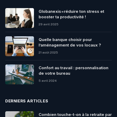
Globanexis=réduire ton stress et
booster ta productivité !
29 avril 2025
Quelle banque choisir pour
l’aménagement de vos locaux ?
21 août 2025
Confort au travail : personnalisation
de votre bureau
5 avril 2024
DERNIERS ARTICLES
Combien touche-t-on à la retraite par