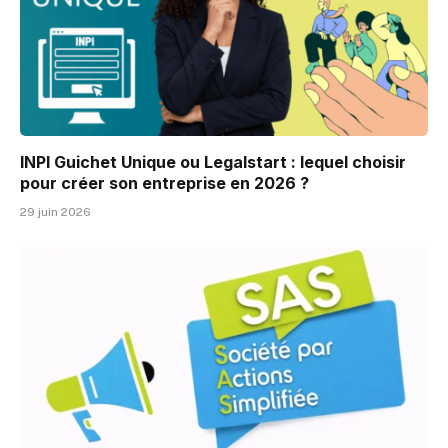
INPI Guichet Unique ou Legalstart : lequel choisir
pour créer son entreprise en 2026 ?
29 juin 2026