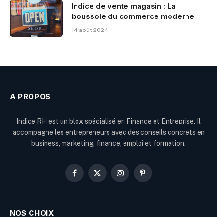
Indice de vente magasin : La
boussole du commerce moderne
14 août 2024
À PROPOS
Indice RH est un blog spécialisé en Finance et Entreprise. Il
accompagne les entrepreneurs avec des conseils concrets en
business, marketing, finance, emploi et formation.
Facebook
X
Instagram
Pinterest
(Twitter)
NOS CHOIX