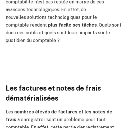
comptabilité n’est pas restée en marge de ces
avancées technologiques. En effet, de
nouvelles solutions technologiques pour le
comptable rendent
plus facile ses tâches
. Quels sont
donc ces outils et quels sont leurs impacts sur le
quotidien du comptable ?
Les factures et notes de frais
dématérialisées
Les
nombres élevés de factures et les notes de
frais
à enregistrer sont un problème pour tout
comptable. En effet, cette partie d’enregistrement