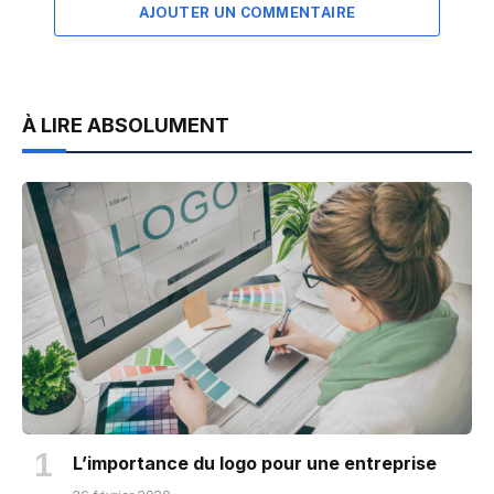
AJOUTER UN COMMENTAIRE
À LIRE ABSOLUMENT
L’importance du logo pour une entreprise