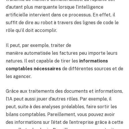
d’autant plus marquante lorsque l’intelligence
artificielle intervient dans ce processus. En effet, il
suffit de dire au robot à travers des lignes de code le
rôle qu’il doit accomplir.
Il peut, par exemple, traiter de
manière automatisée les factures peu importe leurs
natures. Il est capable de tirer les
informations
comptables nécessaires
de différentes sources et de
les agencer.
Grâce aux traitements des documents et informations,
l’IA peut aussi jouer d’autres rôles. Par exemple, il
peut, suite à des analyses préalables, faire sortir les
bilans comptables. Pareillement, vous pouvez avoir
des informations sur l’état de l’entreprise grâce à cette