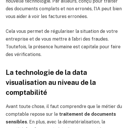
nouvelle technologie. Par ailleurs, conçu pour traiter
des documents complets et non erronés, l’IA peut bien
vous aider à voir les factures erronées.
Cela vous permet de régulariser la situation de votre
entreprise et de vous mettre à l’abri des fraudes.
Toutefois, la présence humaine est capitale pour faire
des vérifications.
La technologie de la data
visualisation au niveau de la
comptabilité
Avant toute chose, il faut comprendre que le métier du
comptable repose sur le
traitement de documents
sensibles
. En plus, avec la dématérialisation, la