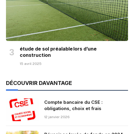
étude de sol préalable lors d’une
construction
15 avril 2025
DÉCOUVRIR DAVANTAGE
Compte bancaire du CSE :
obligations, choix et frais
12 janvier 2026