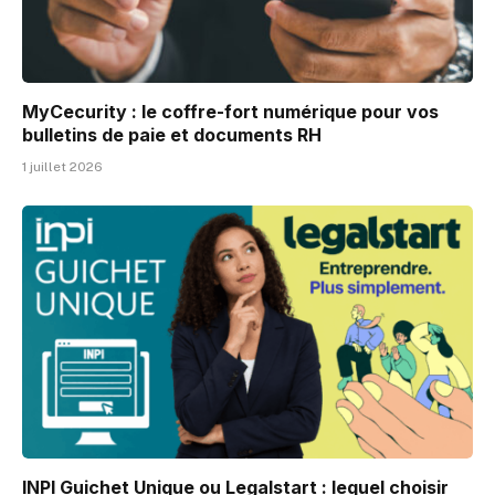
MyCecurity : le coffre-fort numérique pour vos
bulletins de paie et documents RH
1 juillet 2026
INPI Guichet Unique ou Legalstart : lequel choisir