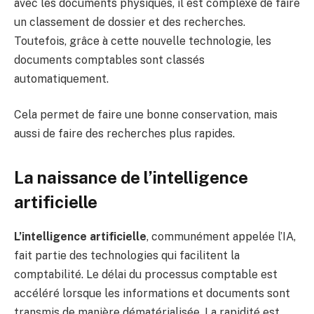
avec les documents physiques, il est complexe de faire
un classement de dossier et des recherches.
Toutefois, grâce à cette nouvelle technologie, les
documents comptables sont classés
automatiquement.
Cela permet de faire une bonne conservation, mais
aussi de faire des recherches plus rapides.
La naissance de l’intelligence
artificielle
L’intelligence artificielle
, communément appelée l’IA,
fait partie des technologies qui facilitent la
comptabilité. Le délai du processus comptable est
accéléré lorsque les informations et documents sont
transmis de manière dématérialisée. La rapidité est