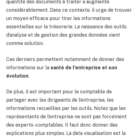
quantité des documents à traiter a augmenté
considérablement. Dans ce contexte, il urge de trouver
un moyen efficace pour tirer les informations
essentielles sur la trésorerie. La naissance des outils
d’analyse et de gestion des grandes données vient
comme solution.
Ces derniers permettent notamment de donner des
informations sur la
santé de l’entreprise et son
évolution
.
De plus, il est important pour le comptable de
partager avec les dirigeants de l’entreprise, les
informations recueillies par les outils. Notez que les
représentants de l’entreprise ne sont pas forcément
des experts-comptables. Il faut donc donner des
explications plus simples. La data visualisation est la