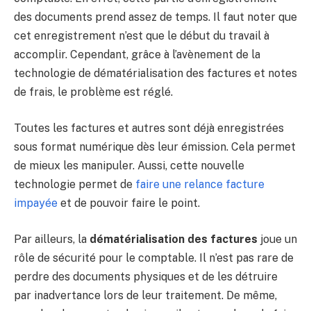
des documents prend assez de temps. Il faut noter que
cet enregistrement n’est que le début du travail à
accomplir. Cependant, grâce à l’avènement de la
technologie de dématérialisation des factures et notes
de frais, le problème est réglé.
Toutes les factures et autres sont déjà enregistrées
sous format numérique dès leur émission. Cela permet
de mieux les manipuler. Aussi, cette nouvelle
technologie permet de
faire une relance facture
impayée
et de pouvoir faire le point.
Par ailleurs, la
dématérialisation des factures
joue un
rôle de sécurité pour le comptable. Il n’est pas rare de
perdre des documents physiques et de les détruire
par inadvertance lors de leur traitement. De même,