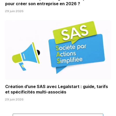
pour créer son entreprise en 2026 ?
29 juin 2026
Création d’une SAS avec Legalstart : guide, tarifs
et spécificités multi-associés
29 juin 2026