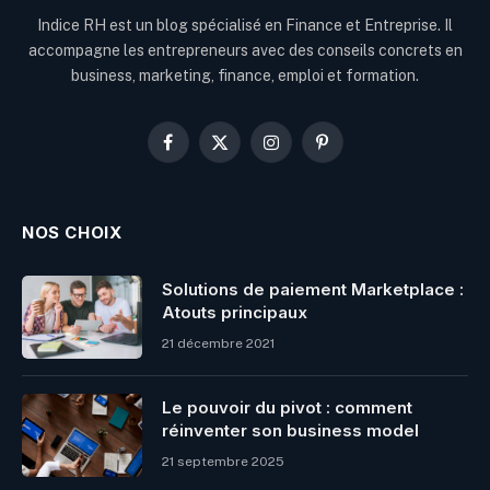
Indice RH est un blog spécialisé en Finance et Entreprise. Il
accompagne les entrepreneurs avec des conseils concrets en
business, marketing, finance, emploi et formation.
Facebook
X
Instagram
Pinterest
(Twitter)
NOS CHOIX
Solutions de paiement Marketplace :
Atouts principaux
21 décembre 2021
Le pouvoir du pivot : comment
réinventer son business model
21 septembre 2025