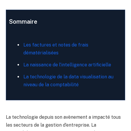
Sommaire
Les factures et notes de frais
dématérialisées
La naissance de l’intelligence artificielle
La technologie de la data visualisation au
niveau de la comptabilité
La technologie depuis son avènement a impacté tous
les secteurs de la gestion d’entreprise. La