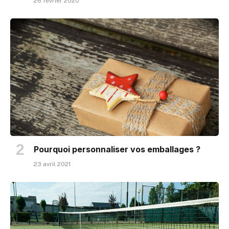
26 février 2020
Pourquoi personnaliser vos emballages ?
23 avril 2021