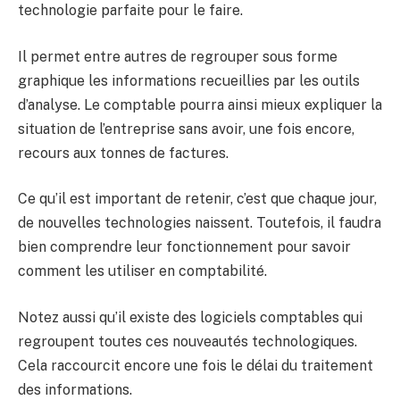
technologie parfaite pour le faire.
Il permet entre autres de regrouper sous forme
graphique les informations recueillies par les outils
d’analyse. Le comptable pourra ainsi mieux expliquer la
situation de l’entreprise sans avoir, une fois encore,
recours aux tonnes de factures.
Ce qu’il est important de retenir, c’est que chaque jour,
de nouvelles technologies naissent. Toutefois, il faudra
bien comprendre leur fonctionnement pour savoir
comment les utiliser en comptabilité.
Notez aussi qu’il existe des logiciels comptables qui
regroupent toutes ces nouveautés technologiques.
Cela raccourcit encore une fois le délai du traitement
des informations.