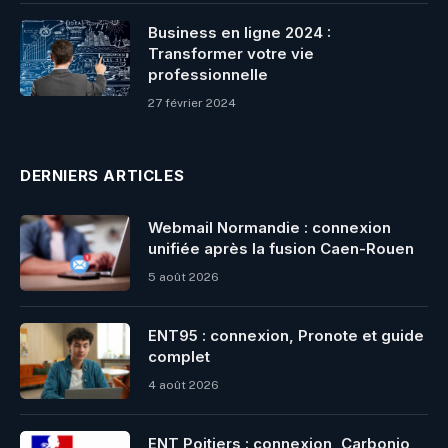
Business en ligne 2024 :
Transformer votre vie
professionnelle
27 février 2024
DERNIERS ARTICLES
Webmail Normandie : connexion
unifiée après la fusion Caen-Rouen
5 août 2026
ENT95 : connexion, Pronote et guide
complet
4 août 2026
ENT Poitiers : connexion, Carbonio