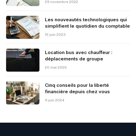
29 novembre 2022
Les nouveautés technologiques qui
simplifient le quotidien du comptable
15 juin 2023
Location bus avec chauffeur :
déplacements de groupe
20 mai 2026
Cinq conseils pour la liberté
financière depuis chez vous
11 juin 2024