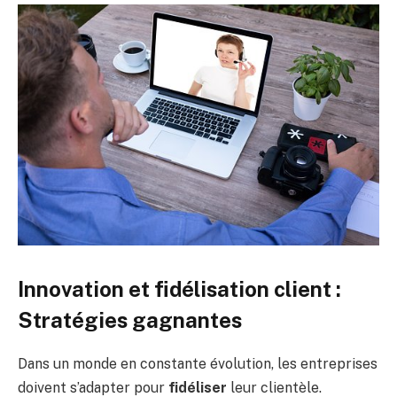
Innovation et fidélisation client :
Stratégies gagnantes
Dans un monde en constante évolution, les entreprises
doivent s’adapter pour
fidéliser
leur clientèle.