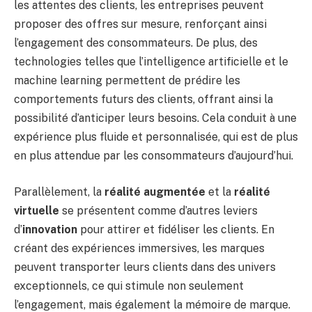
les attentes des clients, les entreprises peuvent
proposer des offres sur mesure, renforçant ainsi
l’engagement des consommateurs. De plus, des
technologies telles que l’intelligence artificielle et le
machine learning permettent de prédire les
comportements futurs des clients, offrant ainsi la
possibilité d’anticiper leurs besoins. Cela conduit à une
expérience plus fluide et personnalisée, qui est de plus
en plus attendue par les consommateurs d’aujourd’hui.
Parallèlement, la
réalité augmentée
et la
réalité
virtuelle
se présentent comme d’autres leviers
d’
innovation
pour attirer et fidéliser les clients. En
créant des expériences immersives, les marques
peuvent transporter leurs clients dans des univers
exceptionnels, ce qui stimule non seulement
l’engagement, mais également la mémoire de marque.