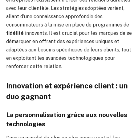
avec leur clientèle. Les stratégies adoptées varient,
allant d’une connaissance approfondie des
consommateurs à la mise en place de programmes de
fidélité
innovants. Il est crucial pour les marques de se
démarquer en offrant des expériences uniques et
adaptées aux besoins spécifiques de leurs clients, tout
en exploitant les avancées technologiques pour
renforcer cette relation.
Innovation et expérience client : un
duo gagnant
La personnalisation grâce aux nouvelles
technologies
Dans un marché de plus en plus concurrentiel, les