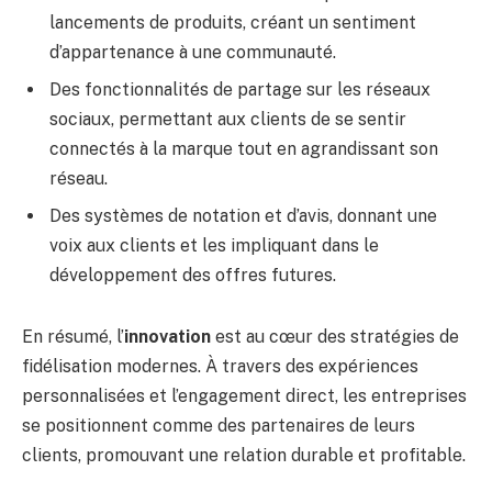
lancements de produits, créant un sentiment
d’appartenance à une communauté.
Des fonctionnalités de partage sur les réseaux
sociaux, permettant aux clients de se sentir
connectés à la marque tout en agrandissant son
réseau.
Des systèmes de notation et d’avis, donnant une
voix aux clients et les impliquant dans le
développement des offres futures.
En résumé, l’
innovation
est au cœur des stratégies de
fidélisation modernes. À travers des expériences
personnalisées et l’engagement direct, les entreprises
se positionnent comme des partenaires de leurs
clients, promouvant une relation durable et profitable.