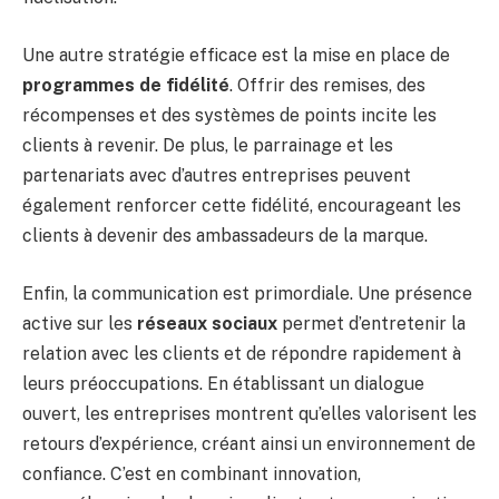
Une autre stratégie efficace est la mise en place de
programmes de fidélité
. Offrir des remises, des
récompenses et des systèmes de points incite les
clients à revenir. De plus, le parrainage et les
partenariats avec d’autres entreprises peuvent
également renforcer cette fidélité, encourageant les
clients à devenir des ambassadeurs de la marque.
Enfin, la communication est primordiale. Une présence
active sur les
réseaux sociaux
permet d’entretenir la
relation avec les clients et de répondre rapidement à
leurs préoccupations. En établissant un dialogue
ouvert, les entreprises montrent qu’elles valorisent les
retours d’expérience, créant ainsi un environnement de
confiance. C’est en combinant innovation,