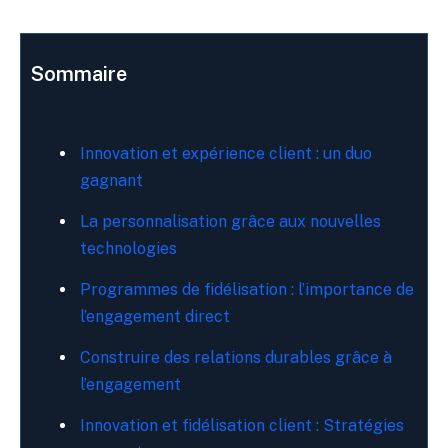
Sommaire
Innovation et expérience client : un duo
gagnant
La personnalisation grâce aux nouvelles
technologies
Programmes de fidélisation : l’importance de
l’engagement direct
Construire des relations durables grâce à
l’engagement
Innovation et fidélisation client : Stratégies