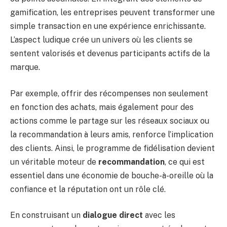
gamification, les entreprises peuvent transformer une
simple transaction en une expérience enrichissante.
L’aspect ludique crée un univers où les clients se
sentent valorisés et devenus participants actifs de la
marque.
Par exemple, offrir des récompenses non seulement
en fonction des achats, mais également pour des
actions comme le partage sur les réseaux sociaux ou
la recommandation à leurs amis, renforce l’implication
des clients. Ainsi, le programme de fidélisation devient
un véritable moteur de
recommandation
, ce qui est
essentiel dans une économie de bouche-à-oreille où la
confiance et la réputation ont un rôle clé.
En construisant un
dialogue direct
avec les