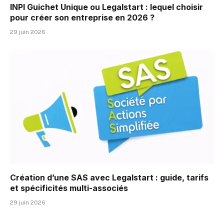
INPI Guichet Unique ou Legalstart : lequel choisir
pour créer son entreprise en 2026 ?
29 juin 2026
Création d’une SAS avec Legalstart : guide, tarifs
et spécificités multi-associés
29 juin 2026