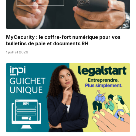
MyCecurity : le coffre-fort numérique pour vos
bulletins de paie et documents RH
1 juillet 2026