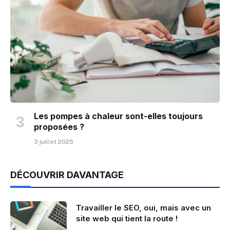
Les pompes à chaleur sont-elles toujours
proposées ?
3 juillet 2025
DÉCOUVRIR DAVANTAGE
Travailler le SEO, oui, mais avec un
site web qui tient la route !