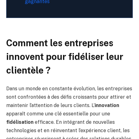
gagnantes
Comment les entreprises
innovent pour fidéliser leur
clientèle ?
Dans un monde en constante évolution, les entreprises
sont confrontées à des défis croissants pour attirer et
maintenir l’attention de leurs clients. L’
innovation
apparaît comme une clé essentielle pour une
fidélisation
efficace. En intégrant de nouvelles
technologies et en réinventant l’expérience client, les
entreprises réussissent à créer des relations durables