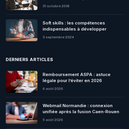
31 octobre 2018
Soft skills : les compétences
indispensables à développer
3 septembre 2024
DERNIERS ARTICLES
Remboursement ASPA : astuce
légale pour l’éviter en 2026
6 août 2026
Webmail Normandie : connexion
unifiée après la fusion Caen-Rouen
5 août 2026