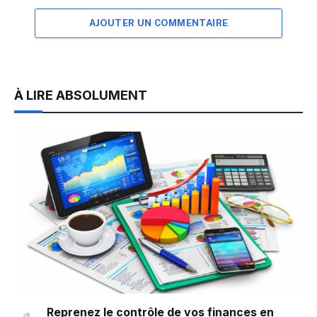
AJOUTER UN COMMENTAIRE
À LIRE ABSOLUMENT
Reprenez le contrôle de vos finances en