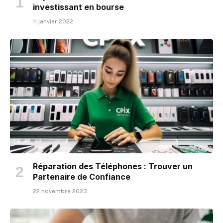
investissant en bourse
11 janvier 2022
Réparation des Téléphones : Trouver un
Partenaire de Confiance
22 novembre 2023