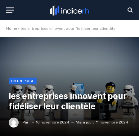
Home
»
les entreprises innovent pour fidéliser leur clientèle
ENTREPRISE
les entreprises innovent pour
fidéliser leur clientèle
Par
10 novembre 2024
Mis à jour:
11 novembre 2024