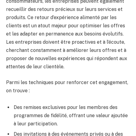
consommateurs, les entreprises peuvent également
recueillir des retours précieux sur leurs services et
produits. Ce retour d’expérience alimenté par les
clients est un atout majeur pour optimiser les offres
et les adapter en permanence aux besoins évolutifs.
Les entreprises doivent être proactives et à l’écoute,
cherchant constamment à améliorer leurs offres et à
proposer de nouvelles expériences qui répondent aux
attentes de leur clientèle.
Parmi les techniques pour renforcer cet engagement,
on trouve :
Des remises exclusives pour les membres des
programmes de fidélité, offrant une valeur ajoutée
à leur participation.
Des invitations à des événements privés ou à des