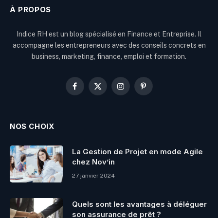
À PROPOS
Indice RH est un blog spécialisé en Finance et Entreprise. Il
accompagne les entrepreneurs avec des conseils concrets en
business, marketing, finance, emploi et formation.
Facebook
X
Instagram
Pinterest
(Twitter)
NOS CHOIX
La Gestion de Projet en mode Agile
chez Nov’in
27 janvier 2024
Quels sont les avantages à déléguer
son assurance de prêt ?