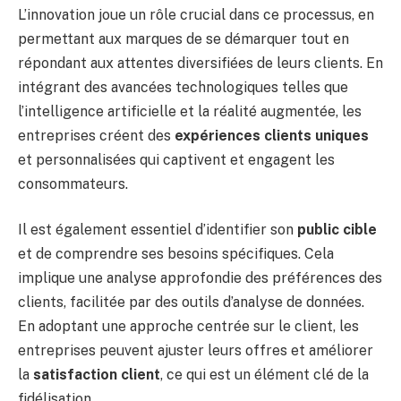
L’innovation joue un rôle crucial dans ce processus, en
permettant aux marques de se démarquer tout en
répondant aux attentes diversifiées de leurs clients. En
intégrant des avancées technologiques telles que
l’intelligence artificielle et la réalité augmentée, les
entreprises créent des
expériences clients uniques
et personnalisées qui captivent et engagent les
consommateurs.
Il est également essentiel d’identifier son
public cible
et de comprendre ses besoins spécifiques. Cela
implique une analyse approfondie des préférences des
clients, facilitée par des outils d’analyse de données.
En adoptant une approche centrée sur le client, les
entreprises peuvent ajuster leurs offres et améliorer
la
satisfaction client
, ce qui est un élément clé de la
fidélisation.