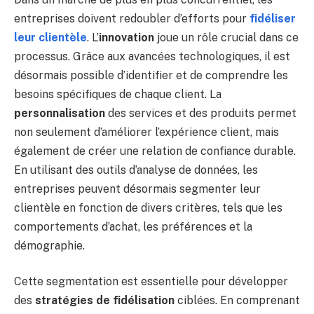
entreprises doivent redoubler d’efforts pour
fidéliser
leur clientèle
. L’
innovation
joue un rôle crucial dans ce
processus. Grâce aux avancées technologiques, il est
désormais possible d’identifier et de comprendre les
besoins spécifiques de chaque client. La
personnalisation
des services et des produits permet
non seulement d’améliorer l’expérience client, mais
également de créer une relation de confiance durable.
En utilisant des outils d’analyse de données, les
entreprises peuvent désormais segmenter leur
clientèle en fonction de divers critères, tels que les
comportements d’achat, les préférences et la
démographie.
Cette segmentation est essentielle pour développer
des
stratégies de fidélisation
ciblées. En comprenant