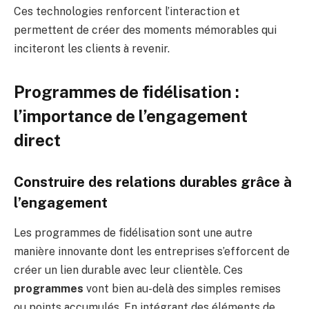
Ces technologies renforcent l’interaction et
permettent de créer des moments mémorables qui
inciteront les clients à revenir.
Programmes de fidélisation :
l’importance de l’engagement
direct
Construire des relations durables grâce à
l’engagement
Les programmes de fidélisation sont une autre
manière innovante dont les entreprises s’efforcent de
créer un lien durable avec leur clientèle. Ces
programmes
vont bien au-delà des simples remises
ou points accumulés. En intégrant des éléments de