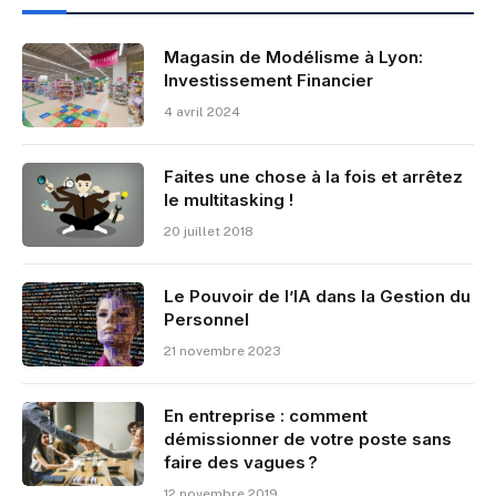
Magasin de Modélisme à Lyon:
Investissement Financier
4 avril 2024
Faites une chose à la fois et arrêtez
le multitasking !
20 juillet 2018
Le Pouvoir de l’IA dans la Gestion du
Personnel
21 novembre 2023
En entreprise : comment
démissionner de votre poste sans
faire des vagues ?
12 novembre 2019