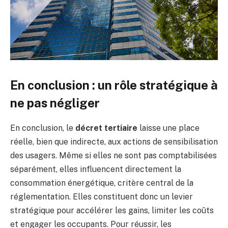
En conclusion : un rôle stratégique à
ne pas négliger
En conclusion, le
décret tertiaire
laisse une place
réelle, bien que indirecte, aux actions de sensibilisation
des usagers. Même si elles ne sont pas comptabilisées
séparément, elles influencent directement la
consommation énergétique, critère central de la
réglementation. Elles constituent donc un levier
stratégique pour accélérer les gains, limiter les coûts
et engager les occupants. Pour réussir, les