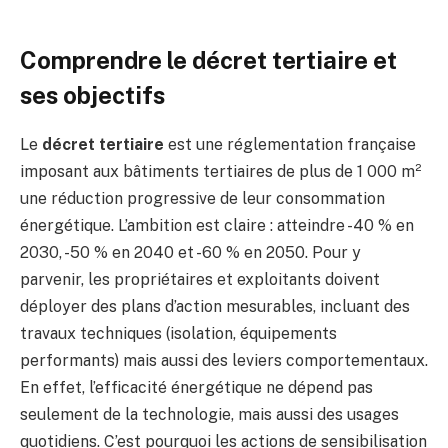
Comprendre le décret tertiaire et
ses objectifs
Le
décret tertiaire
est une réglementation française
imposant aux bâtiments tertiaires de plus de 1 000 m²
une réduction progressive de leur consommation
énergétique. L’ambition est claire : atteindre -40 % en
2030, -50 % en 2040 et -60 % en 2050. Pour y
parvenir, les propriétaires et exploitants doivent
déployer des plans d’action mesurables, incluant des
travaux techniques (isolation, équipements
performants) mais aussi des leviers comportementaux.
En effet, l’efficacité énergétique ne dépend pas
seulement de la technologie, mais aussi des usages
quotidiens. C’est pourquoi les actions de sensibilisation