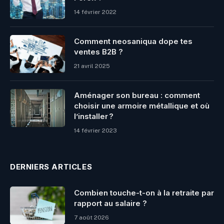
14 février 2022
Comment neosaniqua dope tes
ventes B2B ?
21 avril 2025
Aménager son bureau : comment
choisir une armoire métallique et où
l’installer ?
14 février 2023
DERNIERS ARTICLES
Combien touche-t-on à la retraite par
rapport au salaire ?
7 août 2026