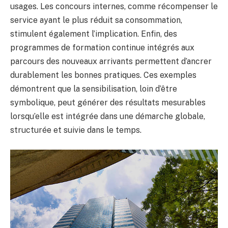
usages. Les concours internes, comme récompenser le
service ayant le plus réduit sa consommation,
stimulent également l’implication. Enfin, des
programmes de formation continue intégrés aux
parcours des nouveaux arrivants permettent d’ancrer
durablement les bonnes pratiques. Ces exemples
démontrent que la sensibilisation, loin d’être
symbolique, peut générer des résultats mesurables
lorsqu’elle est intégrée dans une démarche globale,
structurée et suivie dans le temps.