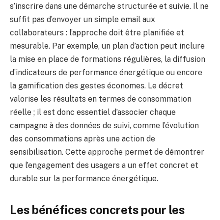
s’inscrire dans une démarche structurée et suivie. Il ne
suffit pas d’envoyer un simple email aux
collaborateurs : l’approche doit être planifiée et
mesurable. Par exemple, un plan d’action peut inclure
la mise en place de formations régulières, la diffusion
d’indicateurs de performance énergétique ou encore
la gamification des gestes économes. Le décret
valorise les résultats en termes de consommation
réelle ; il est donc essentiel d’associer chaque
campagne à des données de suivi, comme l’évolution
des consommations après une action de
sensibilisation. Cette approche permet de démontrer
que l’engagement des usagers a un effet concret et
durable sur la performance énergétique.
Les bénéfices concrets pour les