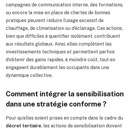
campagnes de communication interne, des formations,
ou encore la mise en place de chartes de bonnes
pratiques peuvent réduire l’usage excessif de
chauffage, de climatisation ou d’éclairage. Ces actions,
bien que difficiles à quantifier isolément, contribuent
aux résultats globaux. Ainsi, elles complètent les
investissements techniques et permettent parfois
d’obtenir des gains rapides, à moindre coût, tout en
engageant durablement les occupants dans une
dynamique collective.
Comment intégrer la sensibilisation
dans une stratégie conforme ?
Pour qu’elles soient prises en compte dans le cadre du
décret tertiaire
, les actions de sensibilisation doivent