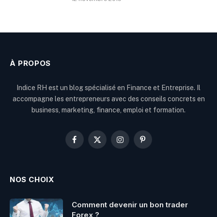
À PROPOS
Indice RH est un blog spécialisé en Finance et Entreprise. Il
accompagne les entrepreneurs avec des conseils concrets en
business, marketing, finance, emploi et formation.
Facebook
X
Instagram
Pinterest
(Twitter)
NOS CHOIX
Comment devenir un bon trader
Forex ?