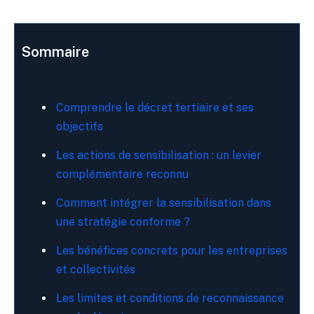
Sommaire
Comprendre le décret tertiaire et ses
objectifs
Les actions de sensibilisation : un levier
complémentaire reconnu
Comment intégrer la sensibilisation dans
une stratégie conforme ?
Les bénéfices concrets pour les entreprises
et collectivités
Les limites et conditions de reconnaissance