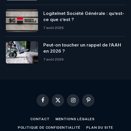
Logitelnet Société Générale : qu’est-
ce que c’est ?
7 août 2026
Peut-on toucher un rappel de l’AAH
en 2026 ?
7 août 2026
Facebook
X
Instagram
Pinterest
(Twitter)
CONTACT
MENTIONS LÉGALES
POLITIQUE DE CONFIDENTIALITÉ
PLAN DU SITE