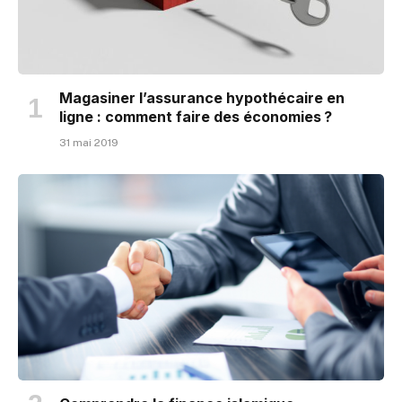
Magasiner l’assurance hypothécaire en
ligne : comment faire des économies ?
31 mai 2019