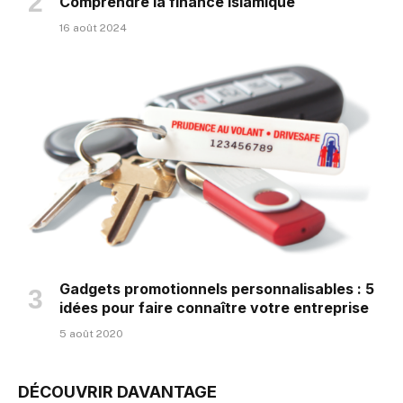
Comprendre la finance islamique
16 août 2024
Gadgets promotionnels personnalisables : 5
idées pour faire connaître votre entreprise
5 août 2020
DÉCOUVRIR DAVANTAGE