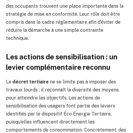
des occupants trouvent une place importante dans la
stratégie de mise en conformité. Leur rôle doit être
compris dans le cadre réglementaire afin d’éviter de
réduire la démarche à une simple contrainte
technique.
Les actions de sensibilisation : un
levier complémentaire reconnu
Le
décret tertiaire
ne se limite pas à imposer des
travaux lourds ; il reconnaît la diversité des moyens
pour atteindre les objectifs. Les actions de
sensibilisation des usagers font partie des leviers
identifiés par le dispositif Éco Énergie Tertiaire,
puisqu’elles influencent directement les
comportements de consommation. Concrètement, des