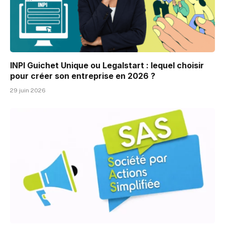
INPI Guichet Unique ou Legalstart : lequel choisir
pour créer son entreprise en 2026 ?
29 juin 2026