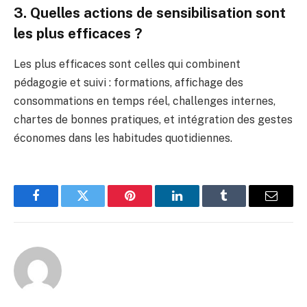
3. Quelles actions de sensibilisation sont
les plus efficaces ?
Les plus efficaces sont celles qui combinent
pédagogie et suivi : formations, affichage des
consommations en temps réel, challenges internes,
chartes de bonnes pratiques, et intégration des gestes
économes dans les habitudes quotidiennes.
Facebook
Twitter
Pinterest
LinkedIn
Tumblr
Email