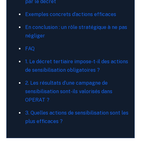
par le décret
Exemples concrets d’actions efficaces
En conclusion : un rôle stratégique à ne pas
négliger
FAQ
1. Le décret tertiaire impose-t-il des actions
de sensibilisation obligatoires ?
2. Les résultats d’une campagne de
sensibilisation sont-ils valorisés dans
OPERAT ?
3. Quelles actions de sensibilisation sont les
plus efficaces ?