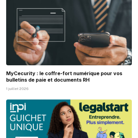
MyCecurity : le coffre-fort numérique pour vos
bulletins de paie et documents RH
1 juillet 2026