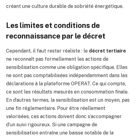
créant une culture durable de sobriété énergétique.
Les limites et conditions de
reconnaissance par le décret
Cependant, il faut rester réaliste : le
décret tertiaire
ne reconnaît pas formellement les actions de
sensibilisation comme une obligation spécifique. Elles
ne sont pas comptabilisées indépendamment dans les
déclarations à la plateforme OPERAT. Ce qui compte,
ce sont les résultats mesurés en consommation finale.
En d’autres termes, la sensibilisation est un moyen, pas
une fin réglementaire. Pour être réellement
valorisées, ces actions doivent donc s’accompagner
d’un suivi rigoureux. Si une campagne de
sensibilisation entraîne une baisse notable de la