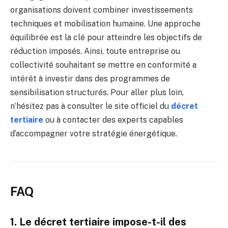
organisations doivent combiner investissements
techniques et mobilisation humaine. Une approche
équilibrée est la clé pour atteindre les objectifs de
réduction imposés. Ainsi, toute entreprise ou
collectivité souhaitant se mettre en conformité a
intérêt à investir dans des programmes de
sensibilisation structurés. Pour aller plus loin,
n’hésitez pas à consulter le site officiel du
décret
tertiaire
ou à contacter des experts capables
d’accompagner votre stratégie énergétique.
FAQ
1. Le décret tertiaire impose-t-il des