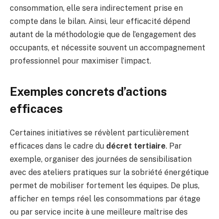
consommation, elle sera indirectement prise en
compte dans le bilan. Ainsi, leur efficacité dépend
autant de la méthodologie que de l’engagement des
occupants, et nécessite souvent un accompagnement
professionnel pour maximiser l’impact.
Exemples concrets d’actions
efficaces
Certaines initiatives se révèlent particulièrement
efficaces dans le cadre du
décret tertiaire
. Par
exemple, organiser des journées de sensibilisation
avec des ateliers pratiques sur la sobriété énergétique
permet de mobiliser fortement les équipes. De plus,
afficher en temps réel les consommations par étage
ou par service incite à une meilleure maîtrise des