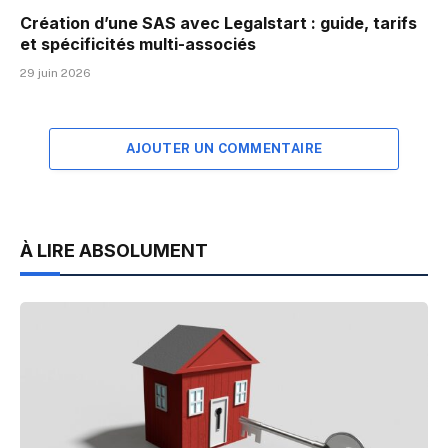
Création d’une SAS avec Legalstart : guide, tarifs
et spécificités multi-associés
29 juin 2026
AJOUTER UN COMMENTAIRE
À LIRE ABSOLUMENT