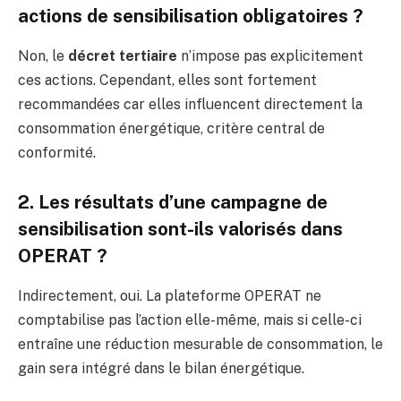
actions de sensibilisation obligatoires ?
Non, le
décret tertiaire
n’impose pas explicitement
ces actions. Cependant, elles sont fortement
recommandées car elles influencent directement la
consommation énergétique, critère central de
conformité.
2. Les résultats d’une campagne de
sensibilisation sont-ils valorisés dans
OPERAT ?
Indirectement, oui. La plateforme OPERAT ne
comptabilise pas l’action elle-même, mais si celle-ci
entraîne une réduction mesurable de consommation, le
gain sera intégré dans le bilan énergétique.