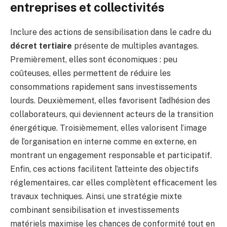
entreprises et collectivités
Inclure des actions de sensibilisation dans le cadre du
décret tertiaire
présente de multiples avantages.
Premièrement, elles sont économiques : peu
coûteuses, elles permettent de réduire les
consommations rapidement sans investissements
lourds. Deuxièmement, elles favorisent l’adhésion des
collaborateurs, qui deviennent acteurs de la transition
énergétique. Troisièmement, elles valorisent l’image
de l’organisation en interne comme en externe, en
montrant un engagement responsable et participatif.
Enfin, ces actions facilitent l’atteinte des objectifs
réglementaires, car elles complètent efficacement les
travaux techniques. Ainsi, une stratégie mixte
combinant sensibilisation et investissements
matériels maximise les chances de conformité tout en