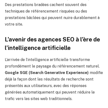
Des prestations bradées cachent souvent des
techniques de référencement risquées ou des
prestations bâclées qui peuvent nuire durablement à
votre site.
L’avenir des agences SEO à l’ère de
l’intelligence artificielle
L’arrivée de l’intelligence artificielle transforme
profondément le paysage du référencement naturel.
Google SGE (Search Generative Experience)
modifie
déjà la façon dont les résultats de recherche sont
présentés aux utilisateurs, avec des réponses
générées automatiquement qui peuvent réduire le
trafic vers les sites web traditionnels.