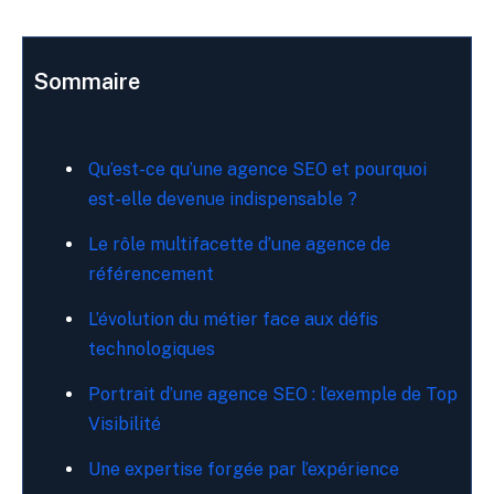
Sommaire
Qu’est-ce qu’une agence SEO et pourquoi
est-elle devenue indispensable ?
Le rôle multifacette d’une agence de
référencement
L’évolution du métier face aux défis
technologiques
Portrait d’une agence SEO : l’exemple de Top
Visibilité
Une expertise forgée par l’expérience