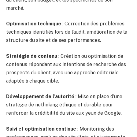
marché.
Optimisation technique
: Correction des problèmes
techniques identifiés lors de l’audit, amélioration de la
structure du site et de ses performances.
Stratégie de contenu
: Création ou optimisation de
contenus répondant aux intentions de recherche des
prospects du client, avec une approche éditoriale
adaptée à chaque cible.
Développement de l’autorité
: Mise en place d’une
stratégie de netlinking éthique et durable pour
renforcer la crédibilité du site aux yeux de Google.
Suivi et optimisation continue
: Monitoring des