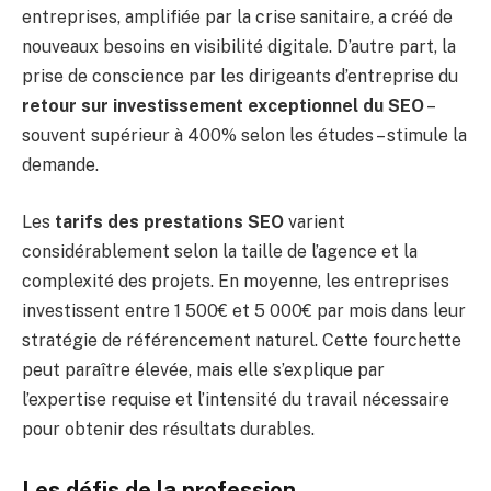
entreprises, amplifiée par la crise sanitaire, a créé de
nouveaux besoins en visibilité digitale. D’autre part, la
prise de conscience par les dirigeants d’entreprise du
retour sur investissement exceptionnel du SEO
–
souvent supérieur à 400% selon les études – stimule la
demande.
Les
tarifs des prestations SEO
varient
considérablement selon la taille de l’agence et la
complexité des projets. En moyenne, les entreprises
investissent entre 1 500€ et 5 000€ par mois dans leur
stratégie de référencement naturel. Cette fourchette
peut paraître élevée, mais elle s’explique par
l’expertise requise et l’intensité du travail nécessaire
pour obtenir des résultats durables.
Les défis de la profession