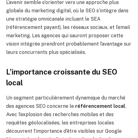
L’avenir semble s’orienter vers une approche plus
globale du marketing digital, où le SEO s’intègre dans
une stratégie omnicanale incluant le SEA
(référencement payant), les réseaux sociaux, et l’email
marketing. Les agences qui sauront proposer cette
vision intégrée prendront probablement l’avantage sur
leurs concurrents plus spécialisés.
L’importance croissante du SEO
local
Un segment particulièrement dynamique du marché
des agences SEO concerne le
référencement local
.
Avec l’explosion des recherches mobiles et des
requêtes géolocalisées, les entreprises locales
découvrent l’importance d’être visibles sur Google