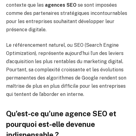
contexte que les
agences SEO
se sont imposées
comme des partenaires stratégiques incontournables
pour les entreprises souhaitant développer leur
présence digitale.
Le référencement naturel, ou SEO (Search Engine
Optimization), représente aujourd’hui l’un des leviers
d’acquisition les plus rentables du marketing digital.
Pourtant, sa complexité croissante et les évolutions
permanentes des algorithmes de Google rendent son
maîtrise de plus en plus difficile pour les entreprises
qui tentent de l’aborder en interne.
Qu’est-ce qu’une agence SEO et
pourquoi est-elle devenue
indispensable ?