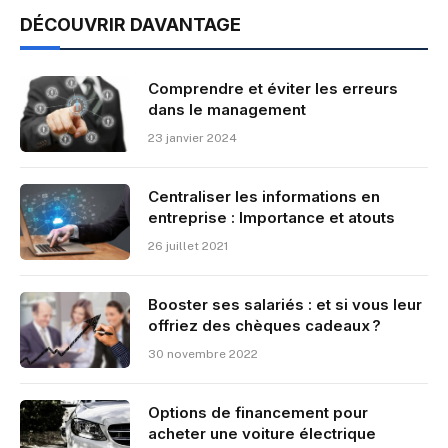
DÉCOUVRIR DAVANTAGE
Comprendre et éviter les erreurs
dans le management
23 janvier 2024
Centraliser les informations en
entreprise : Importance et atouts
26 juillet 2021
Booster ses salariés : et si vous leur
offriez des chèques cadeaux ?
30 novembre 2022
Options de financement pour
acheter une voiture électrique