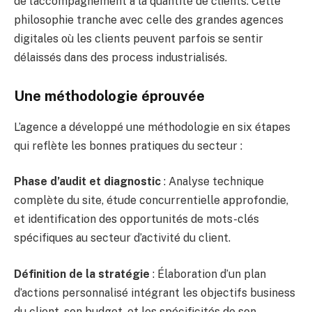
de l’accompagnement à la quantité de clients. Cette
philosophie tranche avec celle des grandes agences
digitales où les clients peuvent parfois se sentir
délaissés dans des process industrialisés.
Une méthodologie éprouvée
L’agence a développé une méthodologie en six étapes
qui reflète les bonnes pratiques du secteur :
Phase d’audit et diagnostic
: Analyse technique
complète du site, étude concurrentielle approfondie,
et identification des opportunités de mots-clés
spécifiques au secteur d’activité du client.
Définition de la stratégie
: Élaboration d’un plan
d’actions personnalisé intégrant les objectifs business
du client, son budget, et les spécificités de son