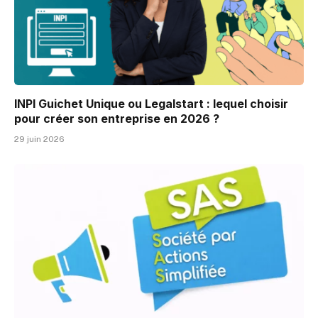
INPI Guichet Unique ou Legalstart : lequel choisir
pour créer son entreprise en 2026 ?
29 juin 2026