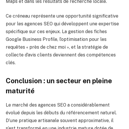
Maps et dans les résultats de recherche locale.
Ce créneau représente une opportunité significative
pour les agences SEO qui développent une expertise
spécifique sur ces enjeux. La gestion des fiches
Google Business Profile, l’optimisation pour les
requêtes « près de chez moi », et la stratégie de
collecte d’avis clients deviennent des compétences
clés.
Conclusion : un secteur en pleine
maturité
Le marché des agences SEO a considérablement
évolué depuis les débuts du référencement naturel.
D’une pratique artisanale souvent approximative, il
s’est transformé en une industrie mature dotée de