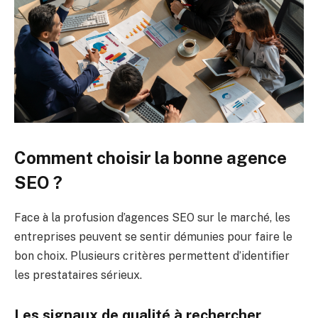
Comment choisir la bonne agence
SEO ?
Face à la profusion d’agences SEO sur le marché, les
entreprises peuvent se sentir démunies pour faire le
bon choix. Plusieurs critères permettent d’identifier
les prestataires sérieux.
Les signaux de qualité à rechercher