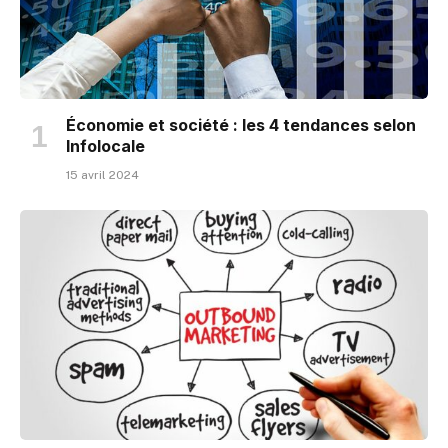
Économie et société : les 4 tendances selon
Infolocale
15 avril 2024