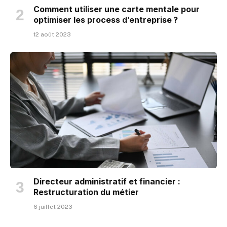
Comment utiliser une carte mentale pour
optimiser les process d’entreprise ?
12 août 2023
Directeur administratif et financier :
Restructuration du métier
6 juillet 2023