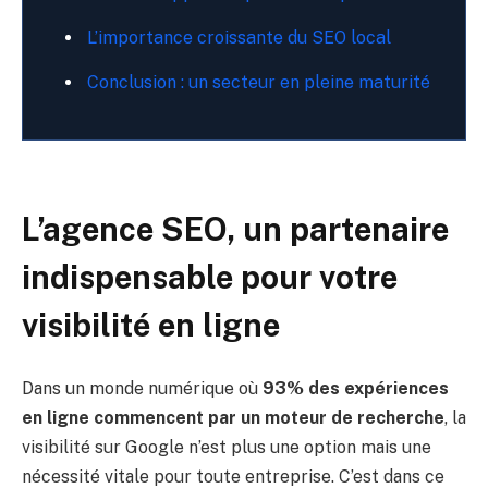
L’importance croissante du SEO local
Conclusion : un secteur en pleine maturité
L’agence SEO, un partenaire
indispensable pour votre
visibilité en ligne
Dans un monde numérique où
93% des expériences
en ligne commencent par un moteur de recherche
, la
visibilité sur Google n’est plus une option mais une
nécessité vitale pour toute entreprise. C’est dans ce