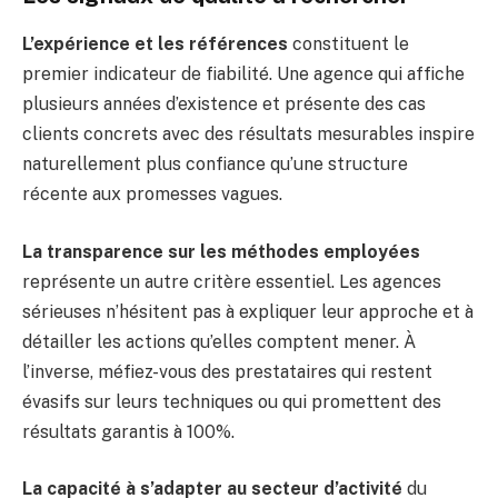
L’expérience et les références
constituent le
premier indicateur de fiabilité. Une agence qui affiche
plusieurs années d’existence et présente des cas
clients concrets avec des résultats mesurables inspire
naturellement plus confiance qu’une structure
récente aux promesses vagues.
La transparence sur les méthodes employées
représente un autre critère essentiel. Les agences
sérieuses n’hésitent pas à expliquer leur approche et à
détailler les actions qu’elles comptent mener. À
l’inverse, méfiez-vous des prestataires qui restent
évasifs sur leurs techniques ou qui promettent des
résultats garantis à 100%.
La capacité à s’adapter au secteur d’activité
du