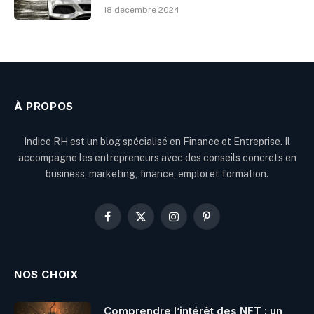
18 décembre 2024
À PROPOS
Indice RH est un blog spécialisé en Finance et Entreprise. Il
accompagne les entrepreneurs avec des conseils concrets en
business, marketing, finance, emploi et formation.
Facebook
X
Instagram
Pinterest
(Twitter)
NOS CHOIX
Comprendre l’intérêt des NFT : un