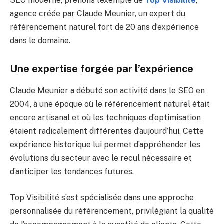
SEO moderne, prenons l’exemple de
Top Visibilité
,
agence créée par Claude Meunier, un expert du
référencement naturel fort de 20 ans d’expérience
dans le domaine.
Une expertise forgée par l’expérience
Claude Meunier a débuté son activité dans le SEO en
2004, à une époque où le référencement naturel était
encore artisanal et où les techniques d’optimisation
étaient radicalement différentes d’aujourd’hui. Cette
expérience historique lui permet d’appréhender les
évolutions du secteur avec le recul nécessaire et
d’anticiper les tendances futures.
Top Visibilité s’est spécialisée dans une approche
personnalisée du référencement, privilégiant la qualité