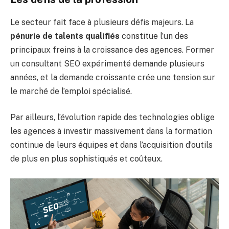
Le secteur fait face à plusieurs défis majeurs. La
pénurie de talents qualifiés
constitue l’un des
principaux freins à la croissance des agences. Former
un consultant SEO expérimenté demande plusieurs
années, et la demande croissante crée une tension sur
le marché de l’emploi spécialisé.
Par ailleurs, l’évolution rapide des technologies oblige
les agences à investir massivement dans la formation
continue de leurs équipes et dans l’acquisition d’outils
de plus en plus sophistiqués et coûteux.