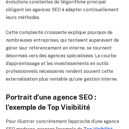
évolutions constantes de l’algorithme principal
obligent les agences SEO à adapter continuellement
leurs méthodes.
Cette complexité croissante explique pourquoi de
nombreuses entreprises, qui tentaient auparavant de
gérer leur référencement en interne, se tournent
désormais vers des agences spécialisées. La courbe
d’apprentissage et les investissements en outils
professionnels nécessaires rendent souvent cette
externalisation plus rentable qu’une gestion interne.
Portrait d’une agence SEO :
l’exemple de Top Visibilité
Pour illustrer concrètement l’approche d’une agence