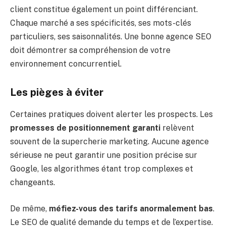
client constitue également un point différenciant.
Chaque marché a ses spécificités, ses mots-clés
particuliers, ses saisonnalités. Une bonne agence SEO
doit démontrer sa compréhension de votre
environnement concurrentiel.
Les pièges à éviter
Certaines pratiques doivent alerter les prospects. Les
promesses de positionnement garanti
relèvent
souvent de la supercherie marketing. Aucune agence
sérieuse ne peut garantir une position précise sur
Google, les algorithmes étant trop complexes et
changeants.
De même,
méfiez-vous des tarifs anormalement bas
.
Le SEO de qualité demande du temps et de l’expertise.