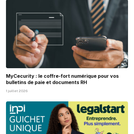
MyCecurity : le coffre-fort numérique pour vos
bulletins de paie et documents RH
1 juillet 2026