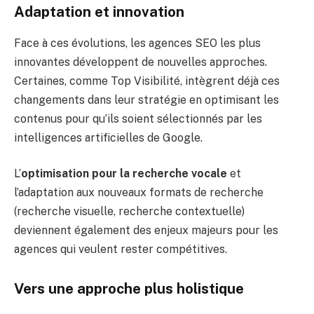
Adaptation et innovation
Face à ces évolutions, les agences SEO les plus
innovantes développent de nouvelles approches.
Certaines, comme Top Visibilité, intègrent déjà ces
changements dans leur stratégie en optimisant les
contenus pour qu’ils soient sélectionnés par les
intelligences artificielles de Google.
L’
optimisation pour la recherche vocale
et
l’adaptation aux nouveaux formats de recherche
(recherche visuelle, recherche contextuelle)
deviennent également des enjeux majeurs pour les
agences qui veulent rester compétitives.
Vers une approche plus holistique