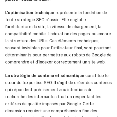
L’optimisation technique
représente la fondation de
toute stratégie SEO réussie. Elle englobe
l’architecture du site, la vitesse de chargement, la
compatibilité mobile, l’indexation des pages, ou encore
la structure des URLs. Ces éléments techniques,
souvent invisibles pour l’utilisateur final, sont pourtant
déterminants pour permettre aux robots de Google de
comprendre et d’indexer correctement un site web.
La stratégie de contenu et sémantique
constitue le
cœur de l’expertise SEO. Il s’agit de créer des contenus
qui répondent précisément aux intentions de
recherche des internautes tout en respectant les
critères de qualité imposés par Google. Cette
dimension requiert une compréhension fine des