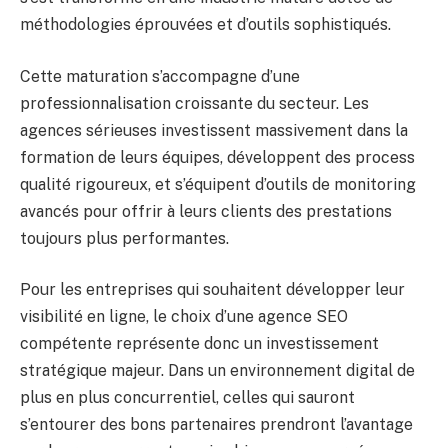
méthodologies éprouvées et d’outils sophistiqués.
Cette maturation s’accompagne d’une
professionnalisation croissante du secteur. Les
agences sérieuses investissent massivement dans la
formation de leurs équipes, développent des process
qualité rigoureux, et s’équipent d’outils de monitoring
avancés pour offrir à leurs clients des prestations
toujours plus performantes.
Pour les entreprises qui souhaitent développer leur
visibilité en ligne, le choix d’une agence SEO
compétente représente donc un investissement
stratégique majeur. Dans un environnement digital de
plus en plus concurrentiel, celles qui sauront
s’entourer des bons partenaires prendront l’avantage