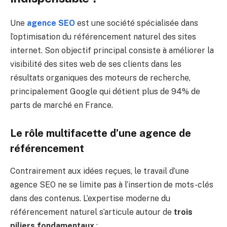
Une
agence SEO
est une société spécialisée dans
l’optimisation du référencement naturel des sites
internet. Son objectif principal consiste à améliorer la
visibilité des sites web de ses clients dans les
résultats organiques des moteurs de recherche,
principalement Google qui détient plus de 94% de
parts de marché en France.
Le rôle multifacette d’une agence de
référencement
Contrairement aux idées reçues, le travail d’une
agence SEO ne se limite pas à l’insertion de mots-clés
dans des contenus. L’expertise moderne du
référencement naturel s’articule autour de
trois
piliers fondamentaux
: