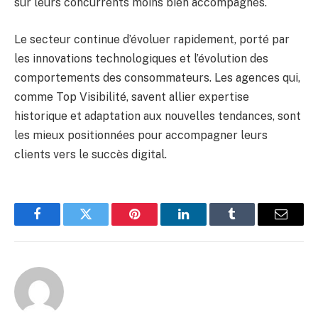
sur leurs concurrents moins bien accompagnés.
Le secteur continue d’évoluer rapidement, porté par
les innovations technologiques et l’évolution des
comportements des consommateurs. Les agences qui,
comme Top Visibilité, savent allier expertise
historique et adaptation aux nouvelles tendances, sont
les mieux positionnées pour accompagner leurs
clients vers le succès digital.
Facebook
Twitter
Pinterest
LinkedIn
Tumblr
Email