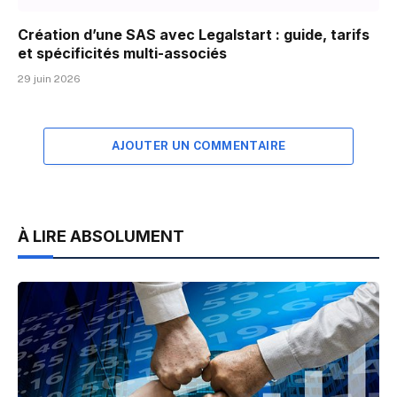
Création d’une SAS avec Legalstart : guide, tarifs
et spécificités multi-associés
29 juin 2026
AJOUTER UN COMMENTAIRE
À LIRE ABSOLUMENT