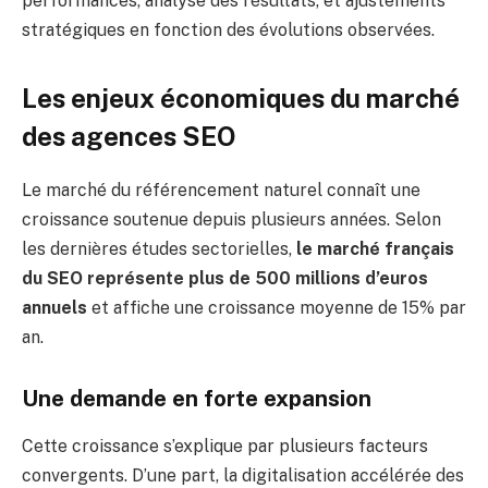
performances, analyse des résultats, et ajustements
stratégiques en fonction des évolutions observées.
Les enjeux économiques du marché
des agences SEO
Le marché du référencement naturel connaît une
croissance soutenue depuis plusieurs années. Selon
les dernières études sectorielles,
le marché français
du SEO représente plus de 500 millions d’euros
annuels
et affiche une croissance moyenne de 15% par
an.
Une demande en forte expansion
Cette croissance s’explique par plusieurs facteurs
convergents. D’une part, la digitalisation accélérée des