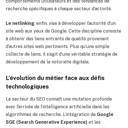
comportements utilisateurs et des tendances de
recherche spécifiques à chaque secteur d’activité.
Le netlinking
, enfin, vise à développer l’autorité d’un
site web aux yeux de Google. Cette discipline consiste
à obtenir des liens entrants de qualité provenant
d’autres sites web pertinents. Plus qu’une simple
collecte de liens, il s’agit d’une véritable stratégie de
développement de la notoriété digitale.
L’évolution du métier face aux défis
technologiques
Le secteur du SEO connaît une mutation profonde
avec l’arrivée de l’intelligence artificielle dans les
algorithmes de recherche. L’intégration de
Google
SGE (Search Generative Experience)
et les