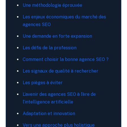
Une méthodologie éprouvée
Les enjeux économiques du marché des
agences SEO
Une demande en forte expansion
Les défis de la profession
Comment choisir la bonne agence SEO ?
Les signaux de qualité à rechercher
Les pièges à éviter
L’avenir des agences SEO à l’ère de
l’intelligence artificielle
Adaptation et innovation
Vers une approche plus holistique