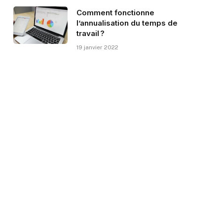
Comment fonctionne
l’annualisation du temps de
travail ?
19 janvier 2022