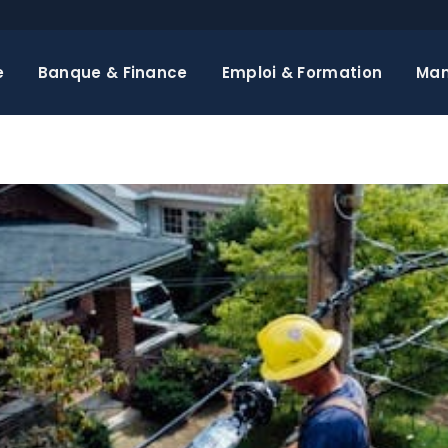
e
Banque & Finance
Emploi & Formation
Ma