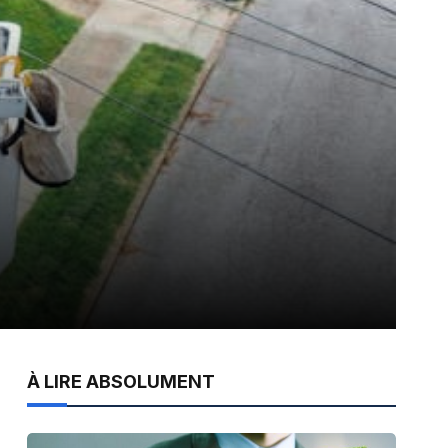
À LIRE ABSOLUMENT