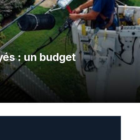
yés : un budget