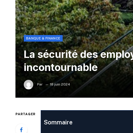
BANQUE & FINANCE
La sécurité des emplo
incontournable
Par
18 juin 2024
PARTAGER
Sommaire