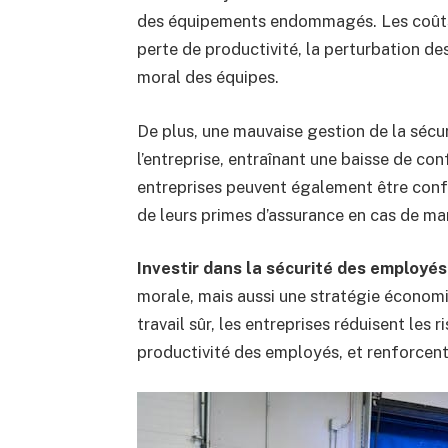
des équipements endommagés. Les coûts i
perte de productivité, la perturbation de
moral des équipes.
De plus, une mauvaise gestion de la sécur
l’entreprise, entraînant une baisse de con
entreprises peuvent également être conf
de leurs primes d’assurance en cas de m
Investir dans la sécurité des employés
morale, mais aussi une stratégie économ
travail sûr, les entreprises réduisent les 
productivité des employés, et renforcent 