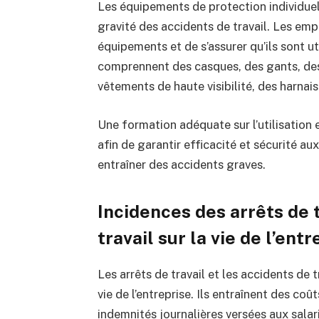
Les équipements de protection individuell
gravité des accidents de travail. Les em
équipements et de s’assurer qu’ils sont u
comprennent des casques, des gants, des
vêtements de haute visibilité, des harnais
Une formation adéquate sur l’utilisation 
afin de garantir efficacité et sécurité au
entraîner des accidents graves.
Incidences des arrêts de 
travail sur la vie de l’ent
Les arrêts de travail et les accidents de 
vie de l’entreprise. Ils entraînent des co
indemnités journalières versées aux sala