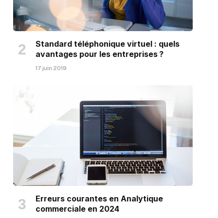
Standard téléphonique virtuel : quels
avantages pour les entreprises ?
17 juin 2019
Erreurs courantes en Analytique
commerciale en 2024