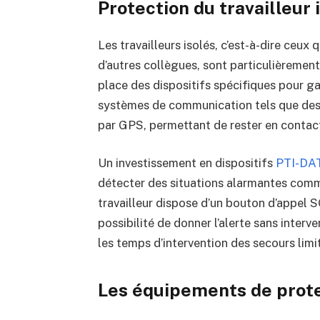
Protection du travailleur 
Les travailleurs isolés, c’est-à-dire ceux
d’autres collègues, sont particulièrement
place des dispositifs spécifiques pour gara
systèmes de communication tels que des 
par GPS, permettant de rester en contact 
Un investissement en dispositifs
PTI-DA
détecter des situations alarmantes comm
travailleur dispose d’un bouton d’appel 
possibilité de donner l’alerte sans inter
les temps d’intervention des secours limi
Les équipements de prote