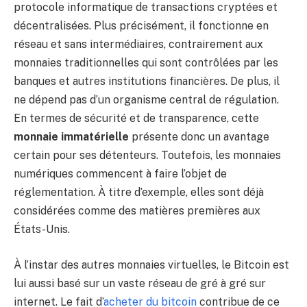
protocole informatique de transactions cryptées et
décentralisées. Plus précisément, il fonctionne en
réseau et sans intermédiaires, contrairement aux
monnaies traditionnelles qui sont contrôlées par les
banques et autres institutions financières. De plus, il
ne dépend pas d’un organisme central de régulation.
En termes de sécurité et de transparence, cette
monnaie immatérielle
présente donc un avantage
certain pour ses détenteurs. Toutefois, les monnaies
numériques commencent à faire l’objet de
réglementation. À titre d’exemple, elles sont déjà
considérées comme des matières premières aux
États-Unis.
À l’instar des autres monnaies virtuelles, le Bitcoin est
lui aussi basé sur un vaste réseau de gré à gré sur
internet. Le fait d’
acheter du bitcoin
contribue de ce