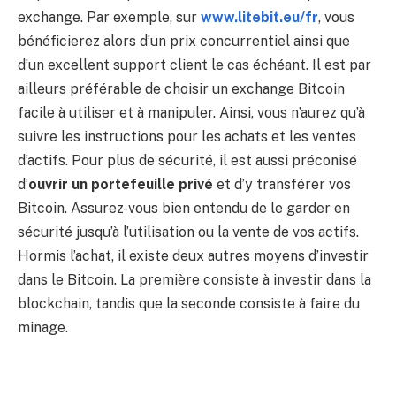
exchange. Par exemple, sur
www.litebit.eu/fr
, vous
bénéficierez alors d’un prix concurrentiel ainsi que
d’un excellent support client le cas échéant. Il est par
ailleurs préférable de choisir un exchange Bitcoin
facile à utiliser et à manipuler. Ainsi, vous n’aurez qu’à
suivre les instructions pour les achats et les ventes
d’actifs. Pour plus de sécurité, il est aussi préconisé
d’
ouvrir un portefeuille privé
et d’y transférer vos
Bitcoin. Assurez-vous bien entendu de le garder en
sécurité jusqu’à l’utilisation ou la vente de vos actifs.
Hormis l’achat, il existe deux autres moyens d’investir
dans le Bitcoin. La première consiste à investir dans la
blockchain, tandis que la seconde consiste à faire du
minage.