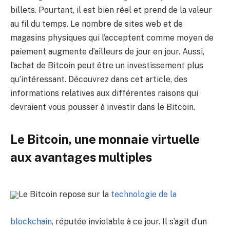
billets. Pourtant, il est bien réel et prend de la valeur
au fil du temps. Le nombre de sites web et de
magasins physiques qui l’acceptent comme moyen de
paiement augmente d’ailleurs de jour en jour. Aussi,
l’achat de Bitcoin peut être un investissement plus
qu’intéressant. Découvrez dans cet article, des
informations relatives aux différentes raisons qui
devraient vous pousser à investir dans le Bitcoin.
Le Bitcoin, une monnaie virtuelle
aux avantages multiples
Le Bitcoin repose sur la
technologie de la
blockchain
, réputée inviolable à ce jour. Il s’agit d’un