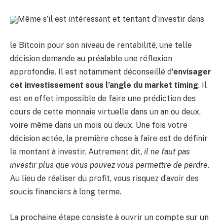
Même s’il est intéressant et tentant d’investir dans
le Bitcoin pour son niveau de rentabilité, une telle
décision demande au préalable une réflexion
approfondie. Il est notamment déconseillé d
‘envisager
cet investissement sous l’angle du market timing
. Il
est en effet impossible de faire une prédiction des
cours de cette monnaie virtuelle dans un an ou deux,
voire même dans un mois ou deux. Une fois votre
décision actée, la première chose à faire est de définir
le montant à investir. Autrement dit,
il ne faut pas
investir plus que vous pouvez vous permettre de perdre
.
Au lieu de réaliser du profit, vous risquez d’avoir des
soucis financiers à long terme.
La prochaine étape consiste à ouvrir un compte sur un