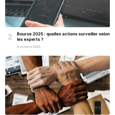
Bourse 2025 : quelles actions surveiller selon
les experts ?
8 octobre 2025