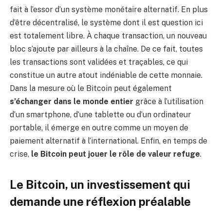
fait à l’essor d’un système monétaire alternatif. En plus
d’être décentralisé, le système dont il est question ici
est totalement libre. À chaque transaction, un nouveau
bloc s’ajoute par ailleurs à la chaîne. De ce fait, toutes
les transactions sont validées et traçables, ce qui
constitue un autre atout indéniable de cette monnaie.
Dans la mesure où le Bitcoin peut également
s’échanger dans le monde entier
grâce à l’utilisation
d’un smartphone, d’une tablette ou d’un ordinateur
portable, il émerge en outre comme un moyen de
paiement alternatif à l’international. Enfin, en temps de
crise,
le Bitcoin peut jouer le rôle de valeur refuge
.
Le Bitcoin, un investissement qui
demande une réflexion préalable