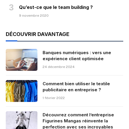
Qu’est-ce que le team building ?
9 novembre 2020
DÉCOUVRIR DAVANTAGE
Banques numériques : vers une
expérience client optimisée
24 décembre 2024
Comment bien utiliser le textile
publicitaire en entreprise ?
1 février 2022
Découvrez comment l’entreprise
Figurines Mangas réinvente la
perfection avec ses incroyables