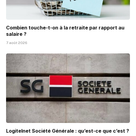
Combien touche-t-on à la retraite par rapport au
salaire ?
7 août 2026
Logitelnet Société Générale : qu’est-ce que c’est ?