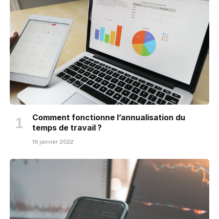
Comment fonctionne l’annualisation du
temps de travail ?
19 janvier 2022