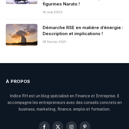
figurines Naruto !
16 mai 2023
Démarche RSE en matière d’énergie :
Description et implications !
18 février 2021
À PROPOS
Indice RH est un blog spécialisé en Finance et Entreprise. Il
accompagne les entrepreneurs avec des conseils concrets en
business, marketing, finance, emploi et formation.