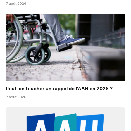
7 août 2026
Peut-on toucher un rappel de l’AAH en 2026 ?
7 août 2026