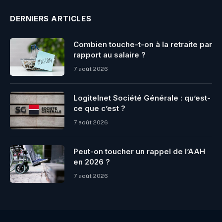
DERNIERS ARTICLES
Combien touche-t-on à la retraite par
rapport au salaire ?
7 août 2026
Logitelnet Société Générale : qu’est-
ce que c’est ?
7 août 2026
Peut-on toucher un rappel de l’AAH
en 2026 ?
7 août 2026