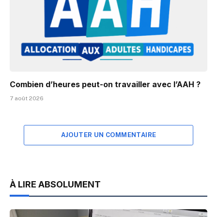
Combien d’heures peut-on travailler avec l’AAH ?
7 août 2026
AJOUTER UN COMMENTAIRE
À LIRE ABSOLUMENT