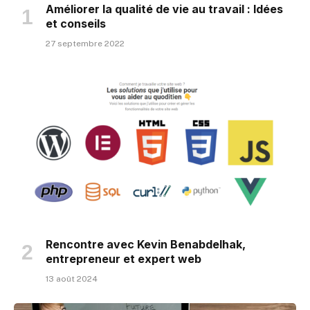
Améliorer la qualité de vie au travail : Idées
et conseils
27 septembre 2022
Rencontre avec Kevin Benabdelhak,
entrepreneur et expert web
13 août 2024