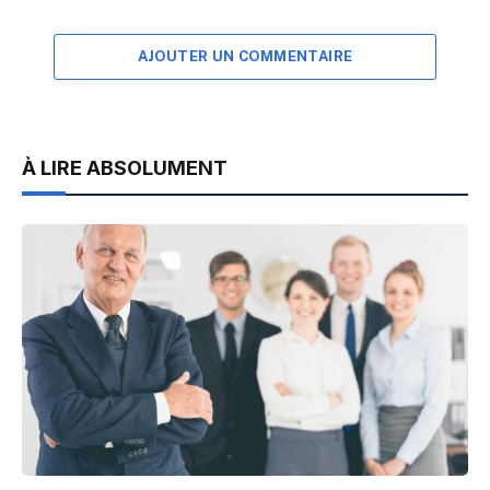
AJOUTER UN COMMENTAIRE
À LIRE ABSOLUMENT