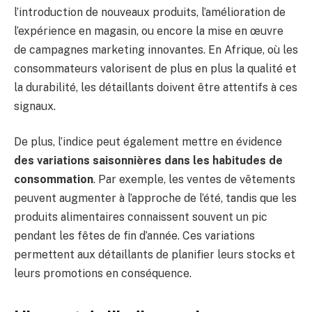
l’introduction de nouveaux produits, l’amélioration de
l’expérience en magasin, ou encore la mise en œuvre
de campagnes marketing innovantes. En Afrique, où les
consommateurs valorisent de plus en plus la qualité et
la durabilité, les détaillants doivent être attentifs à ces
signaux.
De plus, l’indice peut également mettre en évidence
des variations saisonnières dans les habitudes de
consommation
. Par exemple, les ventes de vêtements
peuvent augmenter à l’approche de l’été, tandis que les
produits alimentaires connaissent souvent un pic
pendant les fêtes de fin d’année. Ces variations
permettent aux détaillants de planifier leurs stocks et
leurs promotions en conséquence.