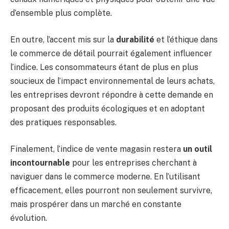
d’ensemble plus complète.
En outre, l’accent mis sur la
durabilité
et l’éthique dans
le commerce de détail pourrait également influencer
l’indice. Les consommateurs étant de plus en plus
soucieux de l’impact environnemental de leurs achats,
les entreprises devront répondre à cette demande en
proposant des produits écologiques et en adoptant
des pratiques responsables.
Finalement, l’indice de vente magasin restera
un outil
incontournable
pour les entreprises cherchant à
naviguer dans le commerce moderne. En l’utilisant
efficacement, elles pourront non seulement survivre,
mais prospérer dans un marché en constante
évolution.