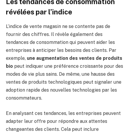
Les tendances de consommation
révélées par l’indice
L’indice de vente magasin ne se contente pas de
fournir des chiffres. Il révèle également des
tendances de consommation qui peuvent aider les
entreprises à anticiper les besoins des clients. Par
exemple,
une augmentation des ventes de produits
bio
peut indiquer une préférence croissante pour des
modes de vie plus sains. De même, une hausse des
ventes de produits technologiques peut signaler une
adoption rapide des nouvelles technologies par les
consommateurs.
En analysant ces tendances, les entreprises peuvent
adapter leur offre pour répondre aux attentes
changeantes des clients. Cela peut inclure