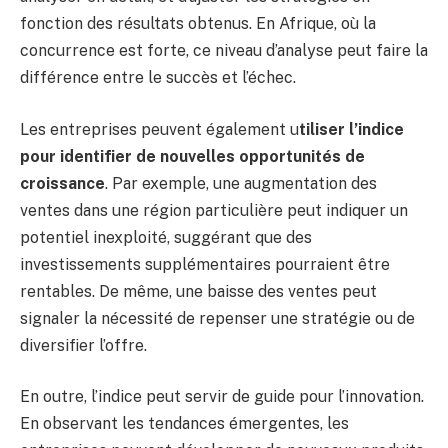
fonction des résultats obtenus. En Afrique, où la
concurrence est forte, ce niveau d’analyse peut faire la
différence entre le succès et l’échec.
Les entreprises peuvent également u
tiliser l’indice
pour identifier de nouvelles opportunités de
croissance
. Par exemple, une augmentation des
ventes dans une région particulière peut indiquer un
potentiel inexploité, suggérant que des
investissements supplémentaires pourraient être
rentables. De même, une baisse des ventes peut
signaler la nécessité de repenser une stratégie ou de
diversifier l’offre.
En outre, l’indice peut servir de guide pour l’innovation.
En observant les tendances émergentes, les