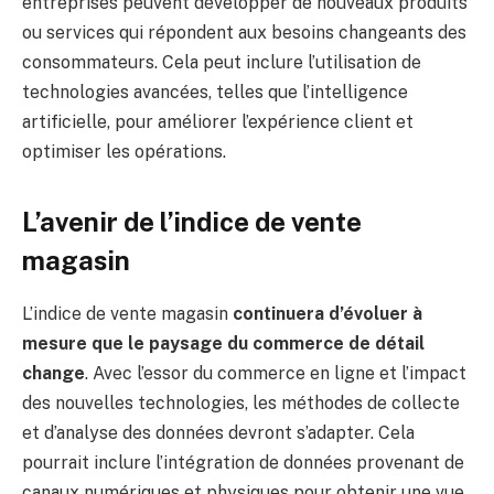
entreprises peuvent développer de nouveaux produits
ou services qui répondent aux besoins changeants des
consommateurs. Cela peut inclure l’utilisation de
technologies avancées, telles que l’intelligence
artificielle, pour améliorer l’expérience client et
optimiser les opérations.
L’avenir de l’indice de vente
magasin
L’indice de vente magasin
continuera d’évoluer à
mesure que le paysage du commerce de détail
change
. Avec l’essor du commerce en ligne et l’impact
des nouvelles technologies, les méthodes de collecte
et d’analyse des données devront s’adapter. Cela
pourrait inclure l’intégration de données provenant de
canaux numériques et physiques pour obtenir une vue