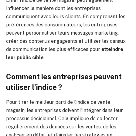
Enfin, l’indice de vente magasin peut également
influencer la manière dont les entreprises
communiquent avec leurs clients. En comprenant les
préférences des consommateurs, les entreprises
peuvent personnaliser leurs messages marketing,
créer des contenus engageants et utiliser les canaux
de communication les plus efficaces pour
atteindre
leur public cible
.
Comment les entreprises peuvent
utiliser l’indice ?
Pour tirer le meilleur parti de l’indice de vente
magasin, les entreprises doivent l’intégrer dans leur
processus décisionnel. Cela implique de collecter
régulièrement des données sur les ventes, de les
analyser en détail, et d’ajuster les stratégies en