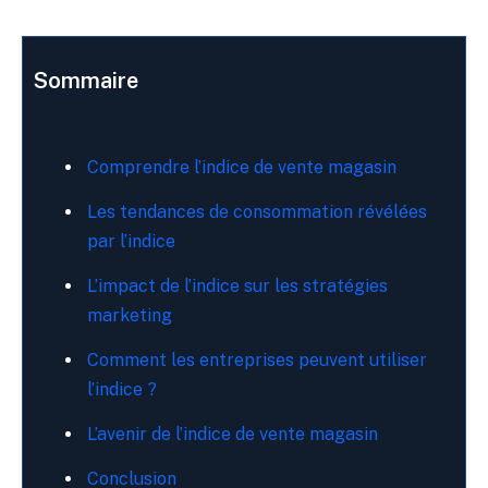
Sommaire
Comprendre l’indice de vente magasin
Les tendances de consommation révélées
par l’indice
L’impact de l’indice sur les stratégies
marketing
Comment les entreprises peuvent utiliser
l’indice ?
L’avenir de l’indice de vente magasin
Conclusion