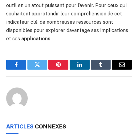
outil en un atout puissant pour l’avenir. Pour ceux qui
souhaitent approfondir leur compréhension de cet
indicateur clé, de nombreuses ressources sont
disponibles pour explorer davantage ses implications
et ses
applications
.
Facebook
Twitter
Pinterest
LinkedIn
Tumblr
Email
ARTICLES
CONNEXES