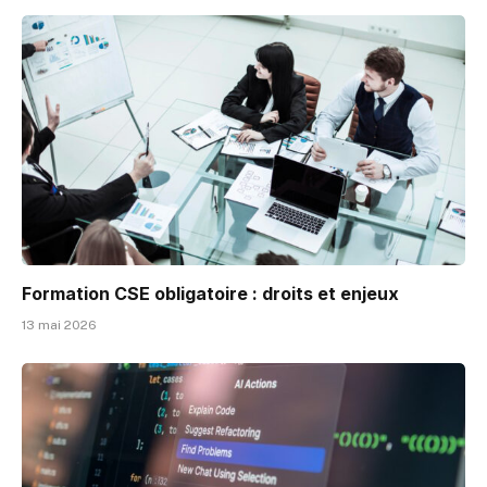
Formation CSE obligatoire : droits et enjeux
13 mai 2026