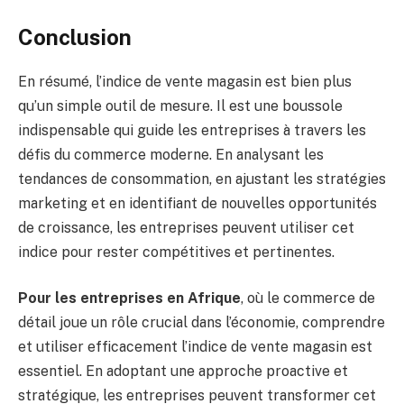
Conclusion
En résumé, l’indice de vente magasin est bien plus
qu’un simple outil de mesure. Il est une boussole
indispensable qui guide les entreprises à travers les
défis du commerce moderne. En analysant les
tendances de consommation, en ajustant les stratégies
marketing et en identifiant de nouvelles opportunités
de croissance, les entreprises peuvent utiliser cet
indice pour rester compétitives et pertinentes.
Pour les entreprises en Afrique
, où le commerce de
détail joue un rôle crucial dans l’économie, comprendre
et utiliser efficacement l’indice de vente magasin est
essentiel. En adoptant une approche proactive et
stratégique, les entreprises peuvent transformer cet