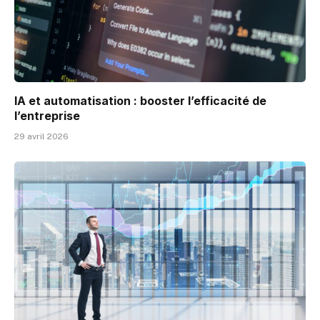
IA et automatisation : booster l’efficacité de
l’entreprise
29 avril 2026