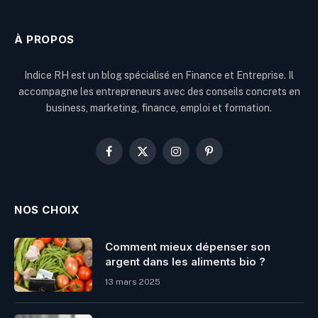
À PROPOS
Indice RH est un blog spécialisé en Finance et Entreprise. Il
accompagne les entrepreneurs avec des conseils concrets en
business, marketing, finance, emploi et formation.
Facebook
X
Instagram
Pinterest
(Twitter)
NOS CHOIX
Comment mieux dépenser son
argent dans les aliments bio ?
13 mars 2025