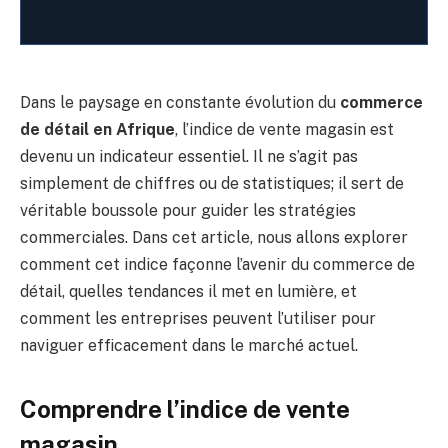
Dans le paysage en constante évolution du
commerce
de détail en Afrique
, l’indice de vente magasin est
devenu un indicateur essentiel. Il ne s’agit pas
simplement de chiffres ou de statistiques; il sert de
véritable boussole pour guider les stratégies
commerciales. Dans cet article, nous allons explorer
comment cet indice façonne l’avenir du commerce de
détail, quelles tendances il met en lumière, et
comment les entreprises peuvent l’utiliser pour
naviguer efficacement dans le marché actuel.
Comprendre l’indice de vente
magasin