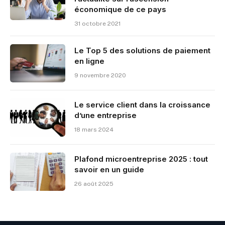
économique de ce pays
31 octobre 2021
Le Top 5 des solutions de paiement
en ligne
9 novembre 2020
Le service client dans la croissance
d’une entreprise
18 mars 2024
Plafond microentreprise 2025 : tout
savoir en un guide
26 août 2025