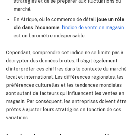
stratégies et de se préparer aux fluctuations du
marché.
En Afrique, où le commerce de détail
joue un rôle
clé dans l’économie
,
l’indice de vente en magasin
est un baromètre indispensable.
Cependant, comprendre cet indice ne se limite pas à
décrypter des données brutes. Il s’agit également
d’interpréter ces chiffres dans le contexte du marché
local et international. Les différences régionales, les
préférences culturelles et les tendances mondiales
sont autant de facteurs qui influencent les ventes en
magasin. Par conséquent, les entreprises doivent être
prêtes à ajuster leurs stratégies en fonction de ces
variations.