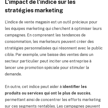
L’impact de l’indice sur les
stratégies marketing
L’indice de vente magasin est un outil précieux pour
les équipes marketing qui cherchent à optimiser leurs
campagnes. En comprenant les tendances de
consommation, les marketeurs peuvent créer des
stratégies personnalisées qui résonnent avec le public
cible. Par exemple, une baisse des ventes dans un
secteur particulier peut inciter une entreprise à
lancer une promotion spéciale pour stimuler la
demande.
En outre, cet indice peut aider à
identifier les
produits ou services qui ont le plus de succès
,
permettant ainsi de concentrer les efforts marketing
sur ces segments rentables. Les campagnes peuvent