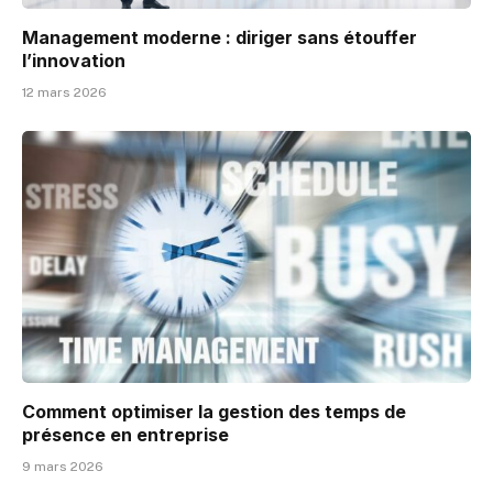
Management moderne : diriger sans étouffer
l’innovation
12 mars 2026
Comment optimiser la gestion des temps de
présence en entreprise
9 mars 2026