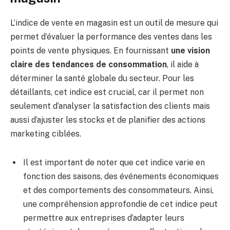
L’indice de vente en magasin est un outil de mesure qui
permet d’évaluer la performance des ventes dans les
points de vente physiques. En fournissant
une vision
claire des tendances de consommation
, il aide à
déterminer la santé globale du secteur. Pour les
détaillants, cet indice est crucial, car il permet non
seulement d’analyser la satisfaction des clients mais
aussi d’ajuster les stocks et de planifier des actions
marketing ciblées.
Il est important de noter que cet indice varie en
fonction des saisons, des événements économiques
et des comportements des consommateurs. Ainsi,
une compréhension approfondie de cet indice peut
permettre aux entreprises d’adapter leurs