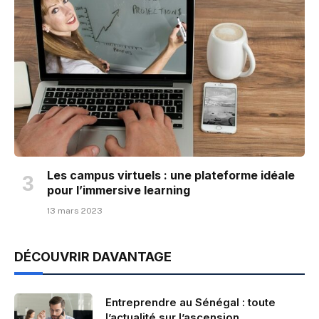
Les campus virtuels : une plateforme idéale
pour l’immersive learning
13 mars 2023
DÉCOUVRIR DAVANTAGE
Entreprendre au Sénégal : toute
l’actualité sur l’ascension