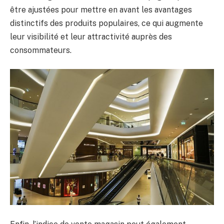
être ajustées pour mettre en avant les avantages
distinctifs des produits populaires, ce qui augmente
leur visibilité et leur attractivité auprès des
consommateurs.