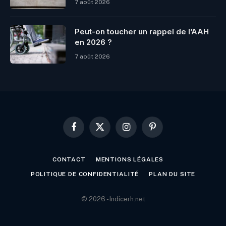
7 août 2026
Peut-on toucher un rappel de l’AAH
en 2026 ?
7 août 2026
Facebook
X
Instagram
Pinterest
(Twitter)
CONTACT
MENTIONS LÉGALES
POLITIQUE DE CONFIDENTIALITÉ
PLAN DU SITE
© 2026 - Indicerh.net