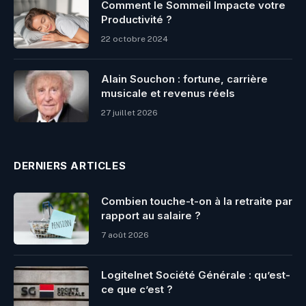
Comment le Sommeil Impacte votre
Productivité ?
22 octobre 2024
Alain Souchon : fortune, carrière
musicale et revenus réels
27 juillet 2026
DERNIERS ARTICLES
Combien touche-t-on à la retraite par
rapport au salaire ?
7 août 2026
Logitelnet Société Générale : qu’est-
ce que c’est ?