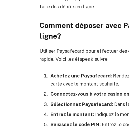
faire des dépôts en ligne.
Comment déposer avec Pa
ligne?
Utiliser Paysafecard pour effectuer des 
rapide. Voici les étapes à suivre:
Achetez une Paysafecard:
Rendez-
carte avec le montant souhaité.
Connectez-vous à votre casino en
Sélectionnez Paysafecard:
Dans le
Entrez le montant:
Indiquez le mon
Saisissez le code PIN:
Entrez le co