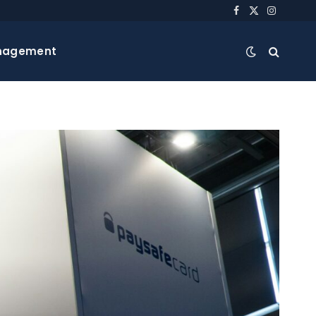
Facebook
X
Instagra
(Twitter)
nagement