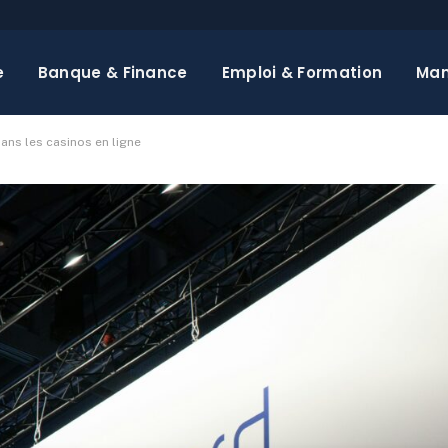
e
Banque & Finance
Emploi & Formation
Ma
dans les casinos en ligne