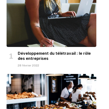
Développement du télétravail : le rôle
des entreprises
28 février 2022