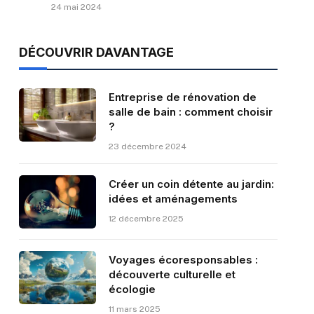
24 mai 2024
DÉCOUVRIR DAVANTAGE
Entreprise de rénovation de
salle de bain : comment choisir
?
23 décembre 2024
Créer un coin détente au jardin:
idées et aménagements
12 décembre 2025
Voyages écoresponsables :
découverte culturelle et
écologie
11 mars 2025