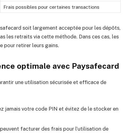
Frais possibles pour certaines transactions
aysafecard soit largement acceptée pour les dépôts,
as les retraits via cette méthode. Dans ces cas, les
 pour retirer leurs gains.
ence optimale avec Paysafecard
ntir une utilisation sécurisée et efficace de
 jamais votre code PIN et évitez de le stocker en
peuvent facturer des frais pour l’utilisation de