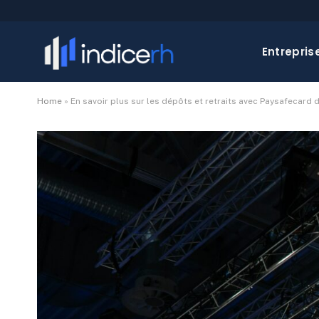
Entrepris
Home
»
En savoir plus sur les dépôts et retraits avec Paysafecard 