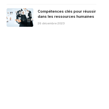
Compétences clés pour réussir
dans les ressources humaines
26 décembre 2023