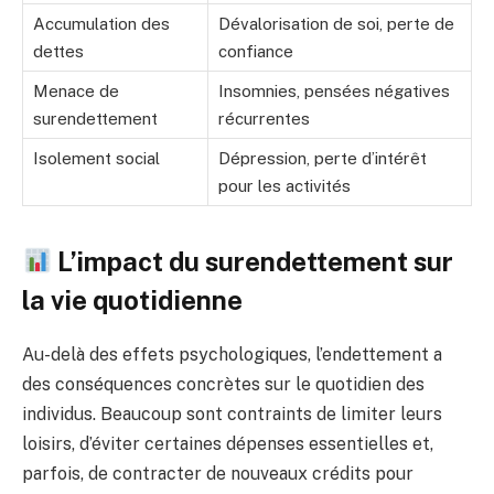
Accumulation des
Dévalorisation de soi, perte de
dettes
confiance
Menace de
Insomnies, pensées négatives
surendettement
récurrentes
Isolement social
Dépression, perte d’intérêt
pour les activités
L’impact du surendettement sur
la vie quotidienne
Au-delà des effets psychologiques, l’endettement a
des conséquences concrètes sur le quotidien des
individus. Beaucoup sont contraints de limiter leurs
loisirs, d’éviter certaines dépenses essentielles et,
parfois, de contracter de nouveaux crédits pour