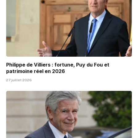
Philippe de Villiers : fortune, Puy du Fou et
patrimoine réel en 2026
27 juillet 2026