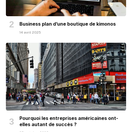
Business plan d’une boutique de kimonos
14 avril 2025
Pourquoi les entreprises américaines ont-
elles autant de succès ?