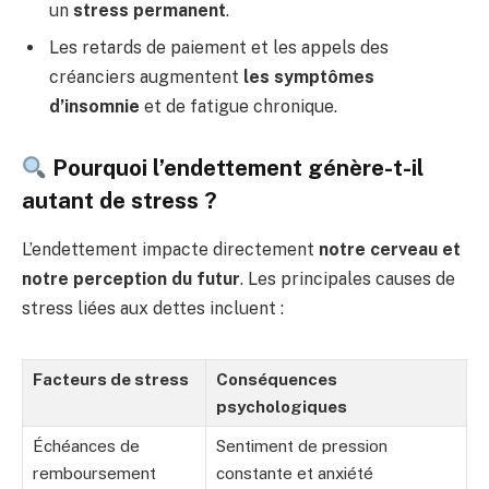
un
stress permanent
.
Les retards de paiement et les appels des
créanciers augmentent
les symptômes
d’insomnie
et de fatigue chronique.
Pourquoi l’endettement génère-t-il
autant de stress ?
L’endettement impacte directement
notre cerveau et
notre perception du futur
. Les principales causes de
stress liées aux dettes incluent :
Facteurs de stress
Conséquences
psychologiques
Échéances de
Sentiment de pression
remboursement
constante et anxiété