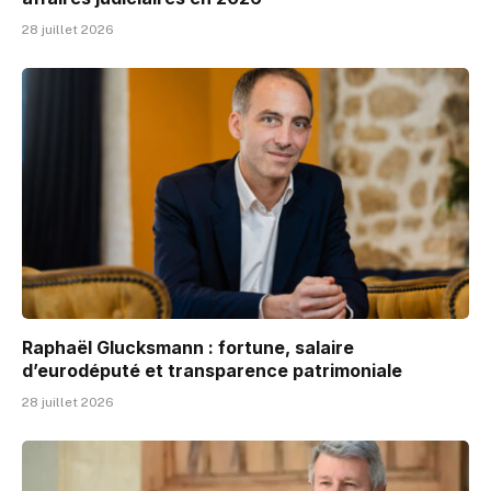
28 juillet 2026
Raphaël Glucksmann : fortune, salaire
d’eurodéputé et transparence patrimoniale
28 juillet 2026