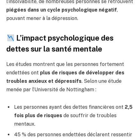
l’insolvabilité, de nombreuses personnes se retrouvent
piégées dans un cycle psychologique négatif
,
pouvant mener à la dépression.
L’impact psychologique des
dettes sur la santé mentale
Les études montrent que les personnes fortement
endettées ont
plus de risques de développer des
troubles anxieux et dépressifs
. Selon une étude
menée par l’Université de Nottingham :
Les personnes ayant des dettes financières ont
2,5
fois plus de risques
de souffrir de troubles
mentaux.
45 % des personnes endettées déclarent ressentir