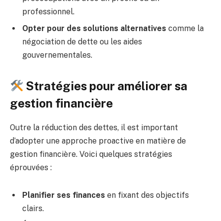
professionnel.
Opter pour des solutions alternatives
comme la
négociation de dette ou les aides
gouvernementales.
Stratégies pour améliorer sa
gestion financière
Outre la réduction des dettes, il est important
d’adopter une approche proactive en matière de
gestion financière. Voici quelques stratégies
éprouvées :
Planifier ses finances
en fixant des objectifs
clairs.