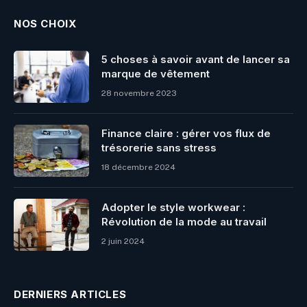
NOS CHOIX
5 choses à savoir avant de lancer sa
marque de vêtement
28 novembre 2023
Finance claire : gérer vos flux de
trésorerie sans stress
18 décembre 2024
Adopter le style workwear :
Révolution de la mode au travail
2 juin 2024
DERNIERS ARTICLES