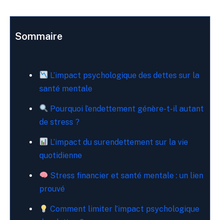
Sommaire
L’impact psychologique des dettes sur la
santé mentale
Pourquoi l’endettement génère-t-il autant
de stress ?
L’impact du surendettement sur la vie
quotidienne
Stress financier et santé mentale : un lien
prouvé
Comment limiter l’impact psychologique