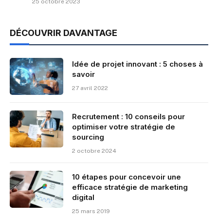
25 octobre 2023
DÉCOUVRIR DAVANTAGE
Idée de projet innovant : 5 choses à
savoir
27 avril 2022
Recrutement : 10 conseils pour
optimiser votre stratégie de
sourcing
2 octobre 2024
10 étapes pour concevoir une
efficace stratégie de marketing
digital
25 mars 2019