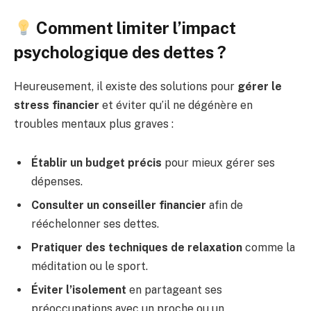
Comment limiter l’impact
psychologique des dettes ?
Heureusement, il existe des solutions pour
gérer le
stress financier
et éviter qu’il ne dégénère en
troubles mentaux plus graves :
Établir un budget précis
pour mieux gérer ses
dépenses.
Consulter un conseiller financier
afin de
rééchelonner ses dettes.
Pratiquer des techniques de relaxation
comme la
méditation ou le sport.
Éviter l’isolement
en partageant ses
préoccupations avec un proche ou un