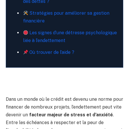
des dettes ?
Stratégies pour améliorer sa gestion
financière
Les signes d’une détresse psychologique
liée à l’endettement
Où trouver de l’aide ?
Dans un monde où le crédit est devenu une norme pour
financer de nombreux projets, l’endettement peut vite
devenir un
facteur majeur de stress et d’anxiété
.
Entre les échéances à respecter et la peur de