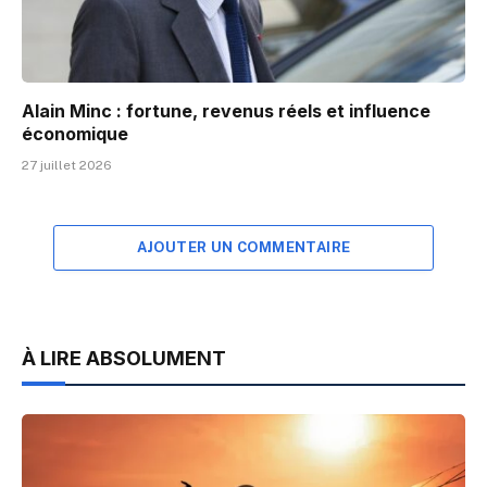
Alain Minc : fortune, revenus réels et influence
économique
27 juillet 2026
AJOUTER UN COMMENTAIRE
À LIRE ABSOLUMENT