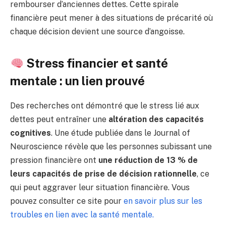
rembourser d’anciennes dettes. Cette spirale
financière peut mener à des situations de précarité où
chaque décision devient une source d’angoisse.
Stress financier et santé
mentale : un lien prouvé
Des recherches ont démontré que le stress lié aux
dettes peut entraîner une
altération des capacités
cognitives
. Une étude publiée dans le Journal of
Neuroscience révèle que les personnes subissant une
pression financière ont
une réduction de 13 % de
leurs capacités de prise de décision rationnelle
, ce
qui peut aggraver leur situation financière. Vous
pouvez consulter ce site pour
en savoir plus sur les
troubles en lien avec la santé mentale.