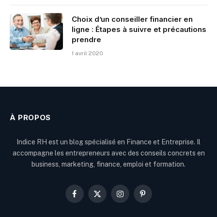
Choix d’un conseiller financier en
ligne : Étapes à suivre et précautions
prendre
1 avril 2020
À PROPOS
Indice RH est un blog spécialisé en Finance et Entreprise. Il
accompagne les entrepreneurs avec des conseils concrets en
business, marketing, finance, emploi et formation.
Facebook
X
Instagram
Pinterest
(Twitter)