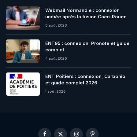
Webmail Normandie : connexion
unifiée après la fusion Caen-Rouen
5 août 2026
ENT95 : connexion, Pronote et guide
complet
4 août 2026
ENT Poitiers : connexion, Carbonio
et guide complet 2026
1 août 2026
Facebook
X
Instagram
Pinterest