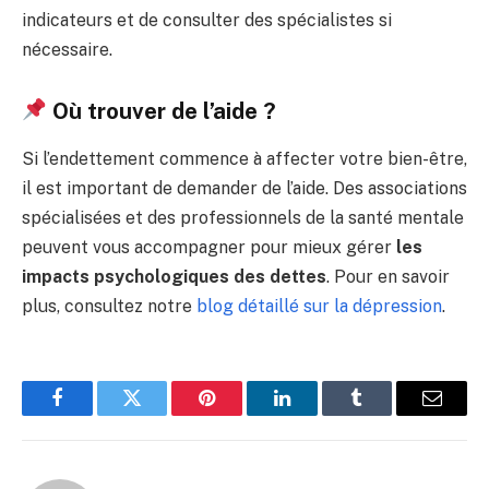
indicateurs et de consulter des spécialistes si
nécessaire.
Où trouver de l’aide ?
Si l’endettement commence à affecter votre bien-être,
il est important de demander de l’aide. Des associations
spécialisées et des professionnels de la santé mentale
peuvent vous accompagner pour mieux gérer
les
impacts psychologiques des dettes
. Pour en savoir
plus, consultez notre
blog détaillé sur la dépression
.
Facebook
Twitter
Pinterest
LinkedIn
Tumblr
Email