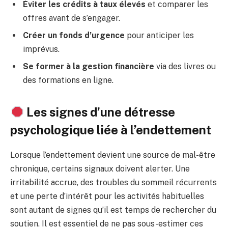
Éviter les crédits à taux élevés
et comparer les
offres avant de s’engager.
Créer un fonds d’urgence
pour anticiper les
imprévus.
Se former à la gestion financière
via des livres ou
des formations en ligne.
Les signes d’une détresse
psychologique liée à l’endettement
Lorsque l’endettement devient une source de mal-être
chronique, certains signaux doivent alerter. Une
irritabilité accrue, des troubles du sommeil récurrents
et une perte d’intérêt pour les activités habituelles
sont autant de signes qu’il est temps de rechercher du
soutien. Il est essentiel de ne pas sous-estimer ces