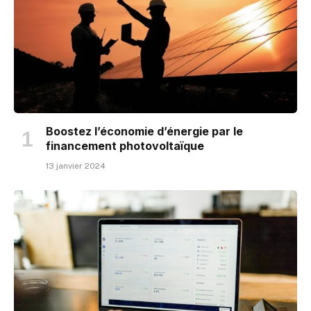
Boostez l’économie d’énergie par le
financement photovoltaïque
13 janvier 2024