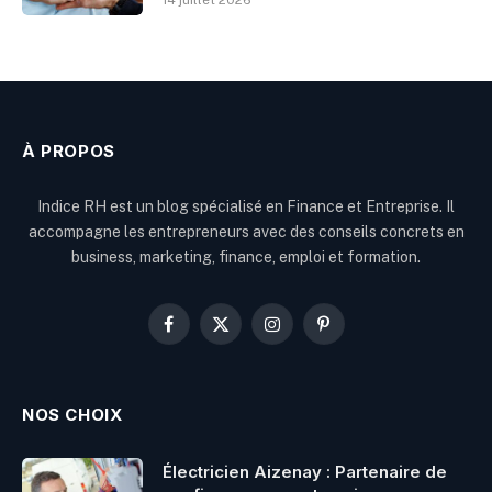
14 juillet 2026
À PROPOS
Indice RH est un blog spécialisé en Finance et Entreprise. Il
accompagne les entrepreneurs avec des conseils concrets en
business, marketing, finance, emploi et formation.
Facebook
X
Instagram
Pinterest
(Twitter)
NOS CHOIX
Électricien Aizenay : Partenaire de