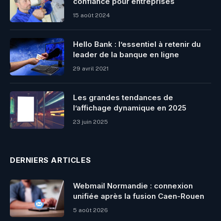
confiance pour entreprises
15 août 2024
Hello Bank : l’essentiel à retenir du
leader de la banque en ligne
29 avril 2021
Les grandes tendances de
l’affichage dynamique en 2025
23 juin 2025
DERNIERS ARTICLES
Webmail Normandie : connexion
unifiée après la fusion Caen-Rouen
5 août 2026