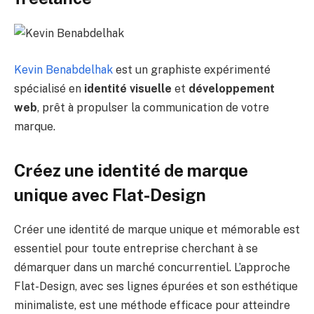
Kevin Benabdelhak
est un graphiste expérimenté
spécialisé en
identité visuelle
et
développement
web
, prêt à propulser la communication de votre
marque.
Créez une identité de marque
unique avec Flat-Design
Créer une identité de marque unique et mémorable est
essentiel pour toute entreprise cherchant à se
démarquer dans un marché concurrentiel. L’approche
Flat-Design, avec ses lignes épurées et son esthétique
minimaliste, est une méthode efficace pour atteindre