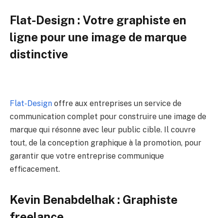
Flat-Design : Votre graphiste en
ligne pour une image de marque
distinctive
Flat-Design
offre aux entreprises un service de
communication complet pour construire une image de
marque qui résonne avec leur public cible. Il couvre
tout, de la conception graphique à la promotion, pour
garantir que votre entreprise communique
efficacement.
Kevin Benabdelhak : Graphiste
freelance