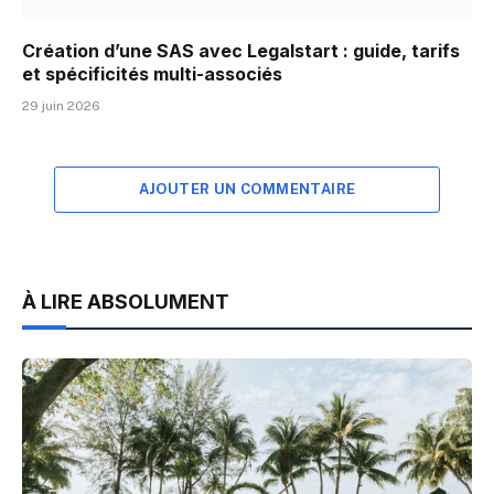
Création d’une SAS avec Legalstart : guide, tarifs
et spécificités multi-associés
29 juin 2026
AJOUTER UN COMMENTAIRE
À LIRE ABSOLUMENT