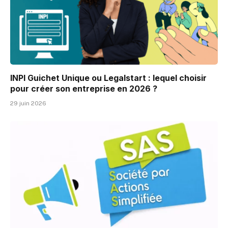
INPI Guichet Unique ou Legalstart : lequel choisir
pour créer son entreprise en 2026 ?
29 juin 2026