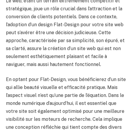
Le web, étant un terrain extrêmement compétitif et
stratégique, joue un rôle crucial dans l’attraction et la
conversion de clients potentiels. Dans ce contexte,
l’adoption d’un design Flat-Design pour votre site web
peut s’avérer être une décision judicieuse. Cette
approche, caractérisée par sa simplicité, son épuré, et
sa clarté, assure la création d’un site web qui est non
seulement esthétiquement plaisant et facile à
naviguer, mais aussi hautement fonctionnel.
En optant pour Flat-Design, vous bénéficierez d’un site
qui allie beauté visuelle et efficacité pratique. Mais
l’aspect visuel n’est qu’une partie de l’équation. Dans le
monde numérique d’aujourd’hui, il est essentiel que
votre site soit également optimisé pour une meilleure
visibilité sur les moteurs de recherche. Cela implique
une conception réfléchie qui tient compte des divers