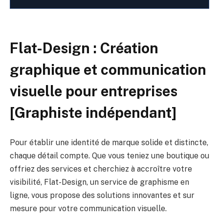
Flat-Design : Création
graphique et communication
visuelle pour entreprises
[Graphiste indépendant]
Pour établir une identité de marque solide et distincte,
chaque détail compte. Que vous teniez une boutique ou
offriez des services et cherchiez à accroître votre
visibilité, Flat-Design, un service de graphisme en
ligne, vous propose des solutions innovantes et sur
mesure pour votre communication visuelle.