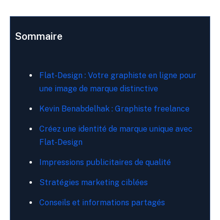
Sommaire
Flat-Design : Votre graphiste en ligne pour
une image de marque distinctive
Kevin Benabdelhak : Graphiste freelance
Créez une identité de marque unique avec
Flat-Design
Impressions publicitaires de qualité
Stratégies marketing ciblées
Conseils et informations partagés