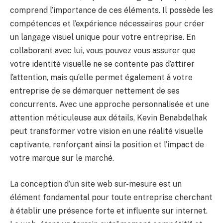
comprend l’importance de ces éléments. Il possède les
compétences et l’expérience nécessaires pour créer
un langage visuel unique pour votre entreprise. En
collaborant avec lui, vous pouvez vous assurer que
votre identité visuelle ne se contente pas d’attirer
l’attention, mais qu’elle permet également à votre
entreprise de se démarquer nettement de ses
concurrents. Avec une approche personnalisée et une
attention méticuleuse aux détails, Kevin Benabdelhak
peut transformer votre vision en une réalité visuelle
captivante, renforçant ainsi la position et l’impact de
votre marque sur le marché.
La conception d’un site web sur-mesure est un
élément fondamental pour toute entreprise cherchant
à établir une présence forte et influente sur internet.