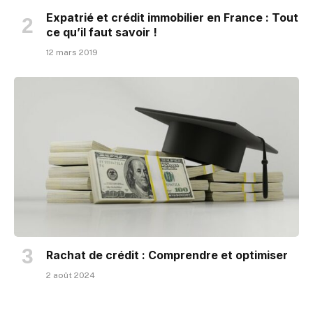
Expatrié et crédit immobilier en France : Tout
ce qu’il faut savoir !
12 mars 2019
Rachat de crédit : Comprendre et optimiser
2 août 2024