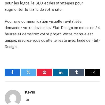
pour les logos, le SEO, et des stratégies pour
augmenter le trafic de votre site.
Pour une communication visuelle revitalisée,
demandez votre devis chez Flat-Design en moins de 24
heures et démarrez votre projet. Votre marque est
unique; assurez-vous qu’elle le reste avec l’aide de Flat-
Design.
Facebook
Twitter
Pinterest
LinkedIn
Tumblr
Email
Kevin
Website