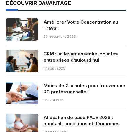
DÉCOUVRIR DAVANTAGE
Améliorer Votre Concentration au
Travail
23 novembre 2023
CRM : un levier essentiel pour les
entreprises d’aujourd’hui
17 août 2025
Moins de 2 minutes pour trouver une
RC professionnelle !
12 avril 2021
Allocation de base PAJE 2026 :
montant, conditions et démarches