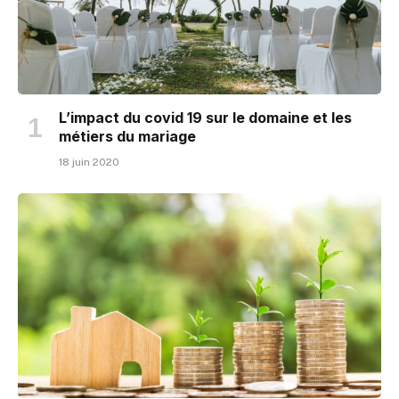
L’impact du covid 19 sur le domaine et les
métiers du mariage
18 juin 2020