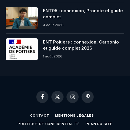
ENT95 : connexion, Pronote et guide
complet
4 août 2026
ENT Poitiers : connexion, Carbonio
et guide complet 2026
1 août 2026
Facebook
X
Instagram
Pinterest
(Twitter)
CONTACT
MENTIONS LÉGALES
POLITIQUE DE CONFIDENTIALITÉ
PLAN DU SITE