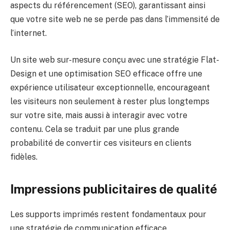
aspects du référencement (SEO), garantissant ainsi
que votre site web ne se perde pas dans l’immensité de
l’internet.
Un site web sur-mesure conçu avec une stratégie Flat-
Design et une optimisation SEO efficace offre une
expérience utilisateur exceptionnelle, encourageant
les visiteurs non seulement à rester plus longtemps
sur votre site, mais aussi à interagir avec votre
contenu. Cela se traduit par une plus grande
probabilité de convertir ces visiteurs en clients
fidèles.
Impressions publicitaires de qualité
Les supports imprimés restent fondamentaux pour
une stratégie de communication efficace.