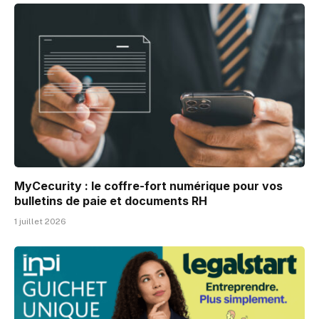
MyCecurity : le coffre-fort numérique pour vos
bulletins de paie et documents RH
1 juillet 2026