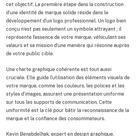
cet objectif. La première étape dans la construction
d’une identité de marque solide réside dans le
développement d’un logo professionnel. Un logo bien
conçu n’est pas seulement un symbole attrayant ; il
représente l’essence de votre marque, véhiculant ses
valeurs et sa mission d’une manière qui résonne auprès
de votre public cible.
Une charte graphique cohérente est tout aussi
cruciale. Elle guide l’utilisation des éléments visuels de
votre marque, comme les couleurs, les polices et les
styles d’images, assurant une présentation uniforme
sur tous les supports de communication. Cette
uniformité est la clé pour bâtir la reconnaissance de la
marque et la confiance des consommateurs.
Kevin Benabdelhak, expert en design graphique,