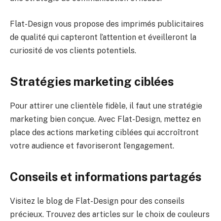
Flat-Design vous propose des imprimés publicitaires
de qualité qui capteront l’attention et éveilleront la
curiosité de vos clients potentiels.
Stratégies marketing ciblées
Pour attirer une clientèle fidèle, il faut une stratégie
marketing bien conçue. Avec Flat-Design, mettez en
place des actions marketing ciblées qui accroîtront
votre audience et favoriseront l’engagement.
Conseils et informations partagés
Visitez le blog de Flat-Design pour des conseils
précieux. Trouvez des articles sur le choix de couleurs