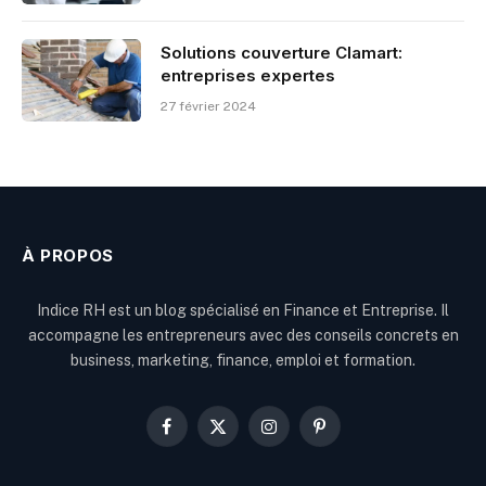
Solutions couverture Clamart:
entreprises expertes
27 février 2024
À PROPOS
Indice RH est un blog spécialisé en Finance et Entreprise. Il
accompagne les entrepreneurs avec des conseils concrets en
business, marketing, finance, emploi et formation.
Facebook
X
Instagram
Pinterest
(Twitter)