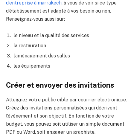
d’entreprise à marrakech
, à vous de voir si ce type
d’établissement est adapté à vos besoin ou non.
Renseignez-vous aussi sur:
le niveau et la qualité des services
la restauration
l’aménagement des salles
les équipements
Créer et envoyer des invitations
Atteignez votre public cible par courrier électronique.
Créez des invitations personnalisées qui décrivent
l’événement et son objectif. En fonction de votre
budget, vous pouvez soit utiliser un simple document
PDF ou Word, soit engager un graphiste.