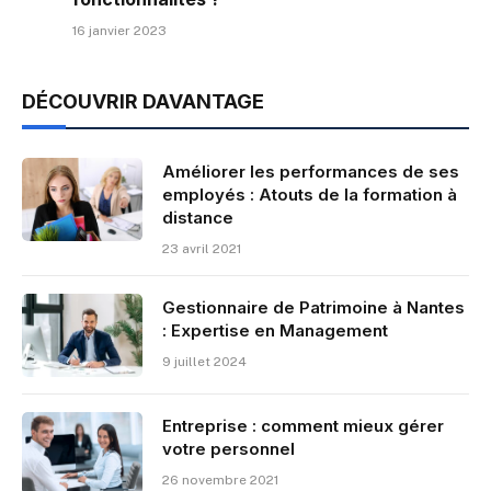
16 janvier 2023
DÉCOUVRIR DAVANTAGE
Améliorer les performances de ses
employés : Atouts de la formation à
distance
23 avril 2021
Gestionnaire de Patrimoine à Nantes
: Expertise en Management
9 juillet 2024
Entreprise : comment mieux gérer
votre personnel
26 novembre 2021