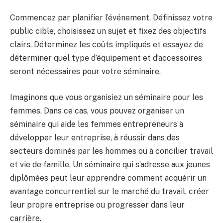
Commencez par planifier l’événement. Définissez votre
public cible, choisissez un sujet et fixez des objectifs
clairs. Déterminez les coûts impliqués et essayez de
déterminer quel type d’équipement et d’accessoires
seront nécessaires pour votre séminaire.
Imaginons que vous organisiez un séminaire pour les
femmes. Dans ce cas, vous pouvez organiser un
séminaire qui aide les femmes entrepreneurs à
développer leur entreprise, à réussir dans des
secteurs dominés par les hommes ou à concilier travail
et vie de famille. Un séminaire qui s’adresse aux jeunes
diplômées peut leur apprendre comment acquérir un
avantage concurrentiel sur le marché du travail, créer
leur propre entreprise ou progresser dans leur
carrière.