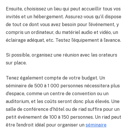
Ensuite, choisissez un lieu qui peut accueillir tous vos
invités et un hébergement. Assurez-vous qu’il dispose
de tout ce dont vous avez besoin pour l’événement, y
compris un ordinateur, du matériel audio et vidéo, un
éclairage adéquat, etc. Testez l’équipement à l’avance.
Si possible, organisez une réunion avec les orateurs
sur place.
Tenez également compte de votre budget. Un
séminaire de 500 à 1 000 personnes nécessitera plus
d’espace, comme un centre de convention ou un
auditorium, et les coûts seront donc plus élevés. Une
salle de conférence d’hôtel ou de riad suffira pour un
petit événement de 100 à 150 personnes. Un riad peut
être l’endroit idéal pour organiser un
séminaire