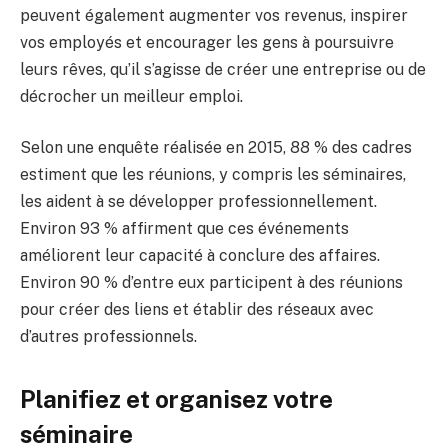
peuvent également augmenter vos revenus, inspirer
vos employés et encourager les gens à poursuivre
leurs rêves, qu’il s’agisse de créer une entreprise ou de
décrocher un meilleur emploi.
Selon une enquête réalisée en 2015, 88 % des cadres
estiment que les réunions, y compris les séminaires,
les aident à se développer professionnellement.
Environ 93 % affirment que ces événements
améliorent leur capacité à conclure des affaires.
Environ 90 % d’entre eux participent à des réunions
pour créer des liens et établir des réseaux avec
d’autres professionnels.
Planifiez et organisez votre
séminaire