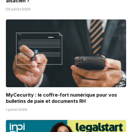
alsacien ?
29 juillet 2026
MyCecurity : le coffre-fort numérique pour vos
bulletins de paie et documents RH
1 juillet 2026