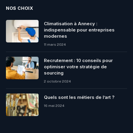
NOS CHOIX
Climatisation à Annecy :
indispensable pour entreprises
modernes
11 mars 2024
Recrutement : 10 conseils pour
optimiser votre stratégie de
sourcing
2 octobre 2024
Quels sont les métiers de l’art ?
16 mai 2024