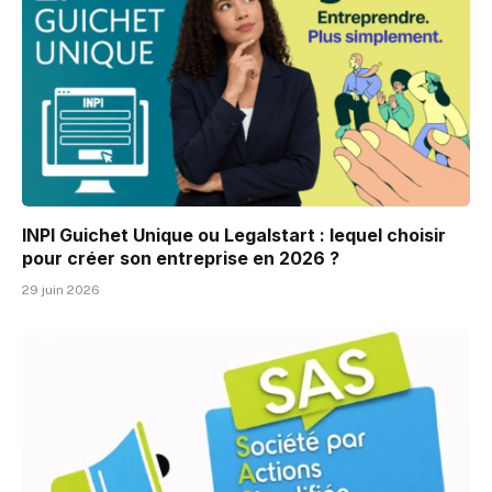
INPI Guichet Unique ou Legalstart : lequel choisir
pour créer son entreprise en 2026 ?
29 juin 2026