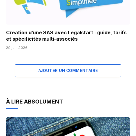
Création d’une SAS avec Legalstart : guide, tarifs
et spécificités multi-associés
29 juin 2026
AJOUTER UN COMMENTAIRE
À LIRE ABSOLUMENT