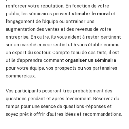
renforcer votre réputation. En fonction de votre
public, les séminaires peuvent
stimuler le moral
et
l’engagement de l’équipe ou entraîner une
augmentation des ventes et des revenus de votre
entreprise. En outre, ils vous aident à rester pertinent
sur un marché concurrentiel et à vous établir comme
un expert du secteur. Compte tenu de ces faits, il est
utile d’apprendre comment
organiser un séminaire
pour votre équipe, vos prospects ou vos partenaires
commerciaux.
Vos participants poseront très probablement des
questions pendant et après l’événement. Réservez du
temps pour une séance de questions-réponses et
soyez prêt à offrir d’autres idées et recommandations.