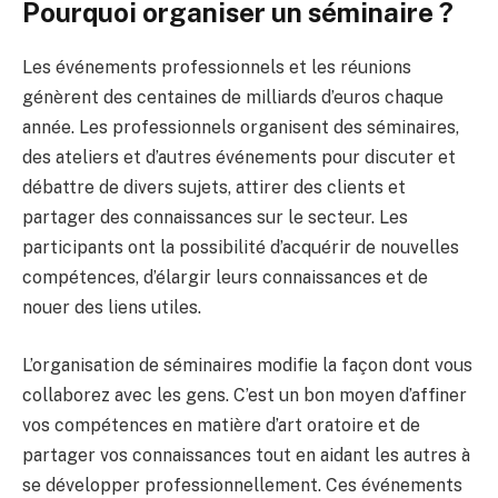
Pourquoi organiser un séminaire ?
Les événements professionnels et les réunions
génèrent des centaines de milliards d’euros chaque
année. Les professionnels organisent des séminaires,
des ateliers et d’autres événements pour discuter et
débattre de divers sujets, attirer des clients et
partager des connaissances sur le secteur. Les
participants ont la possibilité d’acquérir de nouvelles
compétences, d’élargir leurs connaissances et de
nouer des liens utiles.
L’organisation de séminaires modifie la façon dont vous
collaborez avec les gens. C’est un bon moyen d’affiner
vos compétences en matière d’art oratoire et de
partager vos connaissances tout en aidant les autres à
se développer professionnellement. Ces événements