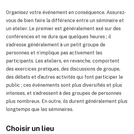
Organisez votre événement en conséquence. Assurez-
vous de bien faire la différence entre un séminaire et
un atelier. Le premier est généralement axé sur des
conférences et ne dure que quelques heures ; il
s’adresse généralement à un petit groupe de
personnes et n’implique pas activement les
participants. Les ateliers, en revanche, comportent
des exercices pratiques, des discussions de groupe,
des débats et d’autres activités qui font participer le
public ; ces événements sont plus diversifiés et plus
intenses, et s’adressent à des groupes de personnes
plus nombreux. En outre, ils durent généralement plus
longtemps que les séminaires.
Choisir un lieu