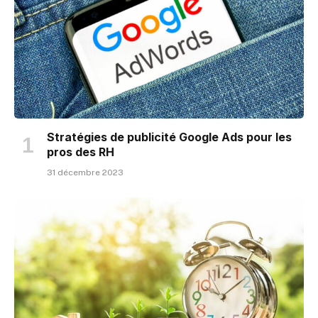
Stratégies de publicité Google Ads pour les
pros des RH
31 décembre 2023