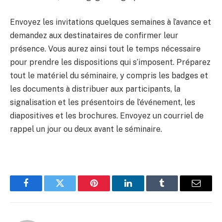
Envoyez les invitations quelques semaines à l’avance et
demandez aux destinataires de confirmer leur
présence. Vous aurez ainsi tout le temps nécessaire
pour prendre les dispositions qui s’imposent. Préparez
tout le matériel du séminaire, y compris les badges et
les documents à distribuer aux participants, la
signalisation et les présentoirs de l’événement, les
diapositives et les brochures. Envoyez un courriel de
rappel un jour ou deux avant le séminaire.
Facebook
Twitter
Pinterest
LinkedIn
Tumblr
Email