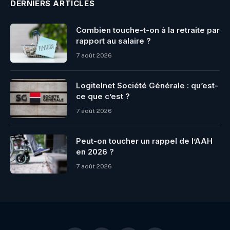
DERNIERS ARTICLES
Combien touche-t-on à la retraite par
rapport au salaire ?
7 août 2026
Logitelnet Société Générale : qu’est-
ce que c’est ?
7 août 2026
Peut-on toucher un rappel de l’AAH
en 2026 ?
7 août 2026