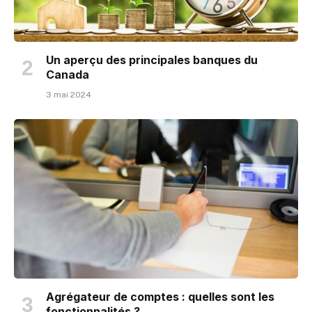
Un aperçu des principales banques du
Canada
3 mai 2024
Agrégateur de comptes : quelles sont les
fonctionnalités ?