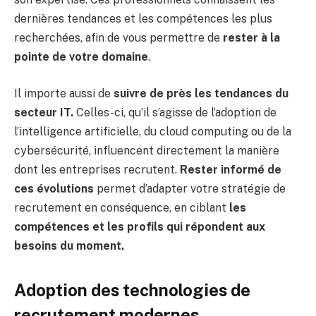
dernières tendances et les compétences les plus
recherchées, afin de vous permettre de
rester à la
pointe de votre domaine
.
Il importe aussi de
suivre de près les tendances du
secteur IT.
Celles-ci, qu’il s’agisse de l’adoption de
l’intelligence artificielle, du cloud computing ou de la
cybersécurité, influencent directement la manière
dont les entreprises recrutent.
Rester informé de
ces évolutions
permet d’adapter votre stratégie de
recrutement en conséquence, en ciblant
les
compétences et les profils qui répondent aux
besoins du moment.
Adoption des technologies de
recrutement modernes