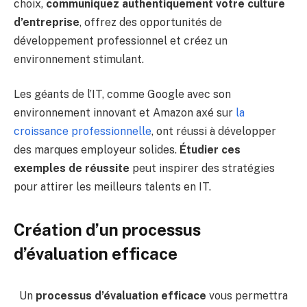
choix,
communiquez authentiquement votre culture
d’entreprise
, offrez des opportunités de
développement professionnel et créez un
environnement stimulant.
Les géants de l’IT, comme Google avec son
environnement innovant et Amazon axé sur
la
croissance professionnelle
, ont réussi à développer
des marques employeur solides.
Étudier ces
exemples de réussite
peut inspirer des stratégies
pour attirer les meilleurs talents en IT.
Création d’un processus
d’évaluation efficace
Un
processus d’évaluation efficace
vous permettra