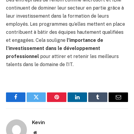
continuent de dominer leur secteur en partie grâce à
leur investissement dans la formation de leurs
employés. Les programmes qu’elles mettent en place
contribuent à bâtir des équipes hautement qualifiées
et engagées. Cela souligne
l’importance de
l’investissement dans le développement
professionnel
pour attirer et retenir les meilleurs
talents dans le domaine de l’IT.
Facebook
Twitter
Pinterest
LinkedIn
Tumblr
Email
Kevin
Website