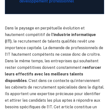
développement professionnel
Dans le paysage en perpétuelle évolution et
hautement compétitif de
l’industrie informatique
(IT)
, le recrutement de talents qualifiés revêt une
importance capitale. La demande de professionnels de
l’IT hautement compétents ne cesse donc de croître.
Dans le même temps, les entreprises qui souhaitent
rester compétitives doivent constamment
renforcer
leurs effectifs avec les meilleurs talents
disponibles
. C’est dans ce contexte qu’interviennent
les cabinets de recrutement spécialisés dans le digital.
Ils apportent une expertise précieuse pour identifier
et attirer les candidats les plus aptes à répondre aux
besoins spécifiques de l’IT. Cet article constitue un