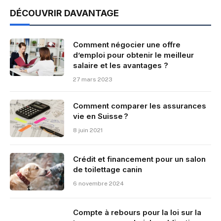
DÉCOUVRIR DAVANTAGE
Comment négocier une offre
d’emploi pour obtenir le meilleur
salaire et les avantages ?
27 mars 2023
Comment comparer les assurances
vie en Suisse ?
8 juin 2021
Crédit et financement pour un salon
de toilettage canin
6 novembre 2024
Compte à rebours pour la loi sur la