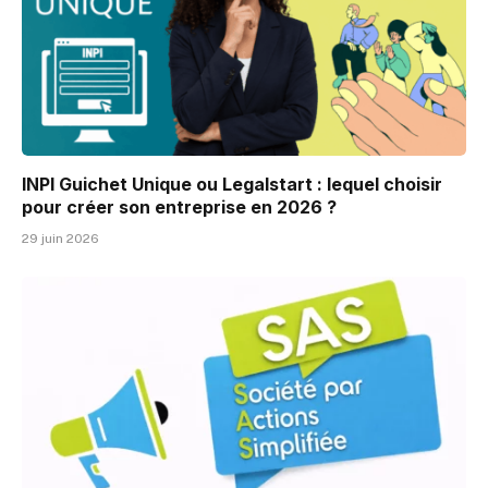
INPI Guichet Unique ou Legalstart : lequel choisir
pour créer son entreprise en 2026 ?
29 juin 2026