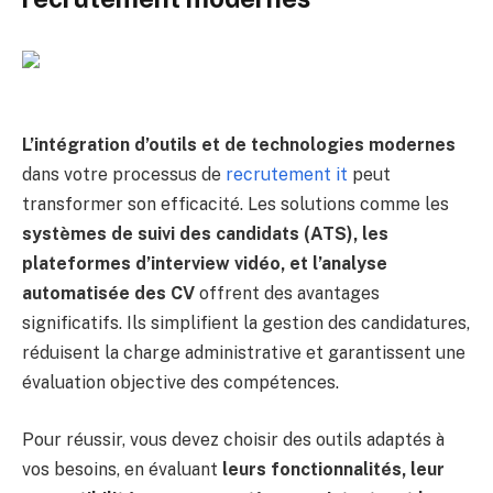
L’intégration d’outils et de technologies modernes
dans votre processus de
recrutement it
peut
transformer son efficacité. Les solutions comme les
systèmes de suivi des candidats (ATS), les
plateformes d’interview vidéo, et l’analyse
automatisée des CV
offrent des avantages
significatifs. Ils simplifient la gestion des candidatures,
réduisent la charge administrative et garantissent une
évaluation objective des compétences.
Pour réussir, vous devez choisir des outils adaptés à
vos besoins, en évaluant
leurs fonctionnalités, leur