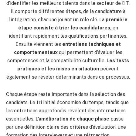
d’identifier les meilleurs talents dans le secteur de l’IT.
Il comporte différentes étapes, de la candidature à
l’intégration, chacune jouant un rôle clé. La
première
étape consiste à trier les candidatures,
en
identifiant rapidement les qualifications pertinentes.
Ensuite viennent les
entretiens techniques et
comportementaux
qui permettent d’évaluer les
compétences et la compatibilité culturelle.
Les tests
pratiques et les mises en situation
peuvent
également se révéler déterminants dans ce processus.
Chaque étape reste importante dans la sélection des
candidats. Le tri initial économise du temps, tandis que
les entretiens approfondis révèlent des informations
essentielles.
L’amélioration de chaque phase
passe
par une définition claire des critères d’évaluation, une
formation des interviewers et une rétroaction