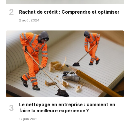
Rachat de crédit : Comprendre et optimiser
2 août 2024
Le nettoyage en entreprise : comment en
faire la meilleure expérience ?
17 juin 2021