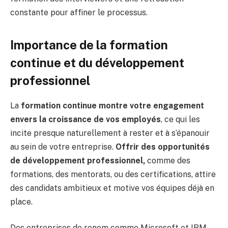
constante pour affiner le processus.
Importance de la formation
continue et du développement
professionnel
La
formation continue montre votre engagement
envers la croissance de vos employés
, ce qui les
incite presque naturellement à rester et à s’épanouir
au sein de votre entreprise.
Offrir des opportunités
de développement professionnel,
comme des
formations, des mentorats, ou des certifications, attire
des candidats ambitieux et motive vos équipes déjà en
place.
Des entreprises de renom comme Microsoft et IBM