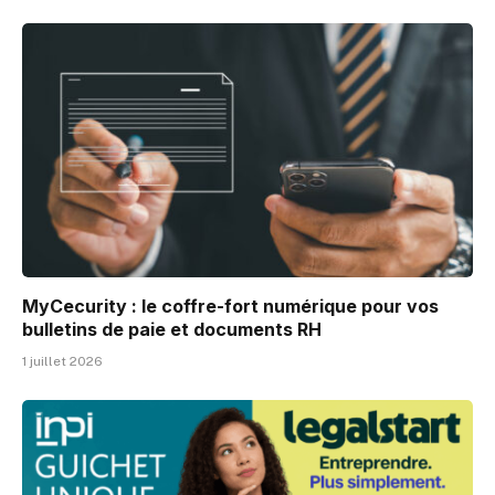
MyCecurity : le coffre-fort numérique pour vos
bulletins de paie et documents RH
1 juillet 2026