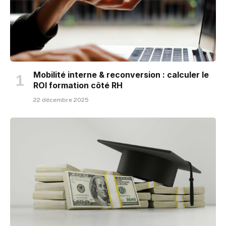
Mobilité interne & reconversion : calculer le
ROI formation côté RH
22 décembre 2025