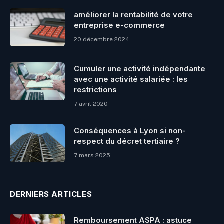
améliorer la rentabilité de votre
entreprise e-commerce
20 décembre 2024
Cumuler une activité indépendante
avec une activité salariée : les
restrictions
7 avril 2020
Conséquences à Lyon si non-
respect du décret tertiaire ?
7 mars 2025
DERNIERS ARTICLES
Remboursement ASPA : astuce