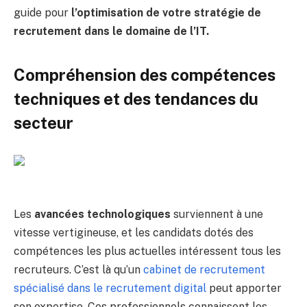
guide pour
l’optimisation de votre stratégie de
recrutement dans le domaine de l’IT.
Compréhension des compétences
techniques et des tendances du
secteur
Les
avancées technologiques
surviennent à une
vitesse vertigineuse, et les candidats dotés des
compétences les plus actuelles intéressent tous les
recruteurs. C’est là qu’un
cabinet de recrutement
spécialisé dans le recrutement digital
peut apporter
son expertise. Ces professionnels connaissent les