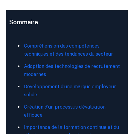
Sommaire
Compréhension des compétences
techniques et des tendances du secteur
Adoption des technologies de recrutement
modernes
Développement d’une marque employeur
solide
Création d’un processus d’évaluation
efficace
Importance de la formation continue et du