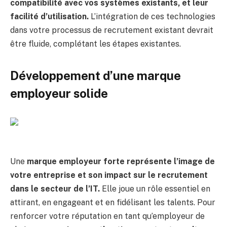
compatibilité avec vos systèmes existants, et leur
facilité d’utilisation.
L’intégration de ces technologies
dans votre processus de recrutement existant devrait
être fluide, complétant les étapes existantes.
Développement d’une marque
employeur solide
Une
marque employeur forte représente l’image de
votre entreprise et son impact sur le recrutement
dans le secteur de l’IT.
Elle joue un rôle essentiel en
attirant, en engageant et en fidélisant les talents. Pour
renforcer votre réputation en tant qu’employeur de