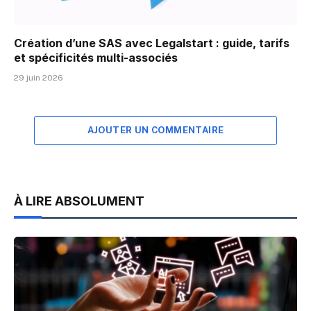
Création d’une SAS avec Legalstart : guide, tarifs
et spécificités multi-associés
29 juin 2026
AJOUTER UN COMMENTAIRE
À LIRE ABSOLUMENT