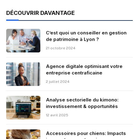
DÉCOUVRIR DAVANTAGE
C’est quoi un conseiller en gestion
de patrimoine à Lyon ?
21 octobre 2024
Agence digitale optimisant votre
entreprise centraficaine
2 juillet 2024
Analyse sectorielle du kimono:
investissement & opportunités
12 avril 2025
Accessoires pour chiens: Impacts