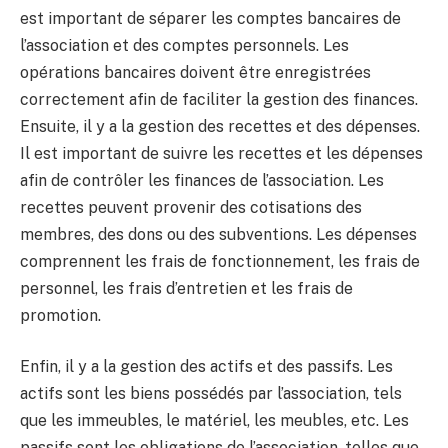
est important de séparer les comptes bancaires de
l’association et des comptes personnels. Les
opérations bancaires doivent être enregistrées
correctement afin de faciliter la gestion des finances.
Ensuite, il y a la gestion des recettes et des dépenses.
Il est important de suivre les recettes et les dépenses
afin de contrôler les finances de l’association. Les
recettes peuvent provenir des cotisations des
membres, des dons ou des subventions. Les dépenses
comprennent les frais de fonctionnement, les frais de
personnel, les frais d’entretien et les frais de
promotion.
Enfin, il y a la gestion des actifs et des passifs. Les
actifs sont les biens possédés par l’association, tels
que les immeubles, le matériel, les meubles, etc. Les
passifs sont les obligations de l’association, telles que