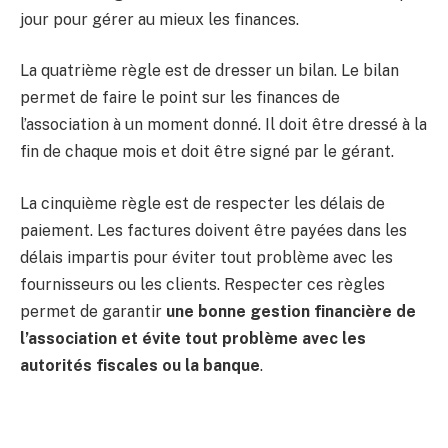
jour pour gérer au mieux les finances.
La quatrième règle est de dresser un bilan. Le bilan
permet de faire le point sur les finances de
l’association à un moment donné. Il doit être dressé à la
fin de chaque mois et doit être signé par le gérant.
La cinquième règle est de respecter les délais de
paiement. Les factures doivent être payées dans les
délais impartis pour éviter tout problème avec les
fournisseurs ou les clients. Respecter ces règles
permet de garantir
une bonne gestion financière de
l’association et évite tout problème avec les
autorités fiscales ou la banque
.