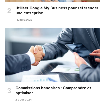
Utiliser Google My Business pour référencer
une entreprise
1 juillet 2025
Commissions bancaires : Comprendre et
optimiser
2 août 2024