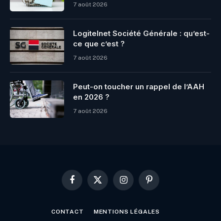
7 août 2026
Logitelnet Société Générale : qu’est-
ce que c’est ?
7 août 2026
Peut-on toucher un rappel de l’AAH
en 2026 ?
7 août 2026
Facebook
X
Instagram
Pinterest
(Twitter)
CONTACT
MENTIONS LÉGALES