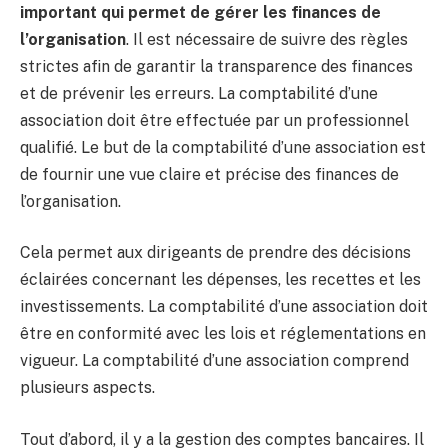
important qui permet de gérer les finances de
l’organisation
. Il est nécessaire de suivre des règles
strictes afin de garantir la transparence des finances
et de prévenir les erreurs. La comptabilité d’une
association doit être effectuée par un professionnel
qualifié. Le but de la comptabilité d’une association est
de fournir une vue claire et précise des finances de
l’organisation.
Cela permet aux dirigeants de prendre des décisions
éclairées concernant les dépenses, les recettes et les
investissements. La comptabilité d’une association doit
être en conformité avec les lois et réglementations en
vigueur. La comptabilité d’une association comprend
plusieurs aspects.
Tout d’abord, il y a la gestion des comptes bancaires. Il