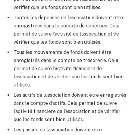
vérifier que les fonds sont bien utilisés.
Toutes les dépenses de l’association doivent être
enregistrées dans le compte de dépenses. Cela
permet de suivre l’activité de l’association et de
vérifier que les fonds sont bien utilisés.
Tous les mouvements de fonds doivent être
enregistrés dans le compte de trésorerie. Cela
permet de suivre l’activité financière de
l’association et de vérifier que les fonds sont bien
utilisés.
Les actifs de l’association doivent être enregistrés
dans le compte d’actifs. Cela permet de suivre
l’activité financière de l’association et de vérifier
que les fonds sont bien utilisés.
Les passifs de l’association doivent être