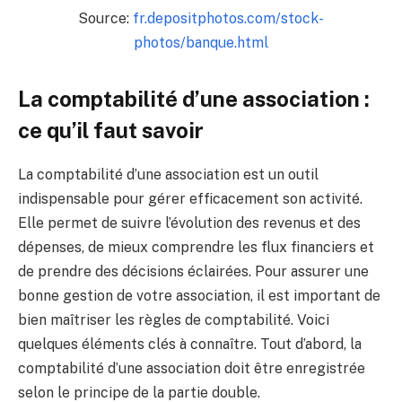
Source:
fr.depositphotos.com/stock-
photos/banque.html
La comptabilité d’une association :
ce qu’il faut savoir
La comptabilité d’une association est un outil
indispensable pour gérer efficacement son activité.
Elle permet de suivre l’évolution des revenus et des
dépenses, de mieux comprendre les flux financiers et
de prendre des décisions éclairées. Pour assurer une
bonne gestion de votre association, il est important de
bien maîtriser les règles de comptabilité. Voici
quelques éléments clés à connaître. Tout d’abord, la
comptabilité d’une association doit être enregistrée
selon le principe de la partie double.