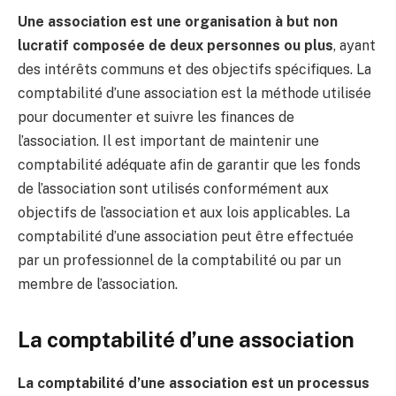
Une association est une organisation à but non
lucratif composée de deux personnes ou plus
, ayant
des intérêts communs et des objectifs spécifiques. La
comptabilité d’une association est la méthode utilisée
pour documenter et suivre les finances de
l’association. Il est important de maintenir une
comptabilité adéquate afin de garantir que les fonds
de l’association sont utilisés conformément aux
objectifs de l’association et aux lois applicables. La
comptabilité d’une association peut être effectuée
par un professionnel de la comptabilité ou par un
membre de l’association.
La comptabilité d’une association
La comptabilité d’une association est un processus