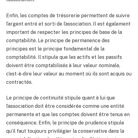
Enfin, les comptes de trésorerie permettent de suivre
l’argent entré et sorti de l’association. Il est également
important de respecter les principes de base de la
comptabilité. Le principe de permanence des
principes est le principe fondamental de la
comptabilité. Il stipule que les actifs et les passifs
doivent être comptabilisés à leur valeur nominale,
c’est-à-dire leur valeur au moment où ils sont acquis ou
contractés.
Le principe de continuité stipule quant à lui que
l’association doit être considérée comme une entité
permanente et que les comptes doivent être tenus en
conséquence. Enfin, le principe de prudence stipule
qu’il faut toujours privilégier la conservative dans la