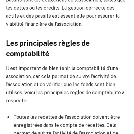
les dettes ou les crédits. La gestion correcte des
actifs et des passifs est essentielle pour assurer la
viabilité financière de l’association.
Les principales règles de
comptabilité
Il est important de bien tenir la comptabilité d’une
association, car cela permet de suivre l’activité de
l’association et de vérifier que les fonds sont bien
utilisés. Voici les principales règles de comptabilité à
respecter :
Toutes les recettes de l’association doivent être
enregistrées dans le compte de recettes. Cela
permet de suivre l’activité de l’association et de