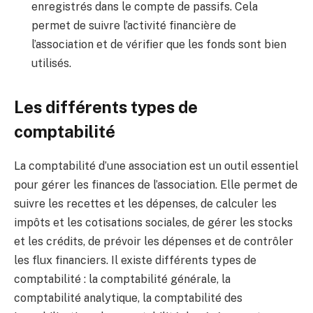
enregistrés dans le compte de passifs. Cela
permet de suivre l’activité financière de
l’association et de vérifier que les fonds sont bien
utilisés.
Les différents types de
comptabilité
La comptabilité d’une association est un outil essentiel
pour gérer les finances de l’association. Elle permet de
suivre les recettes et les dépenses, de calculer les
impôts et les cotisations sociales, de gérer les stocks
et les crédits, de prévoir les dépenses et de contrôler
les flux financiers. Il existe différents types de
comptabilité : la comptabilité générale, la
comptabilité analytique, la comptabilité des