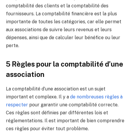
comptabilité des clients et la comptabilité des
fournisseurs. La comptabilité financière est la plus
importante de toutes les catégories, car elle permet
aux associations de suivre leurs revenus et leurs
dépenses, ainsi que de calculer leur bénéfice ou leur
perte.
5 Règles pour la comptabilité d’une
association
La comptabilité d’une association est un sujet
important et complexe. Il y a
de nombreuses règles à
respecter
pour garantir une comptabilité correcte.
Ces règles sont définies par différentes lois et
réglementations. Il est important de bien comprendre
ces règles pour éviter tout problème.