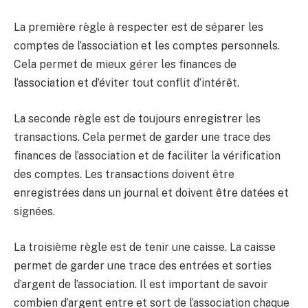
La première règle à respecter est de séparer les
comptes de l’association et les comptes personnels.
Cela permet de mieux gérer les finances de
l’association et d’éviter tout conflit d’intérêt.
La seconde règle est de toujours enregistrer les
transactions. Cela permet de garder une trace des
finances de l’association et de faciliter la vérification
des comptes. Les transactions doivent être
enregistrées dans un journal et doivent être datées et
signées.
La troisième règle est de tenir une caisse. La caisse
permet de garder une trace des entrées et sorties
d’argent de l’association. Il est important de savoir
combien d’argent entre et sort de l’association chaque