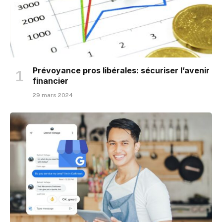
Prévoyance pros libérales: sécuriser l’avenir
financier
29 mars 2024