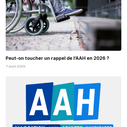
Peut-on toucher un rappel de l’AAH en 2026 ?
7 août 2026