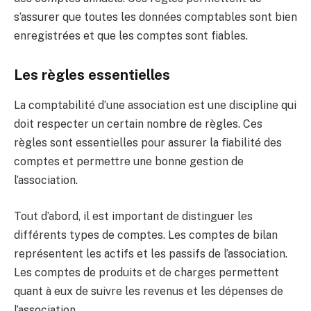
s’assurer que toutes les données comptables sont bien
enregistrées et que les comptes sont fiables.
Les règles essentielles
La comptabilité d’une association est une discipline qui
doit respecter un certain nombre de règles. Ces
règles sont essentielles pour assurer la fiabilité des
comptes et permettre une bonne gestion de
l’association.
Tout d’abord, il est important de distinguer les
différents types de comptes. Les comptes de bilan
représentent les actifs et les passifs de l’association.
Les comptes de produits et de charges permettent
quant à eux de suivre les revenus et les dépenses de
l’association.