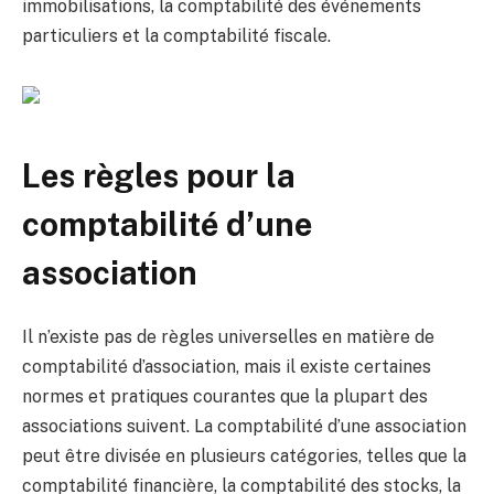
immobilisations, la comptabilité des événements
particuliers et la comptabilité fiscale.
Les règles pour la
comptabilité d’une
association
Il n’existe pas de règles universelles en matière de
comptabilité d’association, mais il existe certaines
normes et pratiques courantes que la plupart des
associations suivent. La comptabilité d’une association
peut être divisée en plusieurs catégories, telles que la
comptabilité financière, la comptabilité des stocks, la