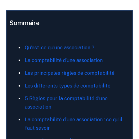
Sommaire
Qu’est-ce qu’une association ?
La comptabilité d’une association
Les principales règles de comptabilité
Les différents types de comptabilité
5 Règles pour la comptabilité d’une
association
La comptabilité d’une association : ce qu’il
faut savoir