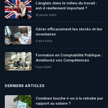
L’anglais dans le milieu du travail :
est-il réellement important ?
15 janvier 2020
Gérer efficacement les stocks et les
inventaires
3 avril 2024
Formation en Comptabilité Publique :
Améliorez vos Compétences
11 juin 2024
DERNIERS ARTICLES
Combien touche-t-on à la retraite par
rapport au salaire ?