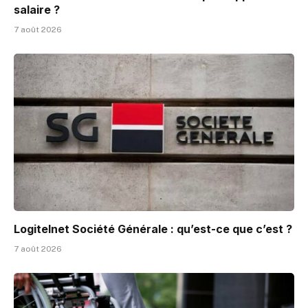
salaire ?
7 août 2026
Logitelnet Société Générale : qu’est-ce que c’est ?
7 août 2026