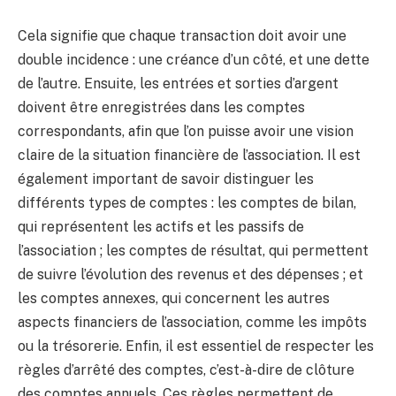
Cela signifie que chaque transaction doit avoir une
double incidence : une créance d’un côté, et une dette
de l’autre. Ensuite, les entrées et sorties d’argent
doivent être enregistrées dans les comptes
correspondants, afin que l’on puisse avoir une vision
claire de la situation financière de l’association. Il est
également important de savoir distinguer les
différents types de comptes : les comptes de bilan,
qui représentent les actifs et les passifs de
l’association ; les comptes de résultat, qui permettent
de suivre l’évolution des revenus et des dépenses ; et
les comptes annexes, qui concernent les autres
aspects financiers de l’association, comme les impôts
ou la trésorerie. Enfin, il est essentiel de respecter les
règles d’arrêté des comptes, c’est-à-dire de clôture
des comptes annuels. Ces règles permettent de