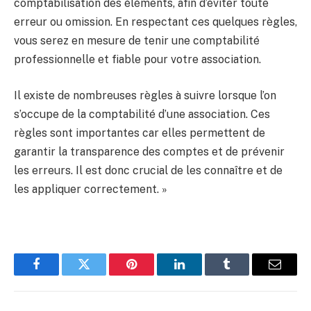
comptabilisation des éléments, afin d’éviter toute
erreur ou omission. En respectant ces quelques règles,
vous serez en mesure de tenir une comptabilité
professionnelle et fiable pour votre association.
Il existe de nombreuses règles à suivre lorsque l’on
s’occupe de la comptabilité d’une association. Ces
règles sont importantes car elles permettent de
garantir la transparence des comptes et de prévenir
les erreurs. Il est donc crucial de les connaître et de
les appliquer correctement. »
Facebook
Twitter
Pinterest
LinkedIn
Tumblr
Email