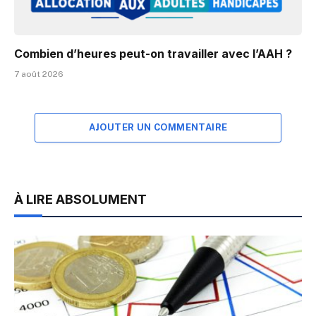
Combien d’heures peut-on travailler avec l’AAH ?
7 août 2026
AJOUTER UN COMMENTAIRE
À LIRE ABSOLUMENT