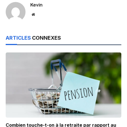
Kevin
Website
ARTICLES
CONNEXES
Combien touche-t-on à la retraite par rapport au