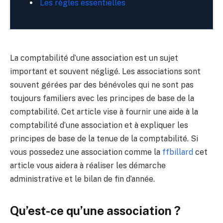
Les règles essentielles
La comptabilité d’une association est un sujet
important et souvent négligé. Les associations sont
souvent gérées par des bénévoles qui ne sont pas
toujours familiers avec les principes de base de la
comptabilité. Cet article vise à fournir une aide à la
comptabilité d’une association et à expliquer les
principes de base de la tenue de la comptabilité. Si
vous possedez une association comme la
ffbillard
cet
article vous aidera à réaliser les démarche
administrative et le bilan de fin d’année.
Qu’est-ce qu’une association ?