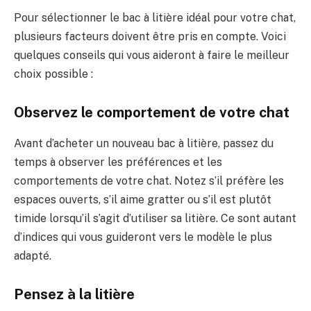
Pour sélectionner le bac à litière idéal pour votre chat,
plusieurs facteurs doivent être pris en compte. Voici
quelques conseils qui vous aideront à faire le meilleur
choix possible :
Observez le comportement de votre chat
Avant d’acheter un nouveau bac à litière, passez du
temps à observer les préférences et les
comportements de votre chat. Notez s’il préfère les
espaces ouverts, s’il aime gratter ou s’il est plutôt
timide lorsqu’il s’agit d’utiliser sa litière. Ce sont autant
d’indices qui vous guideront vers le modèle le plus
adapté.
Pensez à la litière