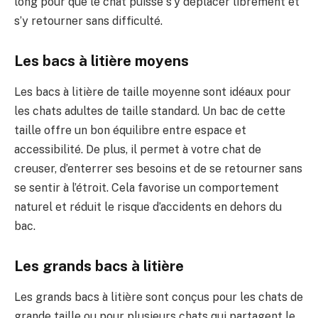
long pour que le chat puisse s’y déplacer librement et
s’y retourner sans difficulté.
Les bacs à litière moyens
Les bacs à litière de taille moyenne sont idéaux pour
les chats adultes de taille standard. Un bac de cette
taille offre un bon équilibre entre espace et
accessibilité. De plus, il permet à votre chat de
creuser, d’enterrer ses besoins et de se retourner sans
se sentir à l’étroit. Cela favorise un comportement
naturel et réduit le risque d’accidents en dehors du
bac.
Les grands bacs à litière
Les grands bacs à litière sont conçus pour les chats de
grande taille ou pour plusieurs chats qui partagent le