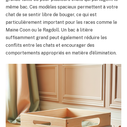
même bac. Ces modèles spacieux permettent à votre
chat de se sentir libre de bouger, ce qui est
particulièrement important pour les races comme le
Maine Coon ou le Ragdoll. Un bac à litière
suffisamment grand peut également réduire les
conflits entre les chats et encourager des
comportements appropriés en matière d’élimination.