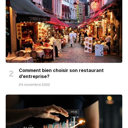
Comment bien choisir son restaurant
d’entreprise?
24 novembre 2022