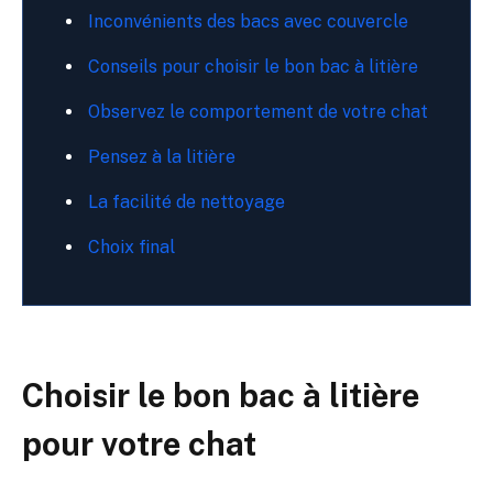
Inconvénients des bacs avec couvercle
Conseils pour choisir le bon bac à litière
Observez le comportement de votre chat
Pensez à la litière
La facilité de nettoyage
Choix final
Choisir le bon bac à litière
pour votre chat