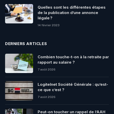
Quelles sont les différentes étapes
de la publication d’une annonce
légale ?
14 février 2023
DERNIERS ARTICLES
Combien touche-t-on à la retraite par
rapport au salaire ?
7 août 2026
Logitelnet Société Générale : qu’est-
ce que c’est ?
7 août 2026
Peut-on toucher un rappel de l’AAH