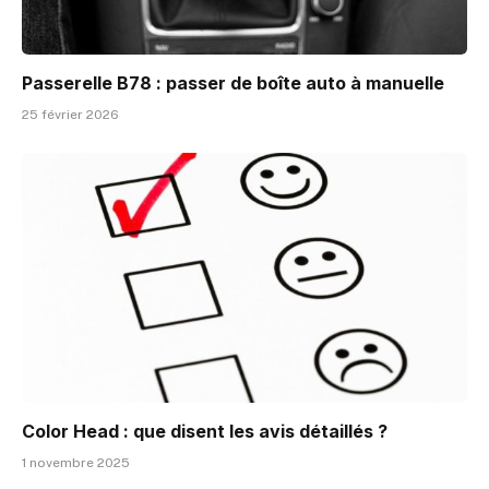
Passerelle B78 : passer de boîte auto à manuelle
25 février 2026
Color Head : que disent les avis détaillés ?
1 novembre 2025