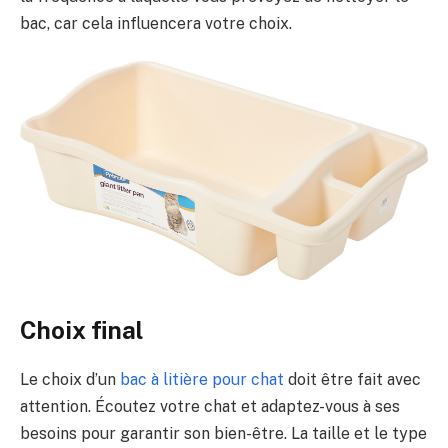
bac, car cela influencera votre choix.
Choix final
Le choix d’un
bac à litière pour chat
doit être fait avec
attention. Écoutez votre chat et adaptez-vous à ses
besoins pour garantir son bien-être. La taille et le type