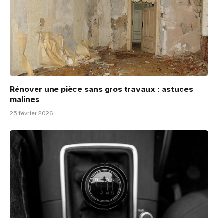
Rénover une pièce sans gros travaux : astuces
malines
25 février 2026