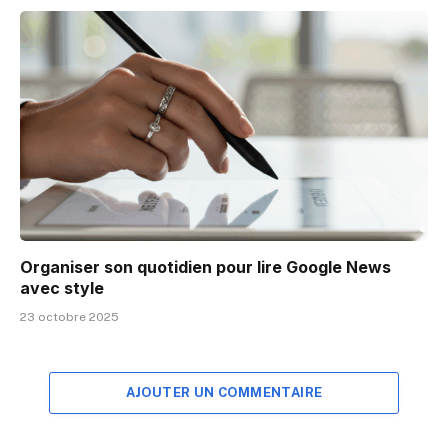
Organiser son quotidien pour lire Google News
avec style
23 octobre 2025
AJOUTER UN COMMENTAIRE