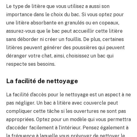
Le type de litière que vous utilisez a aussi son
importance dans le choix du bac. Si vous optez pour
une litière absorbante en granulés ou en copeaux,
assurez-vous que le bac peut accueillir cette litière
sans déborder ni créer un fouillis. De plus, certaines
litières peuvent générer des poussières qui peuvent
déranger votre chat, ainsi, choisissez un bac qui
respecte ses besoins.
La facilité de nettoyage
La facilité d’accès pour le nettoyage est un aspect à ne
pas négliger. Un bac à litière avec couvercle peut
compliquer cette tâche si les ouvertures ne sont pas
appropriées. Optez pour un modèle qui vous permettra
d’accéder facilement à l’intérieur. Pensez également à
la fréquence à laquelle vous prévoyez de nettoyer le