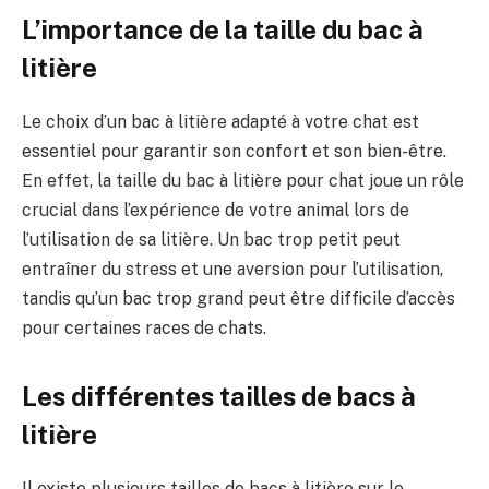
L’importance de la taille du bac à
litière
Le choix d’un bac à litière adapté à votre chat est
essentiel pour garantir son confort et son bien-être.
En effet, la taille du bac à litière pour chat joue un rôle
crucial dans l’expérience de votre animal lors de
l’utilisation de sa litière. Un bac trop petit peut
entraîner du stress et une aversion pour l’utilisation,
tandis qu’un bac trop grand peut être difficile d’accès
pour certaines races de chats.
Les différentes tailles de bacs à
litière
Il existe plusieurs tailles de bacs à litière sur le