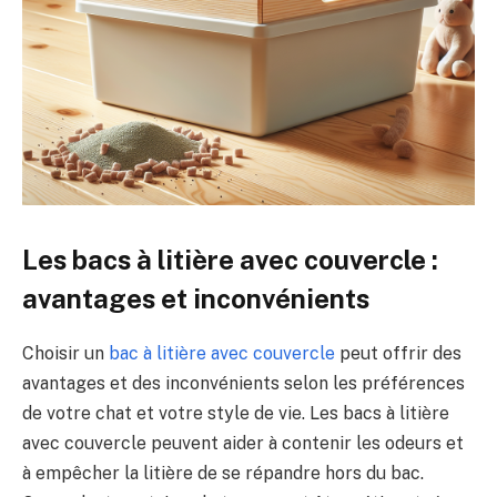
Les bacs à litière avec couvercle :
avantages et inconvénients
Choisir un
bac à litière avec couvercle
peut offrir des
avantages et des inconvénients selon les préférences
de votre chat et votre style de vie. Les bacs à litière
avec couvercle peuvent aider à contenir les odeurs et
à empêcher la litière de se répandre hors du bac.