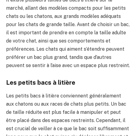
marché, allant des modèles compacts pour les petits
chats ou les chatons, aux grands modèles adéquats
pour les chats de grande taille. Avant de choisir un bac,
il est important de prendre en compte la taille adulte
de votre chat, ainsi que ses comportements et
préférences. Les chats qui aiment s’étendre peuvent
préférer un bac plus grand, tandis que d’autres
peuvent se sentir à l’aise avec un espace plus restreint.
Les petits bacs à litière
Les petits bacs à litière conviennent généralement
aux chatons ou aux races de chats plus petits. Un bac
de taille réduite est plus facile à manipuler et peut
être placé dans des espaces restreints. Cependant, il
est crucial de veiller à ce que le bac soit suffisamment