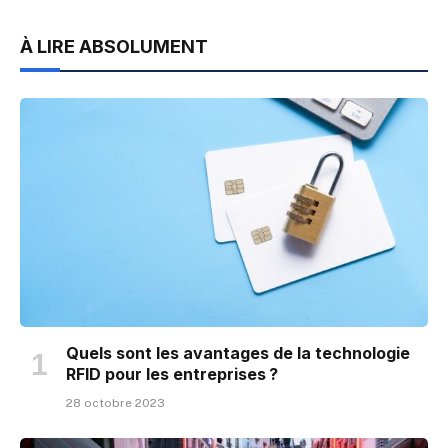
À LIRE ABSOLUMENT
Quels sont les avantages de la technologie
RFID pour les entreprises ?
28 octobre 2023