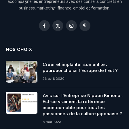
accompagne les entrepreneurs avec des conseils concrets en
business, marketing, finance, emploi et formation.
Facebook
X
Instagram
Pinterest
(Twitter)
NOS CHOIX
Créer et implanter son entité :
pourquoi choisir l’Europe de l’Est ?
26 avril 2020
Avis sur l’Entreprise Nippon Kimono :
Est-ce vraiment la référence
incontournable pour tous les
passionnés de la culture japonaise ?
5 mai 2023