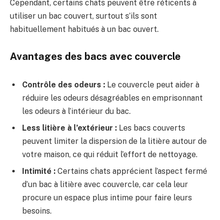
Cependant, certains chats peuvent être réticents à
utiliser un bac couvert, surtout s’ils sont
habituellement habitués à un bac ouvert.
Avantages des bacs avec couvercle
Contrôle des odeurs :
Le couvercle peut aider à
réduire les odeurs désagréables en emprisonnant
les odeurs à l’intérieur du bac.
Less litière à l’extérieur :
Les bacs couverts
peuvent limiter la dispersion de la litière autour de
votre maison, ce qui réduit l’effort de nettoyage.
Intimité :
Certains chats apprécient l’aspect fermé
d’un bac à litière avec couvercle, car cela leur
procure un espace plus intime pour faire leurs
besoins.