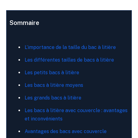
Sommaire
L’importance de la taille du bac à litière
Les différentes tailles de bacs à litière
Les petits bacs à litière
Les bacs à litière moyens
Les grands bacs à litière
Les bacs à litière avec couvercle : avantages
et inconvénients
Avantages des bacs avec couvercle