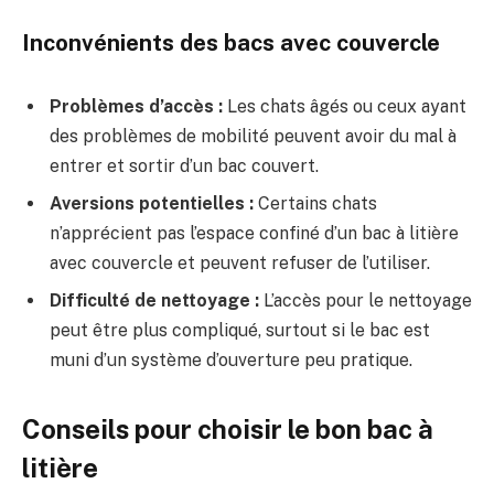
Inconvénients des bacs avec couvercle
Problèmes d’accès :
Les chats âgés ou ceux ayant
des problèmes de mobilité peuvent avoir du mal à
entrer et sortir d’un bac couvert.
Aversions potentielles :
Certains chats
n’apprécient pas l’espace confiné d’un bac à litière
avec couvercle et peuvent refuser de l’utiliser.
Difficulté de nettoyage :
L’accès pour le nettoyage
peut être plus compliqué, surtout si le bac est
muni d’un système d’ouverture peu pratique.
Conseils pour choisir le bon bac à
litière