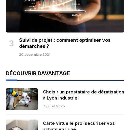
Suivi de projet : comment optimiser vos
démarches ?
20 décembre 2021
DÉCOUVRIR DAVANTAGE
Choisir un prestataire de dératisation
à Lyon industriel
7 juillet 2025
Carte virtuelle pro: sécuriser vos
achats en ligne