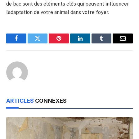
de bac sont des éléments clés qui peuvent influencer
l’adaptation de votre animal dans votre foyer.
Facebook
Twitter
Pinterest
LinkedIn
Tumblr
Email
ARTICLES
CONNEXES