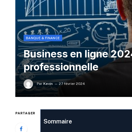
BANQUE & FINANCE
Business en ligne 2024
professionnelle
Par
Kevin
27 février 2024
PARTAGER
Sommaire