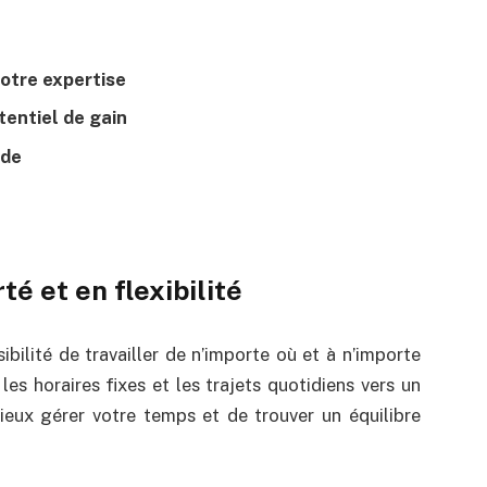
otre expertise
tentiel de gain
nde
té et en flexibilité
ibilité de travailler de n’importe où et à n’importe
 les horaires fixes et les trajets quotidiens vers un
ieux gérer votre temps et de trouver un équilibre