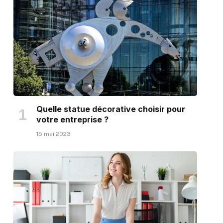
Quelle statue décorative choisir pour
votre entreprise ?
15 mai 2023