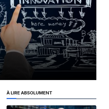
À LIRE ABSOLUMENT