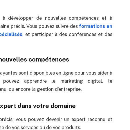
e à développer de nouvelles compétences et à
aine précis. Vous pouvez suivre des
formations en
pécialisés
, et participer à des conférences et des
e nouvelles compétences
yantes sont disponibles en ligne pour vous aider à
 pouvez apprendre le marketing digital, le
u, ou encore la gestion d’entreprise.
 expert dans votre domaine
précis, vous pouvez devenir un expert reconnu et
che de vos services ou de vos produits.