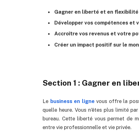
Gagner en liberté et en flexibilité
Développer vos compétences et v
Accroître vos revenus et votre po
Créer un impact positif sur le mo
Section 1 : Gagner en liber
Le
business en ligne
vous offre la poss
quelle heure. Vous n’êtes plus limité par
bureau. Cette liberté vous permet de m
entre vie professionnelle et vie privée.