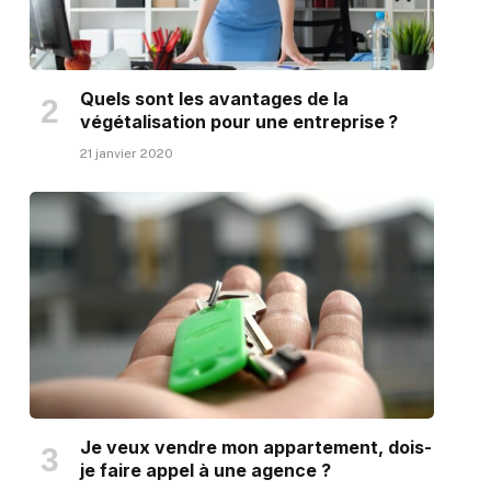
Quels sont les avantages de la
végétalisation pour une entreprise ?
21 janvier 2020
Je veux vendre mon appartement, dois-
je faire appel à une agence ?