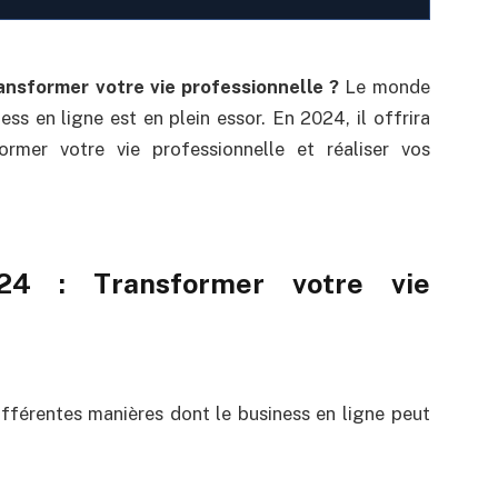
nsformer votre vie professionnelle ?
Le monde
ess en ligne est en plein essor. En 2024, il offrira
rmer votre vie professionnelle et réaliser vos
24 : Transformer votre vie
ifférentes manières dont le business en ligne peut