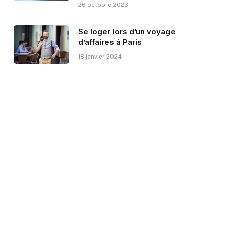
26 octobre 2023
Se loger lors d’un voyage
d’affaires à Paris
18 janvier 2024