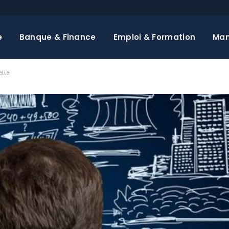
e
Banque & Finance
Emploi & Formation
Ma
elle