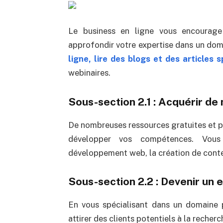
Le business en ligne vous encourag
approfondir votre expertise dans un dom
ligne, lire des blogs et des articles s
webinaires.
Sous-section 2.1 : Acquérir d
De nombreuses ressources gratuites et pa
développer vos compétences. Vous
développement web, la création de conten
Sous-section 2.2 : Devenir un
En vous spécialisant dans un domaine 
attirer des clients potentiels à la recher