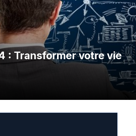
 : Transformer votre vie