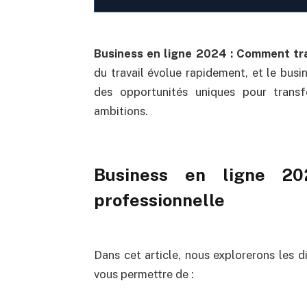
Business en ligne 2024 : Comment tra
du travail évolue rapidement, et le busin
des opportunités uniques pour transfo
ambitions.
Business en ligne 20
professionnelle
Dans cet article, nous explorerons les d
vous permettre de :