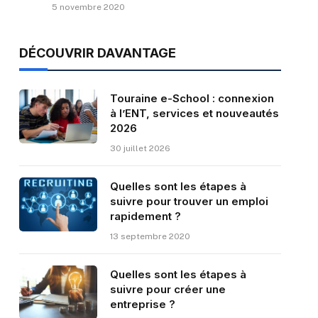
5 novembre 2020
DÉCOUVRIR DAVANTAGE
Touraine e-School : connexion
à l’ENT, services et nouveautés
2026
30 juillet 2026
Quelles sont les étapes à
suivre pour trouver un emploi
rapidement ?
13 septembre 2020
Quelles sont les étapes à
suivre pour créer une
entreprise ?