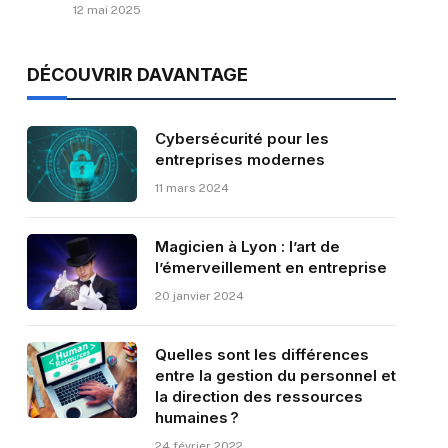
12 mai 2025
DÉCOUVRIR DAVANTAGE
Cybersécurité pour les
entreprises modernes
11 mars 2024
Magicien à Lyon : l’art de
l’émerveillement en entreprise
20 janvier 2024
Quelles sont les différences
entre la gestion du personnel et
la direction des ressources
humaines ?
24 février 2022