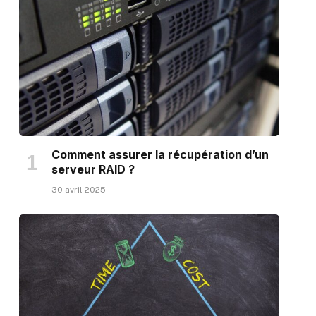
Comment assurer la récupération d’un
serveur RAID ?
30 avril 2025