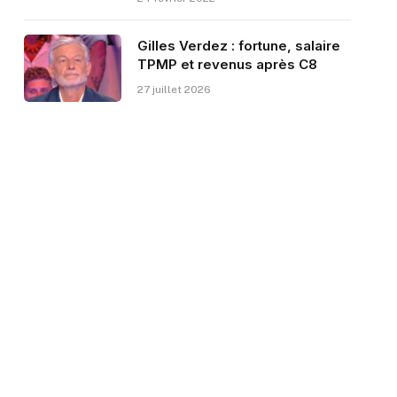
Gilles Verdez : fortune, salaire
TPMP et revenus après C8
27 juillet 2026