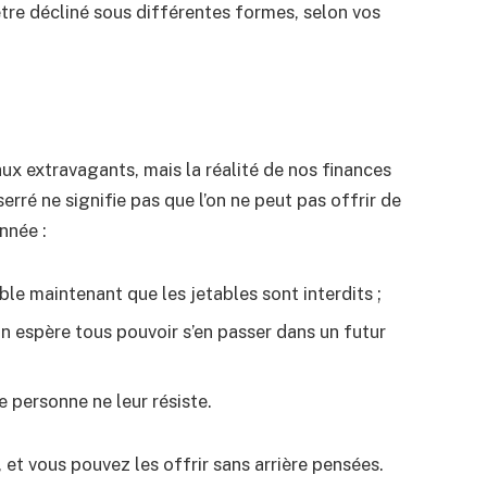
être décliné sous différentes formes, selon vos
ux extravagants, mais la réalité de nos finances
rré ne signifie pas que l’on ne peut pas offrir de
nnée :
ble maintenant que les jetables sont interdits ;
 espère tous pouvoir s’en passer dans un futur
 personne ne leur résiste.
, et vous pouvez les offrir sans arrière pensées.