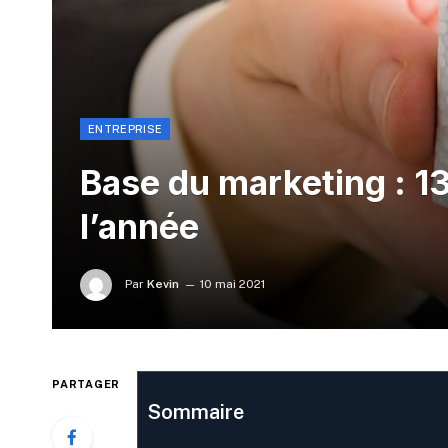
ENTREPRISE
Base du marketing : 13
l’année
Par
Kevin
10 mai 2021
PARTAGER
Sommaire