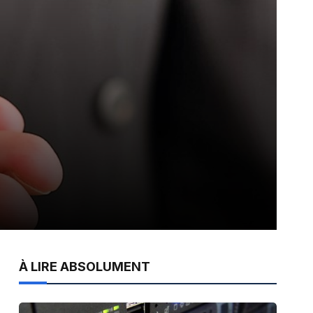
À LIRE ABSOLUMENT