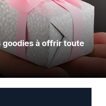
 goodies à offrir toute