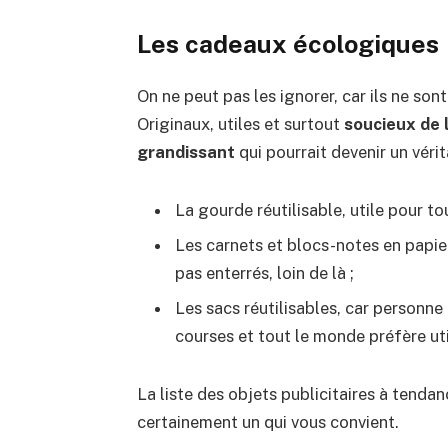
Les cadeaux écologiques
On ne peut pas les ignorer, car ils ne sont
Originaux, utiles et surtout
soucieux de 
grandissant
qui pourrait devenir un véri
La gourde réutilisable, utile pour to
Les carnets et blocs-notes en papie
pas enterrés, loin de là ;
Les sacs réutilisables, car personne 
courses et tout le monde préfère util
La liste des objets publicitaires à tend
certainement un qui vous convient.