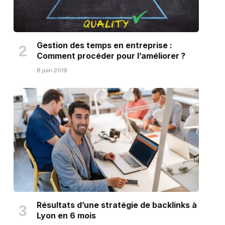
Gestion des temps en entreprise :
Comment procéder pour l’améliorer ?
8 juin 2019
Résultats d’une stratégie de backlinks à
Lyon en 6 mois