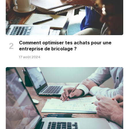
Comment optimiser tes achats pour une
entreprise de bricolage ?
17 août 2024