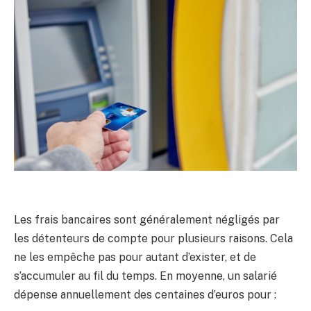
Les frais bancaires sont généralement négligés par
les détenteurs de compte pour plusieurs raisons. Cela
ne les empêche pas pour autant d’exister, et de
s’accumuler au fil du temps. En moyenne, un salarié
dépense annuellement des centaines d’euros pour :