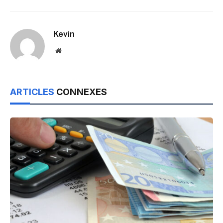
Kevin
Website
ARTICLES
CONNEXES