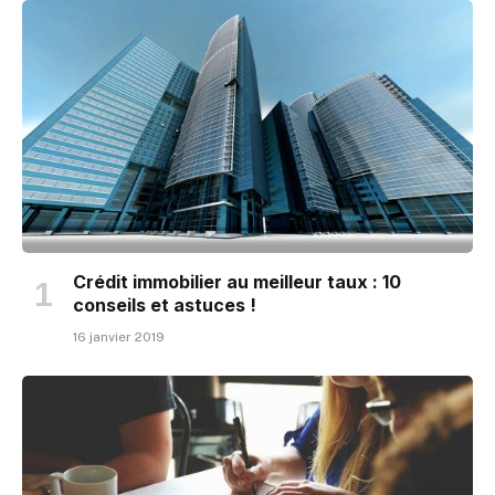
Crédit immobilier au meilleur taux : 10
conseils et astuces !
16 janvier 2019