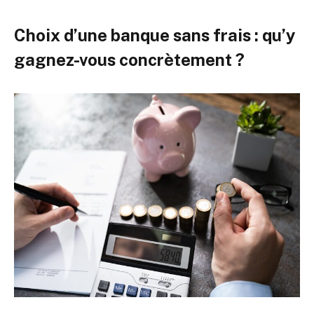
Choix d’une banque sans frais : qu’y
gagnez-vous concrètement ?