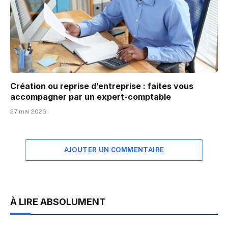
Création ou reprise d’entreprise : faites vous
accompagner par un expert-comptable
27 mai 2026
AJOUTER UN COMMENTAIRE
À LIRE ABSOLUMENT