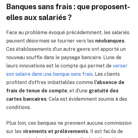
Banques sans frais : que proposent-
elles aux salariés ?
Face au problème évoqué précédemment, les salariés
peuvent désormais se tourner vers les
néobanques
.
Ces établissements d’un autre genre ont apporté un
nouveau souffle dans le paysage bancaire. L’une de
leurs innovations est le compte qui permet de
verser
son salaire dans une banque sans frais
. Les clients
profitent d’offres imbattables comme
l’absence de
frais de tenue de compte
, et d’une
gratuité des
cartes bancaires
. Cela est évidemment soumis à des
conditions.
Plus loin, ces banques ne prennent aucune commission
sur les
virements et prélèvements
. Il est facile de