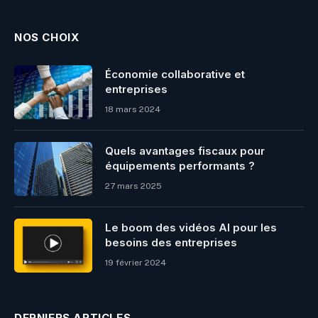
NOS CHOIX
Économie collaborative et
entreprises
18 mars 2024
Quels avantages fiscaux pour
équipements performants ?
27 mars 2025
Le boom des vidéos AI pour les
besoins des entreprises
19 février 2024
DERNIERS ARTICLES