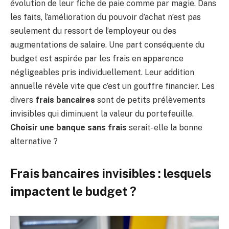
évolution de leur fiche de paie comme par magie. Dans
les faits, l’amélioration du pouvoir d’achat n’est pas
seulement du ressort de l’employeur ou des
augmentations de salaire. Une part conséquente du
budget est aspirée par les frais en apparence
négligeables pris individuellement. Leur addition
annuelle révèle vite que c’est un gouffre financier. Les
divers
frais bancaires
sont de petits prélèvements
invisibles qui diminuent la valeur du portefeuille.
Choisir une banque sans frais
serait-elle la bonne
alternative ?
Frais bancaires invisibles : lesquels
impactent le budget ?