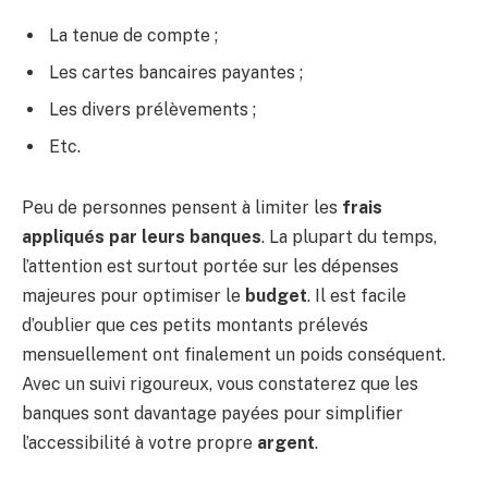
La tenue de compte ;
Les cartes bancaires payantes ;
Les divers prélèvements ;
Etc.
Peu de personnes pensent à limiter les
frais
appliqués par leurs banques
. La plupart du temps,
l’attention est surtout portée sur les dépenses
majeures pour optimiser le
budget
. Il est facile
d’oublier que ces petits montants prélevés
mensuellement ont finalement un poids conséquent.
Avec un suivi rigoureux, vous constaterez que les
banques sont davantage payées pour simplifier
l’accessibilité à votre propre
argent
.