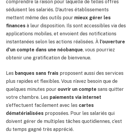
comprendre la raison pour laquelle de telles offres
séduisent les salariés. D’autres établissements
mettent même des outils pour
mieux gérer les
finances
à leur disposition. Ils sont accessibles via des
applications mobiles, et envoient des notifications
instantanées selon les actions réalisées. À
l’ouverture
d’un compte dans une néobanque
, vous pourriez
obtenir une gratification de bienvenue.
Les
banques sans frais
proposent aussi des services
plus rapides et flexibles. Vous n’avez besoin que de
quelques minutes pour
ouvrir un compte
sans quitter
votre chambre. Les
paiements via internet
s’effectuent facilement avec les
cartes
dématérialisées
proposées. Pour les salariés qui
doivent gérer de multiples tâches quotidiennes, c’est
du temps gagné très apprécié.