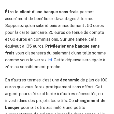
Être le client d’une banque sans frais
permet
assurément de bénéficier d’avantages à terme.
Supposez qu’un salarié paie annuellement : 50 euros
pour la carte bancaire, 25 euros de tenue de compte
et 60 euros en commissions. Sur une année, cela
équivaut à 135 euros.
Privilégier une banque sans
frais
vous dispensera du paiement d’une telle somme
comme vous le verrez
ici
. Cette dépense sera égale à
zéro ou sensiblement proche.
En d’autres termes, c’est une
économie
de plus de 100
euros que vous ferez pratiquement sans effort. Cet
argent pourra être affecté à d’autres nécessités, ou
investi dans des projets lucratifs. Ce
changement de
banque
pourrait être assimilé à une petite