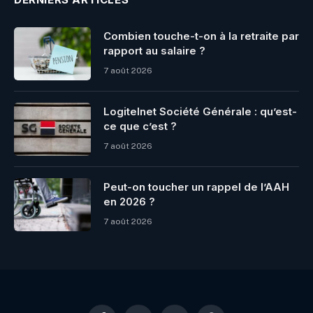
Combien touche-t-on à la retraite par
rapport au salaire ?
7 août 2026
Logitelnet Société Générale : qu’est-
ce que c’est ?
7 août 2026
Peut-on toucher un rappel de l’AAH
en 2026 ?
7 août 2026