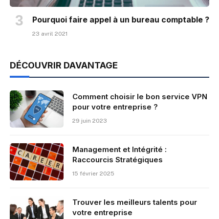
Pourquoi faire appel à un bureau comptable ?
23 avril 2021
DÉCOUVRIR DAVANTAGE
Comment choisir le bon service VPN
pour votre entreprise ?
29 juin 2023
Management et Intégrité :
Raccourcis Stratégiques
15 février 2025
Trouver les meilleurs talents pour
votre entreprise