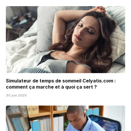
Simulateur de temps de sommeil Celyatis.com :
comment ça marche et à quoi ça sert ?
30 juin 2026