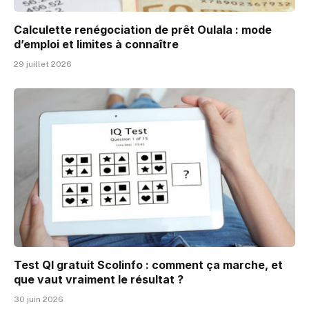
Calculette renégociation de prêt Oulala : mode
d’emploi et limites à connaître
29 juillet 2026
Test QI gratuit Scolinfo : comment ça marche, et
que vaut vraiment le résultat ?
30 juin 2026