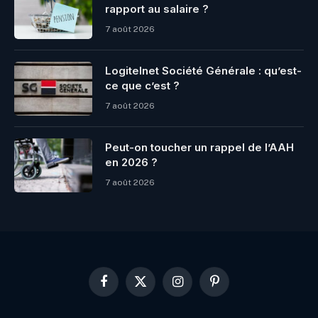
rapport au salaire ?
7 août 2026
Logitelnet Société Générale : qu’est-
ce que c’est ?
7 août 2026
Peut-on toucher un rappel de l’AAH
en 2026 ?
7 août 2026
Facebook
X
Instagram
Pinterest
(Twitter)