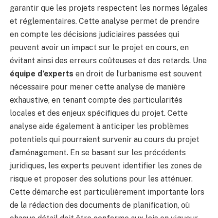
garantir que les projets respectent les normes légales
et réglementaires. Cette analyse permet de prendre
en compte les décisions judiciaires passées qui
peuvent avoir un impact sur le projet en cours, en
évitant ainsi des erreurs coûteuses et des retards. Une
équipe d’experts
en droit de l’urbanisme est souvent
nécessaire pour mener cette analyse de manière
exhaustive, en tenant compte des particularités
locales et des enjeux spécifiques du projet. Cette
analyse aide également à anticiper les problèmes
potentiels qui pourraient survenir au cours du projet
d’aménagement. En se basant sur les précédents
juridiques, les experts peuvent identifier les zones de
risque et proposer des solutions pour les atténuer.
Cette démarche est particulièrement importante lors
de la rédaction des documents de planification, où