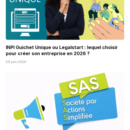
INPI Guichet Unique ou Legalstart : lequel choisir
pour créer son entreprise en 2026 ?
29 juin 2026