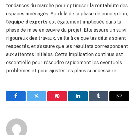
tendances du marché pour optimiser la rentabilité des
espaces aménagés. Au-delà de la phase de conception,
l’
équipe d’experts
est également impliquée dans la
phase de mise en œuvre du projet. Elle assure un suivi
rigoureux des travaux, veille à ce que les délais soient
respectés, et s’assure que les résultats correspondent
aux attentes initiales. Cette implication continue est
essentielle pour résoudre rapidement les éventuels
problèmes et pour ajuster les plans si nécessaire.
Facebook
Twitter
Pinterest
LinkedIn
Tumblr
Email