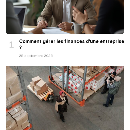
Comment gérer les finances d’une entreprise
?
25 septembre 2025