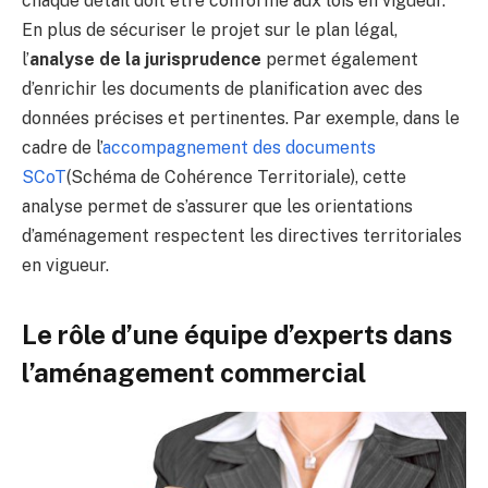
chaque détail doit être conforme aux lois en vigueur.
En plus de sécuriser le projet sur le plan légal,
l’
analyse de la jurisprudence
permet également
d’enrichir les documents de planification avec des
données précises et pertinentes. Par exemple, dans le
cadre de l’
accompagnement des documents
SCoT
(Schéma de Cohérence Territoriale), cette
analyse permet de s’assurer que les orientations
d’aménagement respectent les directives territoriales
en vigueur.
Le rôle d’une équipe d’experts dans
l’aménagement commercial