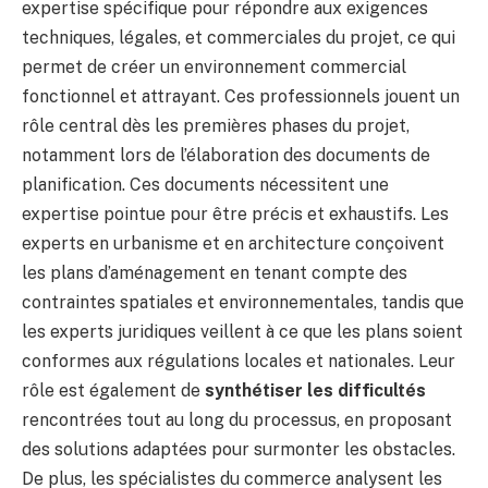
expertise spécifique pour répondre aux exigences
techniques, légales, et commerciales du projet, ce qui
permet de créer un environnement commercial
fonctionnel et attrayant. Ces professionnels jouent un
rôle central dès les premières phases du projet,
notamment lors de l’élaboration des documents de
planification. Ces documents nécessitent une
expertise pointue pour être précis et exhaustifs. Les
experts en urbanisme et en architecture conçoivent
les plans d’aménagement en tenant compte des
contraintes spatiales et environnementales, tandis que
les experts juridiques veillent à ce que les plans soient
conformes aux régulations locales et nationales. Leur
rôle est également de
synthétiser les difficultés
rencontrées tout au long du processus, en proposant
des solutions adaptées pour surmonter les obstacles.
De plus, les spécialistes du commerce analysent les