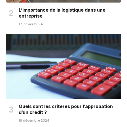
L’importance de la logistique dans une
entreprise
17 janvier 2024
Quels sont les critères pour l’approbation
d’un crédit ?
16 décembre 2024