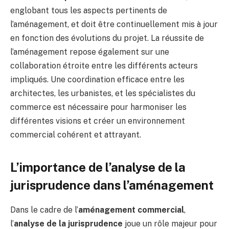
englobant tous les aspects pertinents de
l’aménagement, et doit être continuellement mis à jour
en fonction des évolutions du projet. La réussite de
l’aménagement repose également sur une
collaboration étroite entre les différents acteurs
impliqués. Une coordination efficace entre les
architectes, les urbanistes, et les spécialistes du
commerce est nécessaire pour harmoniser les
différentes visions et créer un environnement
commercial cohérent et attrayant.
L’importance de l’analyse de la
jurisprudence dans l’aménagement
Dans le cadre de l’
aménagement commercial
,
l’
analyse de la jurisprudence
joue un rôle majeur pour