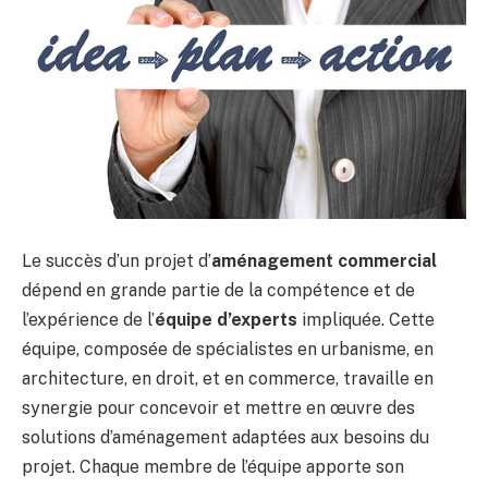
Le succès d’un projet d’
aménagement commercial
dépend en grande partie de la compétence et de
l’expérience de l’
équipe d’experts
impliquée. Cette
équipe, composée de spécialistes en urbanisme, en
architecture, en droit, et en commerce, travaille en
synergie pour concevoir et mettre en œuvre des
solutions d’aménagement adaptées aux besoins du
projet. Chaque membre de l’équipe apporte son