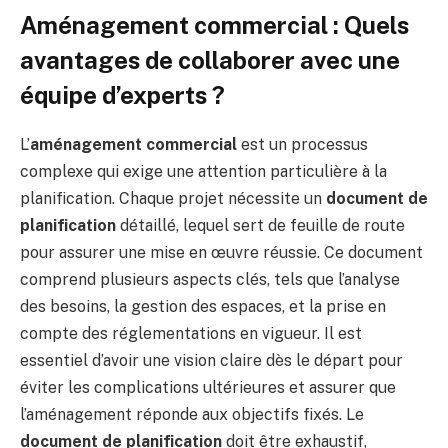
Aménagement commercial : Quels
avantages de collaborer avec une
équipe d’experts ?
L’
aménagement commercial
est un processus
complexe qui exige une attention particulière à la
planification. Chaque projet nécessite un
document de
planification
détaillé, lequel sert de feuille de route
pour assurer une mise en œuvre réussie. Ce document
comprend plusieurs aspects clés, tels que l’analyse
des besoins, la gestion des espaces, et la prise en
compte des réglementations en vigueur. Il est
essentiel d’avoir une vision claire dès le départ pour
éviter les complications ultérieures et assurer que
l’aménagement réponde aux objectifs fixés. Le
document de planification
doit être exhaustif,