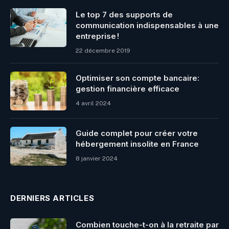
Le top 7 des supports de
communication indispensables à une
entreprise !
22 décembre 2019
Optimiser son compte bancaire:
gestion financière efficace
4 avril 2024
Guide complet pour créer votre
hébergement insolite en France
8 janvier 2024
DERNIERS ARTICLES
Combien touche-t-on à la retraite par