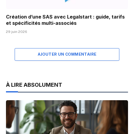
Création d’une SAS avec Legalstart : guide, tarifs
et spécificités multi-associés
29 juin 2026
AJOUTER UN COMMENTAIRE
À LIRE ABSOLUMENT