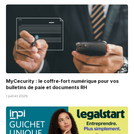
MyCecurity : le coffre-fort numérique pour vos
bulletins de paie et documents RH
1 juillet 2026