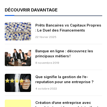
DÉCOUVRIR DAVANTAGE
Prêts Bancaires vs Capitaux Propres
: Le Duel des Financements
22 février 2025
Banque en ligne : découvrez les
principaux métiers !
8 novembre 2019
Que signifie la gestion de l’e-
reputation pour une entreprise ?
4 octobre 2022
Création d’une entreprise avec