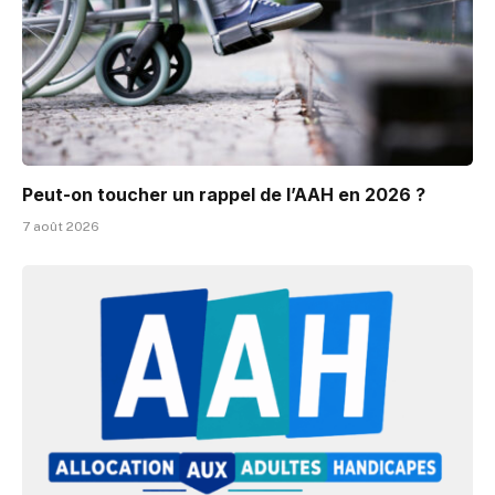
Peut-on toucher un rappel de l’AAH en 2026 ?
7 août 2026