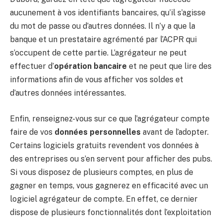
aucunement à vos identifiants bancaires, qu’il s’agisse
du mot de passe ou d’autres données. Il n’y a que la
banque et un prestataire agrémenté par l’ACPR qui
s’occupent de cette partie. L’agrégateur ne peut
effectuer d’
opération bancaire
et ne peut que lire des
informations afin de vous afficher vos soldes et
d’autres données intéressantes.
Enfin, renseignez-vous sur ce que l’agrégateur compte
faire de vos
données
personnelles
avant de l’adopter.
Certains logiciels gratuits revendent vos données à
des entreprises ou s’en servent pour afficher des pubs.
Si vous disposez de plusieurs comptes, en plus de
gagner en temps, vous gagnerez en efficacité avec un
logiciel agrégateur de compte. En effet, ce dernier
dispose de plusieurs fonctionnalités dont l’exploitation