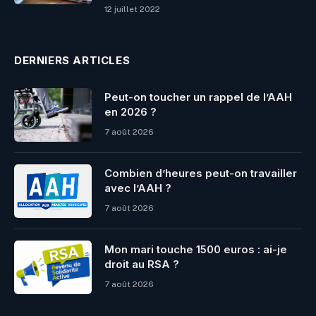
12 juillet 2022
DERNIERS ARTICLES
Peut-on toucher un rappel de l’AAH
en 2026 ?
7 août 2026
Combien d’heures peut-on travailler
avec l’AAH ?
7 août 2026
Mon mari touche 1500 euros : ai-je
droit au RSA ?
7 août 2026