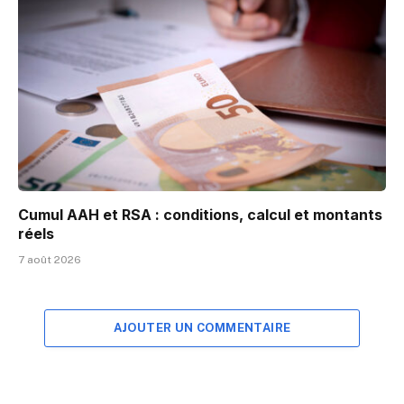
Cumul AAH et RSA : conditions, calcul et montants
réels
7 août 2026
AJOUTER UN COMMENTAIRE