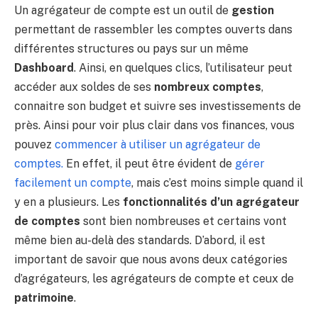
Un agrégateur de compte est un outil de
gestion
permettant de rassembler les comptes ouverts dans
différentes structures ou pays sur un même
Dashboard
. Ainsi, en quelques clics, l’utilisateur peut
accéder aux soldes de ses
nombreux comptes
,
connaitre son budget et suivre ses investissements de
près. Ainsi pour voir plus clair dans vos finances, vous
pouvez
commencer à utiliser un agrégateur de
comptes.
En effet, il peut être évident de
gérer
facilement un compte
, mais c’est moins simple quand il
y en a plusieurs. Les
fonctionnalités d’un agrégateur
de comptes
sont bien nombreuses et certains vont
même bien au-delà des standards. D’abord, il est
important de savoir que nous avons deux catégories
d’agrégateurs, les agrégateurs de compte et ceux de
patrimoine
.