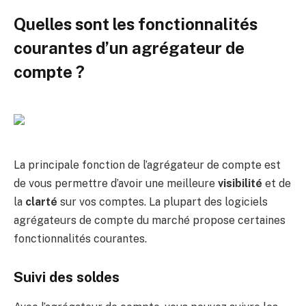
Quelles sont les fonctionnalités
courantes d’un agrégateur de
compte ?
La principale fonction de l’agrégateur de compte est
de vous permettre d’avoir une meilleure
visibilité
et de
la
clarté
sur vos comptes. La plupart des logiciels
agrégateurs de compte du marché propose certaines
fonctionnalités courantes.
Suivi des soldes