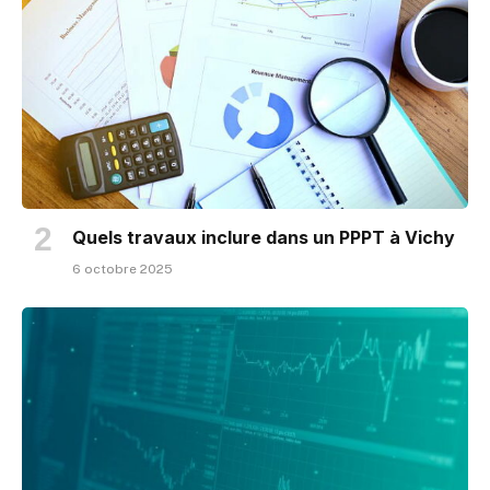
Quels travaux inclure dans un PPPT à Vichy
6 octobre 2025