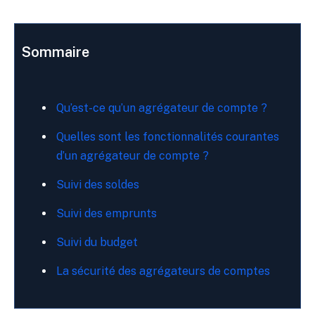
Sommaire
Qu’est-ce qu’un agrégateur de compte ?
Quelles sont les fonctionnalités courantes
d’un agrégateur de compte ?
Suivi des soldes
Suivi des emprunts
Suivi du budget
La sécurité des agrégateurs de comptes