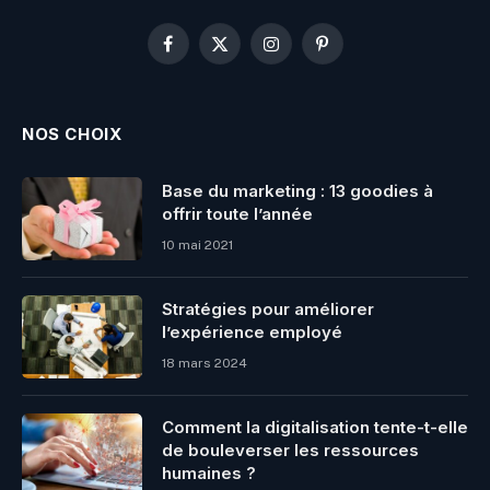
Facebook
X
Instagram
Pinterest
(Twitter)
NOS CHOIX
Base du marketing : 13 goodies à
offrir toute l’année
10 mai 2021
Stratégies pour améliorer
l’expérience employé
18 mars 2024
Comment la digitalisation tente-t-elle
de bouleverser les ressources
humaines ?