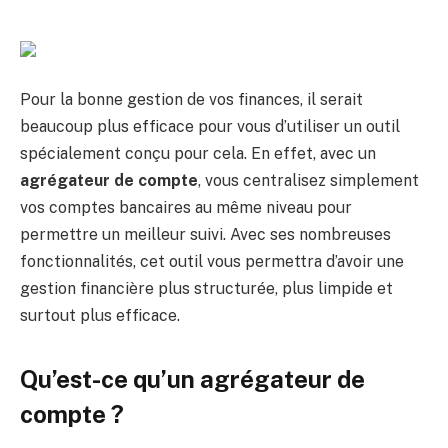
Pour la bonne gestion de vos finances, il serait
beaucoup plus efficace pour vous d’utiliser un outil
spécialement conçu pour cela. En effet, avec un
agrégateur
de
compte
, vous centralisez simplement
vos comptes bancaires au même niveau pour
permettre un meilleur suivi. Avec ses nombreuses
fonctionnalités, cet outil vous permettra d’avoir une
gestion financière plus structurée, plus limpide et
surtout plus efficace.
Qu’est-ce qu’un agrégateur de
compte ?