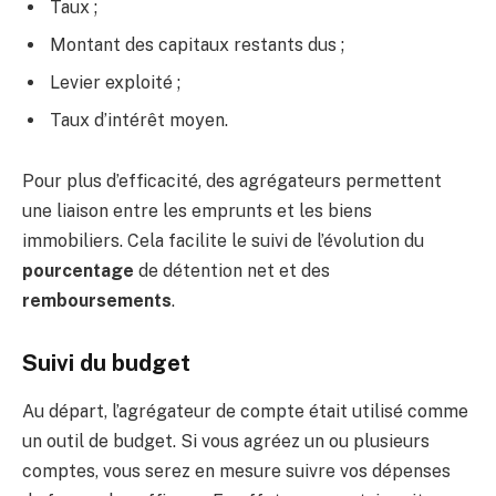
Taux ;
Montant des capitaux restants dus ;
Levier exploité ;
Taux d’intérêt moyen.
Pour plus d’efficacité, des agrégateurs permettent
une liaison entre les emprunts et les biens
immobiliers. Cela facilite le suivi de l’évolution du
pourcentage
de détention net et des
remboursements
.
Suivi du budget
Au départ, l’agrégateur de compte était utilisé comme
un outil de budget. Si vous agréez un ou plusieurs
comptes, vous serez en mesure suivre vos dépenses