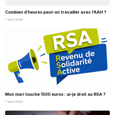
Combien d’heures peut-on travailler avec l’AAH ?
7 août 2026
Mon mari touche 1500 euros : ai-je droit au RSA ?
7 août 2026