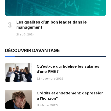
Les qualités d’un bon leader dans le
management
21 août 2024
DÉCOUVRIR DAVANTAGE
Qu’est-ce qui fidélise les salariés
d’une PME ?
22 novembre 2022
Crédits et endettement: dépression
à l’horizon?
12 février 2025