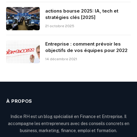
actions bourse 2025: IA, tech et
stratégies clés [2025]
21 octobre 2025
Entreprise : comment prévoir les
objectifs de vos équipes pour 2022
14 décembre 2021
À PROPOS
Indice RH est un blog spécialisé en Finance et Entreprise. Il
accompagne les entrepreneurs avec des conseils concrets en
business, marketing, finance, emploi et formation.