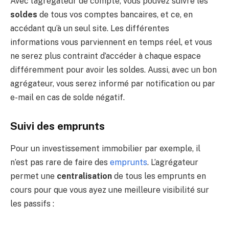
Avec l’agrégateur de compte, vous pouvez suivre les
soldes
de tous vos comptes bancaires, et ce, en
accédant qu’à un seul site. Les différentes
informations vous parviennent en temps réel, et vous
ne serez plus contraint d’accéder à chaque espace
différemment pour avoir les soldes. Aussi, avec un bon
agrégateur, vous serez informé par notification ou par
e-mail en cas de solde négatif.
Suivi des emprunts
Pour un investissement immobilier par exemple, il
n’est pas rare de faire des
emprunts
. L’agrégateur
permet une
centralisation
de tous les emprunts en
cours pour que vous ayez une meilleure visibilité sur
les passifs :