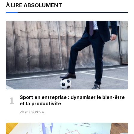
À LIRE ABSOLUMENT
Sport en entreprise : dynamiser le bien-être
et la productivité
28 mars 2024