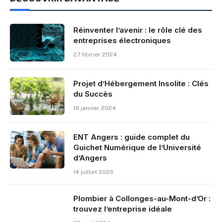
Réinventer l’avenir : le rôle clé des
entreprises électroniques
27 février 2024
Projet d’Hébergement Insolite : Clés
du Succès
18 janvier 2024
ENT Angers : guide complet du
Guichet Numérique de l’Université
d’Angers
14 juillet 2026
Plombier à Collonges-au-Mont-d’Or :
trouvez l’entreprise idéale