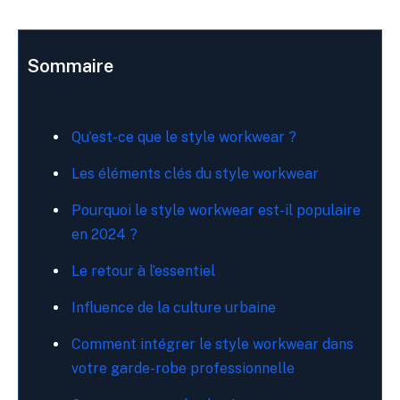
Sommaire
Qu’est-ce que le style workwear ?
Les éléments clés du style workwear
Pourquoi le style workwear est-il populaire
en 2024 ?
Le retour à l’essentiel
Influence de la culture urbaine
Comment intégrer le style workwear dans
votre garde-robe professionnelle