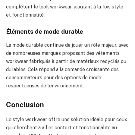
complètent le look workwear, ajoutant à la fois style
et fonctionnalité.
Éléments de mode durable
La mode durable continue de jouer un rôle majeur, avec
de nombreuses marques proposant des vêtements
workwear fabriqués à partir de matériaux recyclés ou
durables. Cela répond à la demande croissante des
consommateurs pour des options de mode
respectueuses de l’environnement.
Conclusion
Le style workwear offre une solution idéale pour ceux
qui cherchent à allier confort et fonctionnalité au