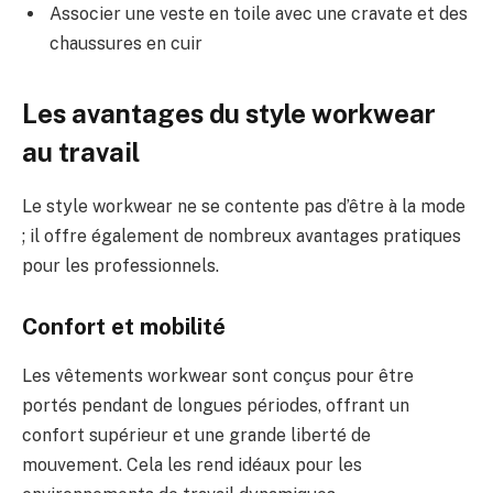
Associer une veste en toile avec une cravate et des
chaussures en cuir
Les avantages du style workwear
au travail
Le style workwear ne se contente pas d’être à la mode
; il offre également de nombreux avantages pratiques
pour les professionnels.
Confort et mobilité
Les vêtements workwear sont conçus pour être
portés pendant de longues périodes, offrant un
confort supérieur et une grande liberté de
mouvement. Cela les rend idéaux pour les