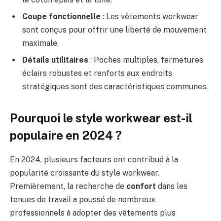
Coupe fonctionnelle
: Les vêtements workwear
sont conçus pour offrir une liberté de mouvement
maximale.
Détails utilitaires
: Poches multiples, fermetures
éclairs robustes et renforts aux endroits
stratégiques sont des caractéristiques communes.
Pourquoi le style workwear est-il
populaire en 2024 ?
En 2024, plusieurs facteurs ont contribué à la
popularité croissante du style workwear.
Premièrement, la recherche de
confort
dans les
tenues de travail a poussé de nombreux
professionnels à adopter des vêtements plus