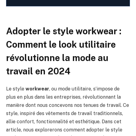
Adopter le style workwear :
Comment le look utilitaire
révolutionne la mode au
travail en 2024
Le style
workwear
, ou mode utilitaire, s’impose de
plus en plus dans les entreprises, révolutionnant la
manière dont nous concevons nos tenues de travail. Ce
style, inspiré des vêtements de travail traditionnels,
allie confort, fonctionnalité et esthétique. Dans cet
article, nous explorerons comment adopter le style