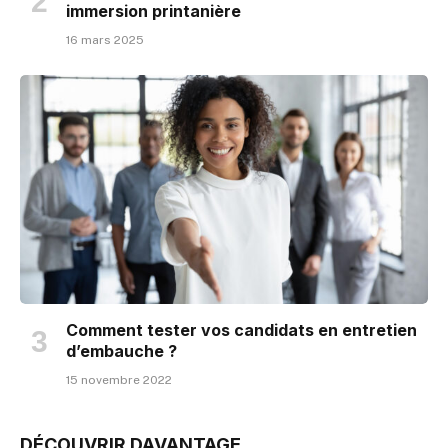
immersion printanière
16 mars 2025
Comment tester vos candidats en entretien
d’embauche ?
15 novembre 2022
DÉCOUVRIR DAVANTAGE