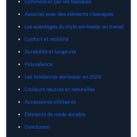
Commencez par les basiques
Associez avec des éléments classiques
Les avantages du style workwear au travail
Confort et mobilité
Durabilité et longévité
Polyvalence
Les tendances workwear en 2024
Couleurs neutres et naturelles
Accessoires utilitaires
Éléments de mode durable
Conclusion