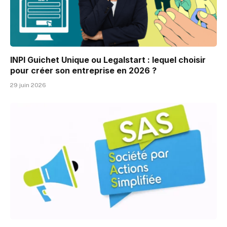
INPI Guichet Unique ou Legalstart : lequel choisir
pour créer son entreprise en 2026 ?
29 juin 2026