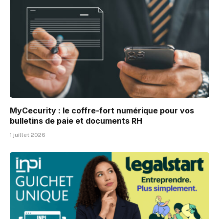
MyCecurity : le coffre-fort numérique pour vos
bulletins de paie et documents RH
1 juillet 2026