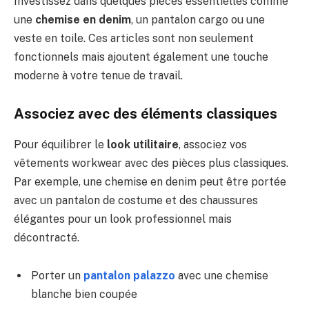
Investissez dans quelques pièces essentielles comme
une
chemise en denim
, un pantalon cargo ou une
veste en toile. Ces articles sont non seulement
fonctionnels mais ajoutent également une touche
moderne à votre tenue de travail.
Associez avec des éléments classiques
Pour équilibrer le
look utilitaire
, associez vos
vêtements workwear avec des pièces plus classiques.
Par exemple, une chemise en denim peut être portée
avec un pantalon de costume et des chaussures
élégantes pour un look professionnel mais
décontracté.
Porter un
pantalon palazzo
avec une chemise
blanche bien coupée