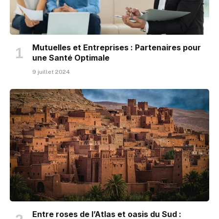
Mutuelles et Entreprises : Partenaires pour
une Santé Optimale
9 juillet 2024
Entre roses de l’Atlas et oasis du Sud :