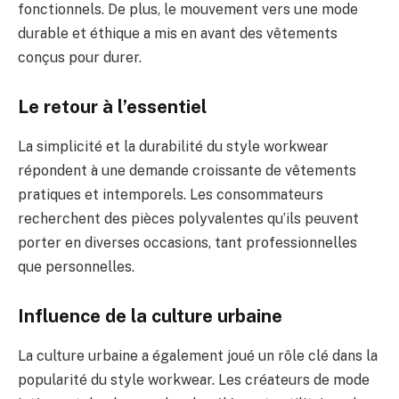
fonctionnels. De plus, le mouvement vers une mode
durable et éthique a mis en avant des vêtements
conçus pour durer.
Le retour à l’essentiel
La simplicité et la durabilité du style workwear
répondent à une demande croissante de vêtements
pratiques et intemporels. Les consommateurs
recherchent des pièces polyvalentes qu’ils peuvent
porter en diverses occasions, tant professionnelles
que personnelles.
Influence de la culture urbaine
La culture urbaine a également joué un rôle clé dans la
popularité du style workwear. Les créateurs de mode