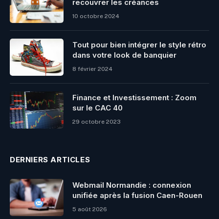
recouvrer les créances
10 octobre 2024
Tout pour bien intégrer le style rétro
dans votre look de banquier
8 février 2024
Finance et Investissement : Zoom
sur le CAC 40
29 octobre 2023
DERNIERS ARTICLES
Webmail Normandie : connexion
unifiée après la fusion Caen-Rouen
5 août 2026