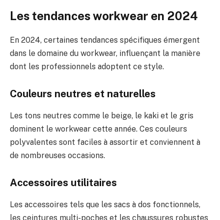
Les tendances workwear en 2024
En 2024, certaines tendances spécifiques émergent
dans le domaine du workwear, influençant la manière
dont les professionnels adoptent ce style.
Couleurs neutres et naturelles
Les tons neutres comme le beige, le kaki et le gris
dominent le workwear cette année. Ces couleurs
polyvalentes sont faciles à assortir et conviennent à
de nombreuses occasions.
Accessoires utilitaires
Les accessoires tels que les sacs à dos fonctionnels,
les ceintures multi-poches et les chaussures robustes