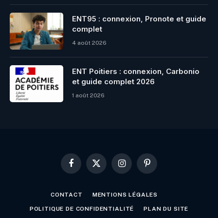
ENT95 : connexion, Pronote et guide
complet
4 août 2026
ENT Poitiers : connexion, Carbonio
et guide complet 2026
1 août 2026
Facebook
X
Instagram
Pinterest
(Twitter)
CONTACT
MENTIONS LÉGALES
POLITIQUE DE CONFIDENTIALITÉ
PLAN DU SITE