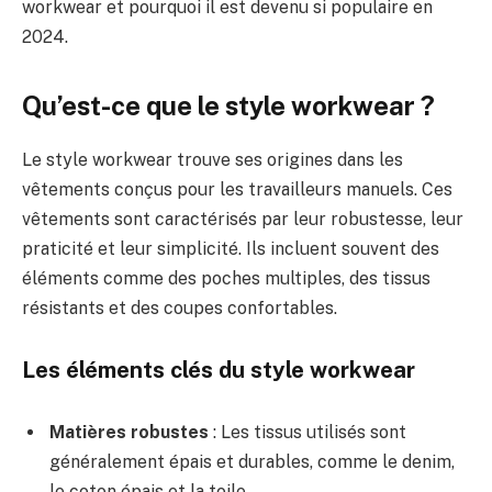
workwear et pourquoi il est devenu si populaire en
2024.
Qu’est-ce que le style workwear ?
Le style workwear trouve ses origines dans les
vêtements conçus pour les travailleurs manuels. Ces
vêtements sont caractérisés par leur robustesse, leur
praticité et leur simplicité. Ils incluent souvent des
éléments comme des poches multiples, des tissus
résistants et des coupes confortables.
Les éléments clés du style workwear
Matières robustes
: Les tissus utilisés sont
généralement épais et durables, comme le denim,
le coton épais et la toile.