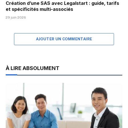
Création d’une SAS avec Legalstart : guide, tarifs
et spécificités multi-associés
29 juin 2026
AJOUTER UN COMMENTAIRE
À LIRE ABSOLUMENT