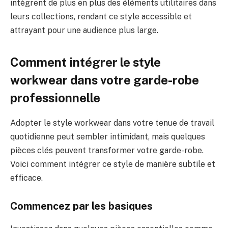
intègrent de plus en plus des éléments utilitaires dans
leurs collections, rendant ce style accessible et
attrayant pour une audience plus large.
Comment intégrer le style
workwear dans votre garde-robe
professionnelle
Adopter le style workwear dans votre tenue de travail
quotidienne peut sembler intimidant, mais quelques
pièces clés peuvent transformer votre garde-robe.
Voici comment intégrer ce style de manière subtile et
efficace.
Commencez par les basiques