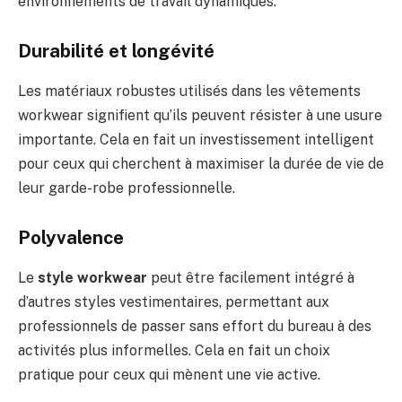
environnements de travail dynamiques.
Durabilité et longévité
Les matériaux robustes utilisés dans les vêtements
workwear signifient qu’ils peuvent résister à une usure
importante. Cela en fait un investissement intelligent
pour ceux qui cherchent à maximiser la durée de vie de
leur garde-robe professionnelle.
Polyvalence
Le
style workwear
peut être facilement intégré à
d’autres styles vestimentaires, permettant aux
professionnels de passer sans effort du bureau à des
activités plus informelles. Cela en fait un choix
pratique pour ceux qui mènent une vie active.