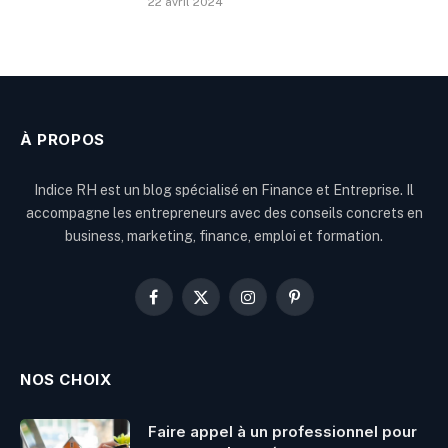
22 avril 2024
À PROPOS
Indice RH est un blog spécialisé en Finance et Entreprise. Il
accompagne les entrepreneurs avec des conseils concrets en
business, marketing, finance, emploi et formation.
Facebook
X
Instagram
Pinterest
(Twitter)
NOS CHOIX
Faire appel à un professionnel pour