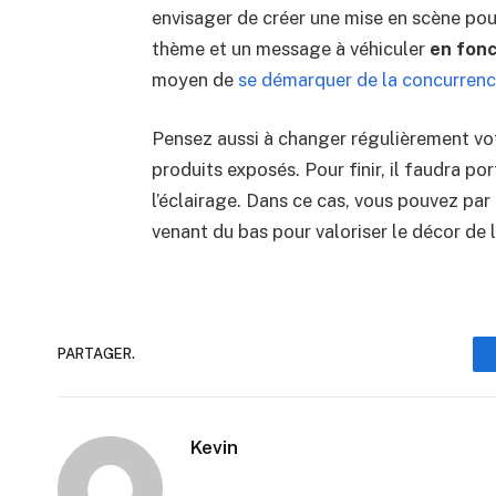
envisager de créer une mise en scène pour 
thème et un message à véhiculer
en fonc
moyen de
se démarquer de la concurren
Pensez aussi à changer régulièrement vot
produits exposés. Pour finir, il faudra po
l’éclairage. Dans ce cas, vous pouvez par
venant du bas pour valoriser le décor de la
PARTAGER.
Kevin