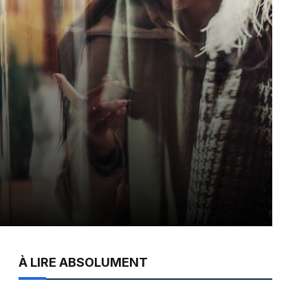
À LIRE ABSOLUMENT