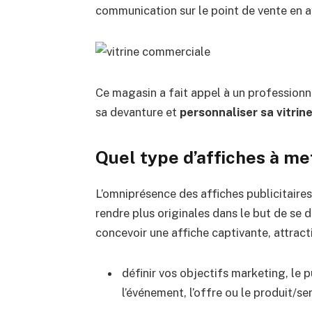
communication sur le point de vente en ay
Ce magasin a fait appel à un professionn
sa devanture et
personnaliser sa vitrin
Quel type d’affiches à met
L’omniprésence des affiches publicitaires
rendre plus originales dans le but de se
concevoir une affiche captivante, attracti
définir vos objectifs marketing, le p
l’événement, l’offre ou le produit/s