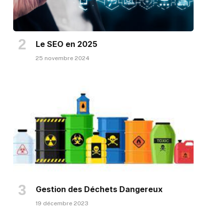
Le SEO en 2025
25 novembre 2024
Gestion des Déchets Dangereux
19 décembre 2023