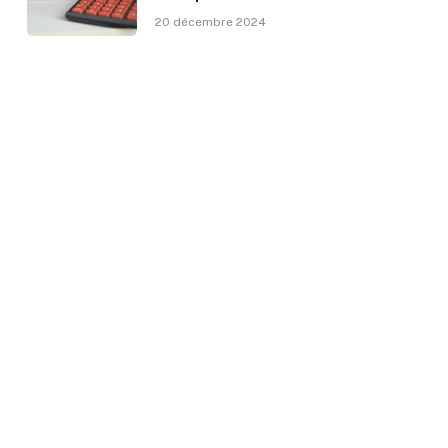
20 décembre 2024