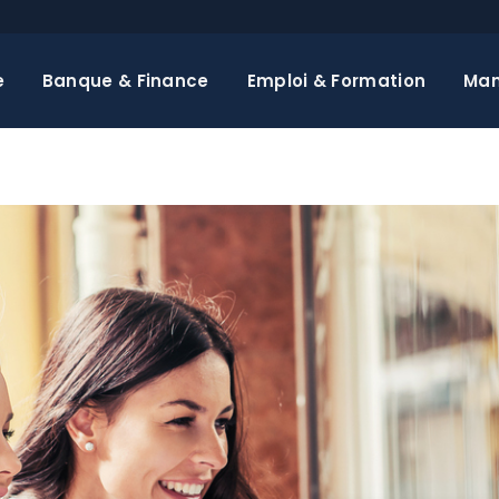
e
Banque & Finance
Emploi & Formation
Ma