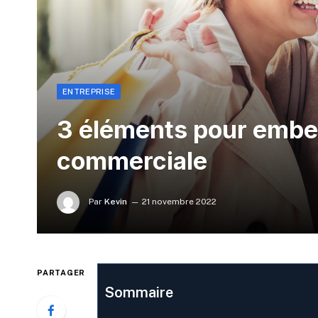
ENTREPRISE
3 éléments pour embell
commerciale
Par
Kevin
21 novembre 2022
PARTAGER
Sommaire