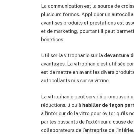
La communication est la source de croiss
plusieurs formes. Appliquer un autocollan
avant ses produits et prestations est 
et de marketing, pourtant il peut permet
bénéfices.
Utiliser la vitrophanie sur la
devanture d
avantages. La vitrophanie est utilisée c
est de mettre en avant les divers produits
autocollants mis sur sa vitrine.
La vitrophanie peut servir à promouvoir 
réductions…) ou à
habiller de façon pe
à l’intérieur de la vitre pour éviter qu’ils
par les passants de l’extérieur à cause d
collaborateurs de l’entreprise de l’intérie