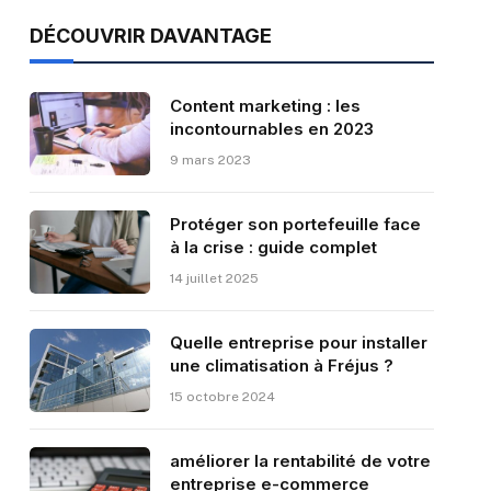
DÉCOUVRIR DAVANTAGE
Content marketing : les
incontournables en 2023
9 mars 2023
Protéger son portefeuille face
à la crise : guide complet
14 juillet 2025
Quelle entreprise pour installer
une climatisation à Fréjus ?
15 octobre 2024
améliorer la rentabilité de votre
entreprise e-commerce