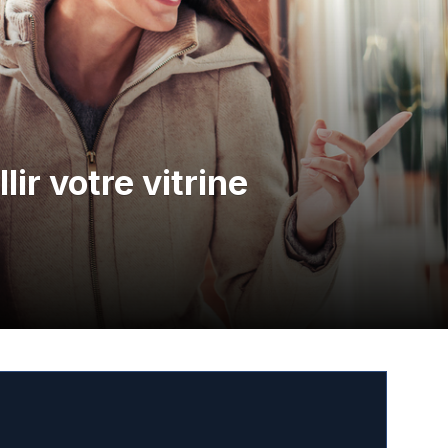
ir votre vitrine