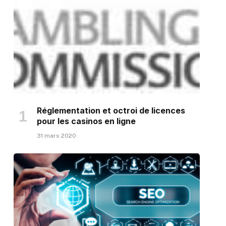
Réglementation et octroi de licences
pour les casinos en ligne
31 mars 2020