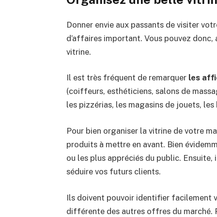
Donner envie aux passants de visiter vot
d’affaires important. Vous pouvez donc, 
vitrine.
Il est très fréquent de remarquer
les aff
(coiffeurs, esthéticiens, salons de massag
les pizzérias, les magasins de jouets, le
Pour bien organiser la vitrine de votre m
produits à mettre en avant. Bien évidemm
ou les plus appréciés du public. Ensuite, 
séduire vos futurs clients.
Ils doivent pouvoir identifier facilement
différente des autres offres du marché.