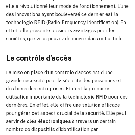
elle a révolutionné leur mode de fonctionnement. L’une
des innovations ayant bouleversé ce dernier est la
technologie RFID (Radio-Frequency Identification). En
effet, elle présente plusieurs avantages pour les
sociétés, que vous pouvez découvrir dans cet article.
Le contrôle d’accès
La mise en place d’un contrôle d’accès est d’une
grande nécessité pour la sécurité des personnes et
des biens des entreprises. Et c’est la première
utilisation importante de la technologie RFID pour ces
dernières. En effet, elle offre une solution efficace
pour gérer cet aspect crucial de la sécurité. Elle peut
servir de
clés électroniques
à travers un certain
nombre de dispositifs d’identification par