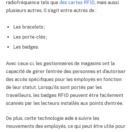
radiofréquence tels que
des cartes RFID
, mais aussi
plusieurs autres. Il s’agit entre autres de :
Les bracelets ;
Les porte-clés ;
Les badges.
Avec ceux-ci, les gestionnaires de magasins ont la
capacité de gérer l’entrée des personnes et d’autoriser
des accès spécifiques pour les employés en fonction
de leur statut. Lorsqu’ils sont portés par les
travailleurs, les badges RFID peuvent être facilement
scannés par les lecteurs installés aux points d’entrée.
De plus, cette technologie aide à suivre les
mouvements des employés, ce qui peut être utile pour