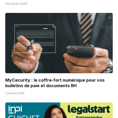
29 juillet 2026
MyCecurity : le coffre-fort numérique pour vos
bulletins de paie et documents RH
1 juillet 2026