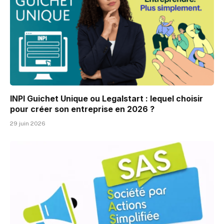
INPI Guichet Unique ou Legalstart : lequel choisir
pour créer son entreprise en 2026 ?
29 juin 2026