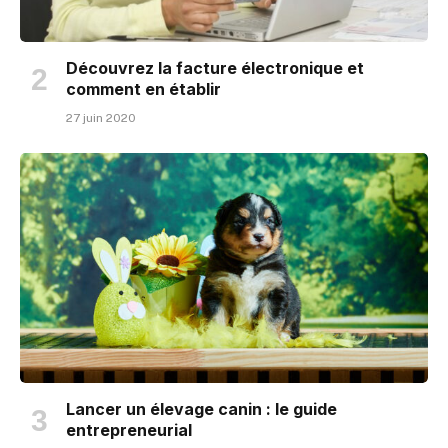
Découvrez la facture électronique et
comment en établir
27 juin 2020
Lancer un élevage canin : le guide
entrepreneurial