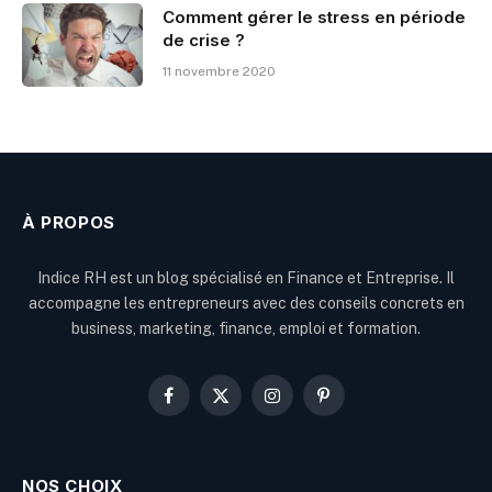
Comment gérer le stress en période
de crise ?
11 novembre 2020
À PROPOS
Indice RH est un blog spécialisé en Finance et Entreprise. Il
accompagne les entrepreneurs avec des conseils concrets en
business, marketing, finance, emploi et formation.
Facebook
X
Instagram
Pinterest
(Twitter)
NOS CHOIX