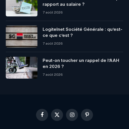
rapport au salaire ?
7 août 2026
Logitelnet Société Générale : qu’est-
ce que c’est ?
7 août 2026
Peut-on toucher un rappel de l’AAH
en 2026 ?
7 août 2026
Facebook
X
Instagram
Pinterest
(Twitter)