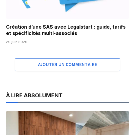
Création d’une SAS avec Legalstart : guide, tarifs
et spécificités multi-associés
29 juin 2026
AJOUTER UN COMMENTAIRE
À LIRE ABSOLUMENT