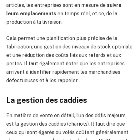
articles, les entreprises sont en mesure de
suivre
leurs emplacements
en temps réel, et ce, de la
production à la livraison.
Cela permet une planification plus précise de la
fabrication, une gestion des niveaux de stock optimale
et une réduction des coûts liés aux retards et aux
pertes. Il faut également noter que les entreprises
arrivent à identifier rapidement les marchandises
défectueuses et à les rappeler.
La gestion des caddies
En matière de vente en détail, l’un des défis majeurs
est la gestion des caddies (chariots). Il faut dire que
ceux qui sont égarés ou volés coûtent généralement