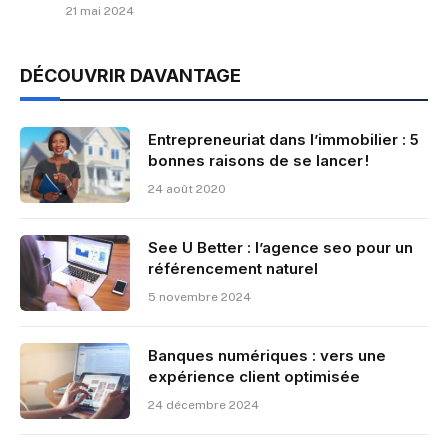
21 mai 2024
DÉCOUVRIR DAVANTAGE
Entrepreneuriat dans l’immobilier : 5
bonnes raisons de se lancer !
24 août 2020
See U Better : l’agence seo pour un
référencement naturel
5 novembre 2024
Banques numériques : vers une
expérience client optimisée
24 décembre 2024