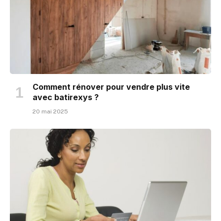
Comment rénover pour vendre plus vite
avec batirexys ?
20 mai 2025