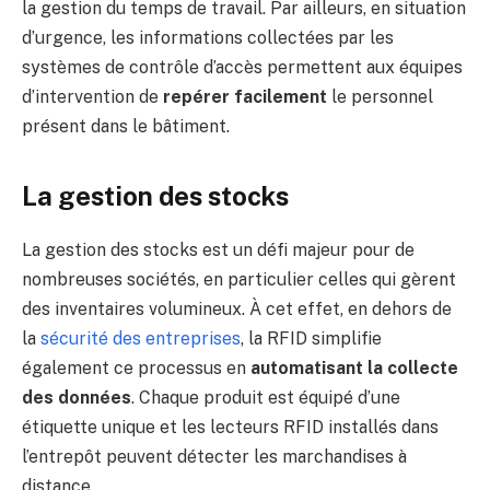
la gestion du temps de travail. Par ailleurs, en situation
d’urgence, les informations collectées par les
systèmes de contrôle d’accès permettent aux équipes
d’intervention de
repérer facilement
le personnel
présent dans le bâtiment.
La gestion des stocks
La gestion des stocks est un défi majeur pour de
nombreuses sociétés, en particulier celles qui gèrent
des inventaires volumineux. À cet effet, en dehors de
la
sécurité des entreprises
, la RFID simplifie
également ce processus en
automatisant la collecte
des données
. Chaque produit est équipé d’une
étiquette unique et les lecteurs RFID installés dans
l’entrepôt peuvent détecter les marchandises à
distance.