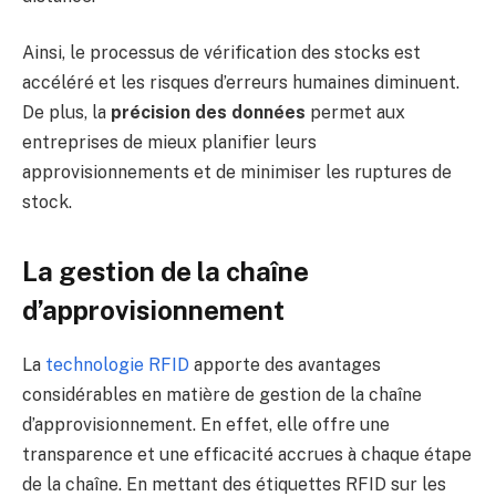
Ainsi, le processus de vérification des stocks est
accéléré et les risques d’erreurs humaines diminuent.
De plus, la
précision des données
permet aux
entreprises de mieux planifier leurs
approvisionnements et de minimiser les ruptures de
stock.
La gestion de la chaîne
d’approvisionnement
La
technologie RFID
apporte des avantages
considérables en matière de gestion de la chaîne
d’approvisionnement. En effet, elle offre une
transparence et une efficacité accrues à chaque étape
de la chaîne. En mettant des étiquettes RFID sur les