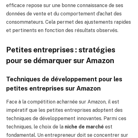
efficace repose sur une bonne connaissance de ses
données de vente et du comportement d’achat des
consommateurs. Cela permet des ajustements rapides
et pertinents en fonction des résultats observés.
Petites entreprises : stratégies
pour se démarquer sur Amazon
Techniques de développement pour les
petites entreprises sur Amazon
Face à la compétition acharnée sur Amazon, il est
impératif que les petites entreprises adoptent des
techniques de développement innovantes. Parmi ces
techniques, le choix de la
niche de marché
est
fondamental. Un entrepreneur doit se concentrer sur