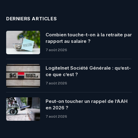
DERNIERS ARTICLES
Combien touche-t-on à la retraite par
rapport au salaire ?
7 août 2026
Logitelnet Société Générale : qu’est-
ce que c’est ?
7 août 2026
Peut-on toucher un rappel de l’AAH
en 2026 ?
7 août 2026