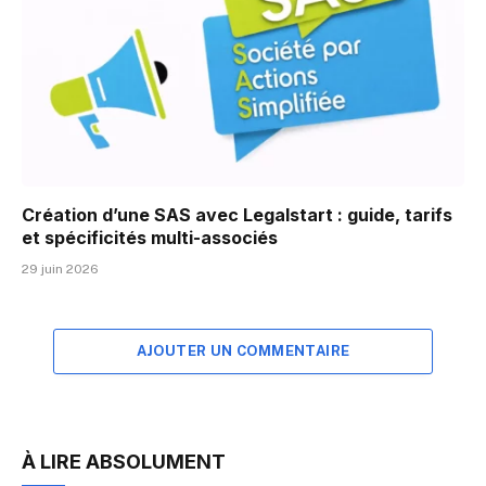
Création d’une SAS avec Legalstart : guide, tarifs
et spécificités multi-associés
29 juin 2026
AJOUTER UN COMMENTAIRE
À LIRE ABSOLUMENT