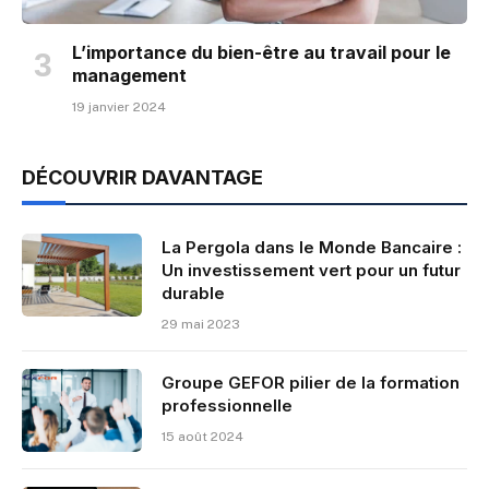
L’importance du bien-être au travail pour le
management
19 janvier 2024
DÉCOUVRIR DAVANTAGE
La Pergola dans le Monde Bancaire :
Un investissement vert pour un futur
durable
29 mai 2023
Groupe GEFOR pilier de la formation
professionnelle
15 août 2024