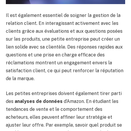
Il est également essentiel de soigner la gestion de la
relation client. En interagissant activement avec les
clients grâce aux évaluations et aux questions posées
sur les produits, une petite entreprise peut créer un
lien solide avec sa clientèle. Des réponses rapides aux
questions et une prise en charge efficace des
réclamations montrent un engagement envers la
satisfaction client, ce qui peut renforcer la réputation
de la marque.
Les petites entreprises doivent également tirer parti
des
analyses de données
d’Amazon. En étudiant les
tendances de vente et le comportement des
acheteurs, elles peuvent affiner leur stratégie et
ajuster leur offre. Par exemple, savoir quel produit se