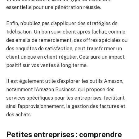
essentielle pour une pénétration réussie.
Enfin, n’oubliez pas d’appliquer des stratégies de
fidélisation. Un bon suivi client après l’achat, comme
des emails de remerciement, des offres spéciales ou
des enquêtes de satisfaction, peut transformer un
client unique en client régulier. Cela aura un impact
positif sur vos ventes à long terme.
Il est également utile d’explorer les outils Amazon,
notamment l’Amazon Business, qui propose des
services spécifiques pour les entreprises, facilitant
ainsi l’approvisionnement, la gestion des factures et
des achats.
Petites entreprises : comprendre