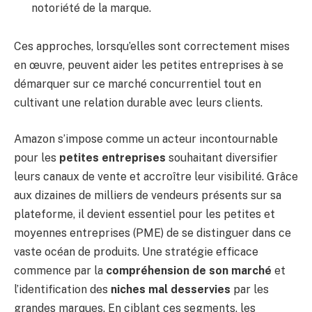
notoriété de la marque.
Ces approches, lorsqu’elles sont correctement mises
en œuvre, peuvent aider les petites entreprises à se
démarquer sur ce marché concurrentiel tout en
cultivant une relation durable avec leurs clients.
Amazon s’impose comme un acteur incontournable
pour les
petites entreprises
souhaitant diversifier
leurs canaux de vente et accroître leur visibilité. Grâce
aux dizaines de milliers de vendeurs présents sur sa
plateforme, il devient essentiel pour les petites et
moyennes entreprises (PME) de se distinguer dans ce
vaste océan de produits. Une stratégie efficace
commence par la
compréhension de son marché
et
l’identification des
niches mal desservies
par les
grandes marques. En ciblant ces segments, les