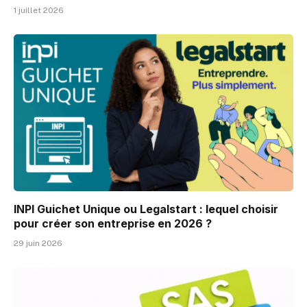
1 juillet 2026
INPI Guichet Unique ou Legalstart : lequel choisir
pour créer son entreprise en 2026 ?
29 juin 2026