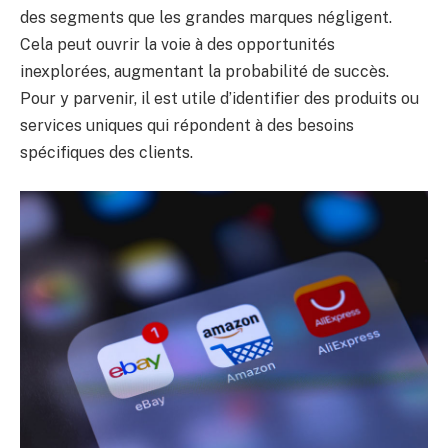
des segments que les grandes marques négligent.
Cela peut ouvrir la voie à des opportunités
inexplorées, augmentant la probabilité de succès.
Pour y parvenir, il est utile d’identifier des produits ou
services uniques qui répondent à des besoins
spécifiques des clients.