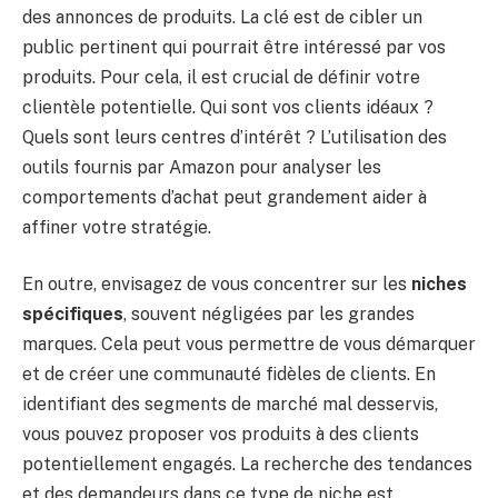
des annonces de produits. La clé est de cibler un
public pertinent qui pourrait être intéressé par vos
produits. Pour cela, il est crucial de définir votre
clientèle potentielle. Qui sont vos clients idéaux ?
Quels sont leurs centres d’intérêt ? L’utilisation des
outils fournis par Amazon pour analyser les
comportements d’achat peut grandement aider à
affiner votre stratégie.
En outre, envisagez de vous concentrer sur les
niches
spécifiques
, souvent négligées par les grandes
marques. Cela peut vous permettre de vous démarquer
et de créer une communauté fidèles de clients. En
identifiant des segments de marché mal desservis,
vous pouvez proposer vos produits à des clients
potentiellement engagés. La recherche des tendances
et des demandeurs dans ce type de niche est