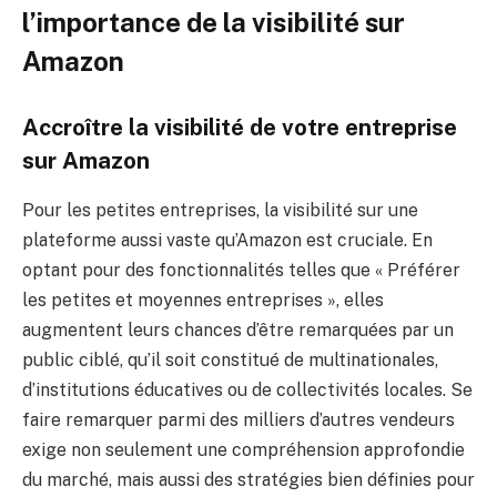
l’importance de la visibilité sur
Amazon
Accroître la visibilité de votre entreprise
sur Amazon
Pour les petites entreprises, la visibilité sur une
plateforme aussi vaste qu’Amazon est cruciale. En
optant pour des fonctionnalités telles que « Préférer
les petites et moyennes entreprises », elles
augmentent leurs chances d’être remarquées par un
public ciblé, qu’il soit constitué de multinationales,
d’institutions éducatives ou de collectivités locales. Se
faire remarquer parmi des milliers d’autres vendeurs
exige non seulement une compréhension approfondie
du marché, mais aussi des stratégies bien définies pour