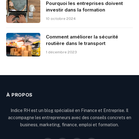
Pourquoi les entreprises doivent
investir dans la formation
10 octobre 2024
Comment améliorer la sécurité
routière dans le transport
1 décembre 2023
À PROPOS
Indice RH est un blog spécialisé en Finance et Entreprise. Il
accompagne les entrepreneurs avec des conseils concrets en
business, marketing, finance, emploi et formation.