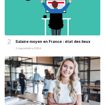
Salaire moyen en France : état des lieux
3 septembre 2024