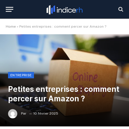
Home
»
Petites entreprises : comment percer sur Amazon ?
ENTREPRISE
Petites entreprises : comment
percer sur Amazon ?
Par
10 février 2025