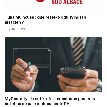
Tuba Mulhouse : que reste-t-il du living lab
alsacien ?
29 juillet 2026
MyCecurity : le coffre-fort numérique pour vos
bulletins de paie et documents RH