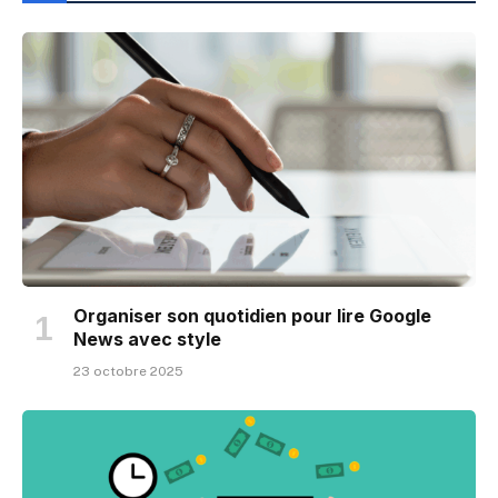
Organiser son quotidien pour lire Google
News avec style
23 octobre 2025