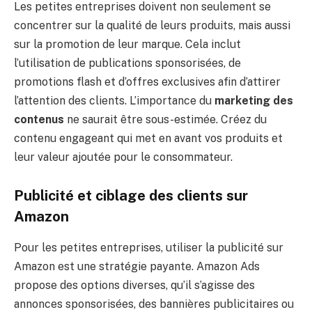
Les petites entreprises doivent non seulement se
concentrer sur la qualité de leurs produits, mais aussi
sur la promotion de leur marque. Cela inclut
l’utilisation de publications sponsorisées, de
promotions flash et d’offres exclusives afin d’attirer
l’attention des clients. L’importance du
marketing des
contenus
ne saurait être sous-estimée. Créez du
contenu engageant qui met en avant vos produits et
leur valeur ajoutée pour le consommateur.
Publicité et ciblage des clients sur
Amazon
Pour les petites entreprises, utiliser la publicité sur
Amazon est une stratégie payante. Amazon Ads
propose des options diverses, qu’il s’agisse des
annonces sponsorisées, des bannières publicitaires ou