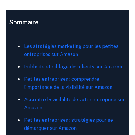
Sommaire
Les stratégies marketing pour les petites
entreprises sur Amazon
Publicité et ciblage des clients sur Amazon
Petites entreprises : comprendre
l’importance de la visibilité sur Amazon
Accroître la visibilité de votre entreprise sur
Amazon
Petites entreprises : stratégies pour se
démarquer sur Amazon