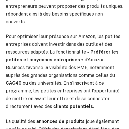
entrepreneurs peuvent proposer des produits uniques,
répondant ainsi à des besoins spécifiques non
couverts.
Pour optimiser leur présence sur Amazon, les petites
entreprises doivent investir dans des outils et des
ressources adaptés. La fonctionnalité «
Préférer les
petites et moyennes entreprises
» d’Amazon
Business favorise la visibilité des PME, notamment
auprès des grandes organisations comme celles du
CAC40
ou des universités. En s’inscrivant à ce
programme, les petites entreprises ont l’opportunité
de mettre en avant leur offre et de se connecter
directement avec des
clients potentiels
.
La qualité des
annonces de produits
joue également