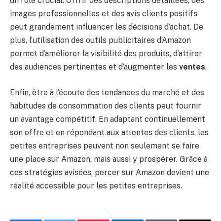
un rôle crucial. Offrir des descriptions détaillées, des
images professionnelles et des avis clients positifs
peut grandement influencer les décisions d’achat. De
plus, l’utilisation des outils publicitaires d’Amazon
permet d’améliorer la visibilité des produits, d’attirer
des audiences pertinentes et d’augmenter les
ventes
.
Enfin, être à l’écoute des tendances du marché et des
habitudes de consommation des clients peut fournir
un avantage compétitif. En adaptant continuellement
son offre et en répondant aux attentes des clients, les
petites entreprises peuvent non seulement se faire
une place sur Amazon, mais aussi y prospérer. Grâce à
ces stratégies avisées, percer sur Amazon devient une
réalité accessible pour les petites entreprises.