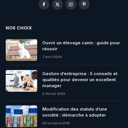
Facebook
X
Instagram
Pinterest
(Twitter)
NOS CHOIX
Ouvrir un élevage canin : guide pour
réussir
7 avril 2024
Gestion d’entreprise : 5 conseils et
qualités pour devenir un excellent
manager
6 février 2022
Modification des statuts d’une
société : démarche à adopter
29 octobre 2018