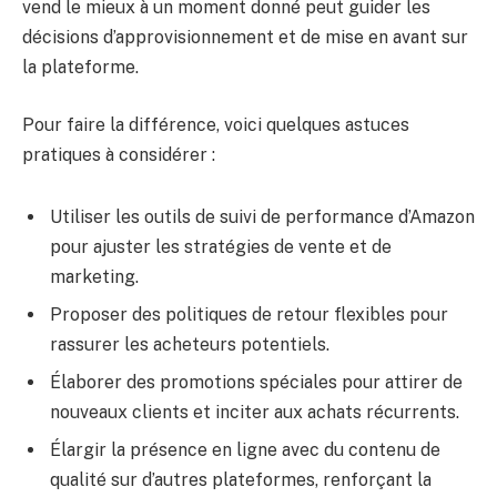
vend le mieux à un moment donné peut guider les
décisions d’approvisionnement et de mise en avant sur
la plateforme.
Pour faire la différence, voici quelques astuces
pratiques à considérer :
Utiliser les outils de suivi de performance d’Amazon
pour ajuster les stratégies de vente et de
marketing.
Proposer des politiques de retour flexibles pour
rassurer les acheteurs potentiels.
Élaborer des promotions spéciales pour attirer de
nouveaux clients et inciter aux achats récurrents.
Élargir la présence en ligne avec du contenu de
qualité sur d’autres plateformes, renforçant la