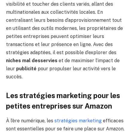
visibilité et toucher des clients variés, allant des
multinationales aux collectivités locales. En
centralisant leurs besoins d’approvisionnement tout
en utilisant des outils modernes, les propriétaires de
petites entreprises peuvent optimiser leurs
transactions et leur présence en ligne. Avec des
stratégies adaptées, il est possible d’explorer des
niches mal desservies
et de maximiser l’impact de
leur
publicité
pour propulser leur activité vers le
succès.
Les stratégies marketing pour les
petites entreprises sur Amazon
À l’ère numérique, les
stratégies marketing
efficaces
sont essentielles pour se faire une place sur Amazon.