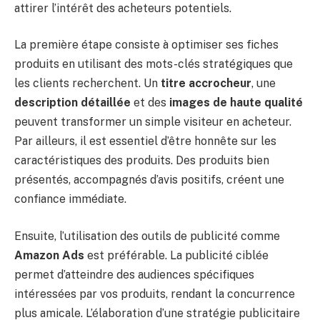
attirer l’intérêt des acheteurs potentiels.
La première étape consiste à optimiser ses fiches
produits en utilisant des mots-clés stratégiques que
les clients recherchent. Un
titre accrocheur
, une
description détaillée
et des
images de haute qualité
peuvent transformer un simple visiteur en acheteur.
Par ailleurs, il est essentiel d’être honnête sur les
caractéristiques des produits. Des produits bien
présentés, accompagnés d’avis positifs, créent une
confiance immédiate.
Ensuite, l’utilisation des outils de publicité comme
Amazon Ads
est préférable. La publicité ciblée
permet d’atteindre des audiences spécifiques
intéressées par vos produits, rendant la concurrence
plus amicale. L’élaboration d’une stratégie publicitaire