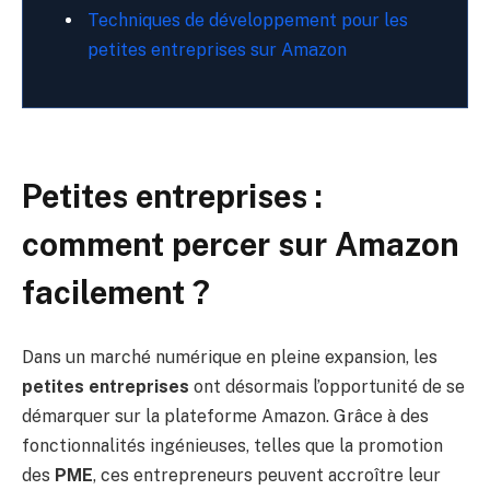
Techniques de développement pour les
petites entreprises sur Amazon
Petites entreprises :
comment percer sur Amazon
facilement ?
Dans un marché numérique en pleine expansion, les
petites entreprises
ont désormais l’opportunité de se
démarquer sur la plateforme Amazon. Grâce à des
fonctionnalités ingénieuses, telles que la promotion
des
PME
, ces entrepreneurs peuvent accroître leur