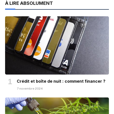
À LIRE ABSOLUMENT
Crédit et boîte de nuit : comment financer ?
7 novembre 2024