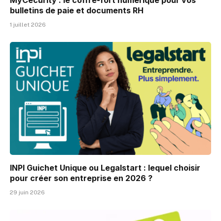
bulletins de paie et documents RH
1 juillet 2026
INPI Guichet Unique ou Legalstart : lequel choisir
pour créer son entreprise en 2026 ?
29 juin 2026