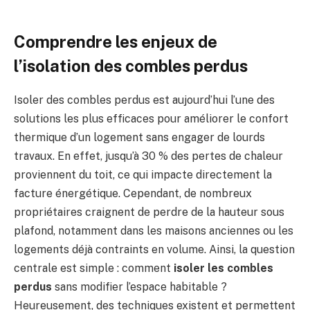
Comprendre les enjeux de
l’isolation des combles perdus
Isoler des combles perdus est aujourd’hui l’une des
solutions les plus efficaces pour améliorer le confort
thermique d’un logement sans engager de lourds
travaux. En effet, jusqu’à 30 % des pertes de chaleur
proviennent du toit, ce qui impacte directement la
facture énergétique. Cependant, de nombreux
propriétaires craignent de perdre de la hauteur sous
plafond, notamment dans les maisons anciennes ou les
logements déjà contraints en volume. Ainsi, la question
centrale est simple : comment
isoler les combles
perdus
sans modifier l’espace habitable ?
Heureusement, des techniques existent et permettent