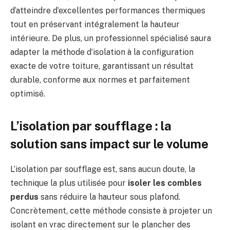
d’atteindre d’excellentes performances thermiques
tout en préservant intégralement la hauteur
intérieure. De plus, un professionnel spécialisé saura
adapter la méthode d’isolation à la configuration
exacte de votre toiture, garantissant un résultat
durable, conforme aux normes et parfaitement
optimisé.
L’isolation par soufflage : la
solution sans impact sur le volume
L’isolation par soufflage est, sans aucun doute, la
technique la plus utilisée pour
isoler les combles
perdus
sans réduire la hauteur sous plafond.
Concrètement, cette méthode consiste à projeter un
isolant en vrac directement sur le plancher des