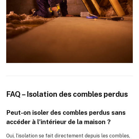
FAQ – Isolation des combles perdus
Peut-on isoler des combles perdus sans
accéder à l’intérieur de la maison ?
Oui, l’isolation se fait directement depuis les combles,