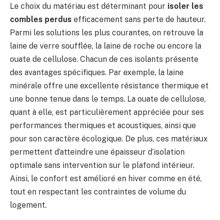
Le choix du matériau est déterminant pour
isoler les
combles perdus
efficacement sans perte de hauteur.
Parmi les solutions les plus courantes, on retrouve la
laine de verre soufflée, la laine de roche ou encore la
ouate de cellulose. Chacun de ces isolants présente
des avantages spécifiques. Par exemple, la laine
minérale offre une excellente résistance thermique et
une bonne tenue dans le temps. La ouate de cellulose,
quant à elle, est particulièrement appréciée pour ses
performances thermiques et acoustiques, ainsi que
pour son caractère écologique. De plus, ces matériaux
permettent d’atteindre une épaisseur d’isolation
optimale sans intervention sur le plafond intérieur.
Ainsi, le confort est amélioré en hiver comme en été,
tout en respectant les contraintes de volume du
logement.