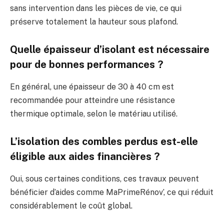
sans intervention dans les pièces de vie, ce qui
préserve totalement la hauteur sous plafond.
Quelle épaisseur d’isolant est nécessaire
pour de bonnes performances ?
En général, une épaisseur de 30 à 40 cm est
recommandée pour atteindre une résistance
thermique optimale, selon le matériau utilisé.
L’isolation des combles perdus est-elle
éligible aux aides financières ?
Oui, sous certaines conditions, ces travaux peuvent
bénéficier d’aides comme MaPrimeRénov’, ce qui réduit
considérablement le coût global.