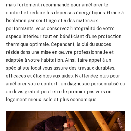
mais fortement recommandé pour améliorer le
confort et réduire les dépenses énergétiques. Grâce à
l’isolation par soufflage et à des matériaux
performants, vous conservez l’intégralité de votre
espace intérieur tout en bénéficiant d’une protection
thermique optimale. Cependant, la clé du succès
réside dans une mise en œuvre professionnelle et
adaptée à votre habitation. Ainsi, faire appel à un
spécialiste local vous assure des travaux durables,
efficaces et éligibles aux aides. N’attendez plus pour
améliorer votre confort : un diagnostic personnalisé ou
un devis gratuit peut être le premier pas vers un
logement mieux isolé et plus économique.