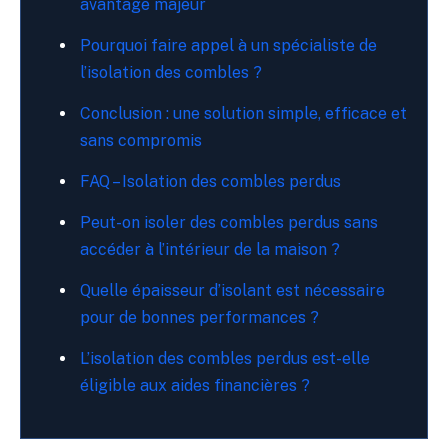
avantage majeur
Pourquoi faire appel à un spécialiste de
l’isolation des combles ?
Conclusion : une solution simple, efficace et
sans compromis
FAQ – Isolation des combles perdus
Peut-on isoler des combles perdus sans
accéder à l’intérieur de la maison ?
Quelle épaisseur d’isolant est nécessaire
pour de bonnes performances ?
L’isolation des combles perdus est-elle
éligible aux aides financières ?