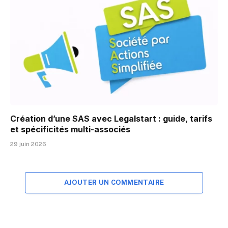
Création d’une SAS avec Legalstart : guide, tarifs
et spécificités multi-associés
29 juin 2026
AJOUTER UN COMMENTAIRE