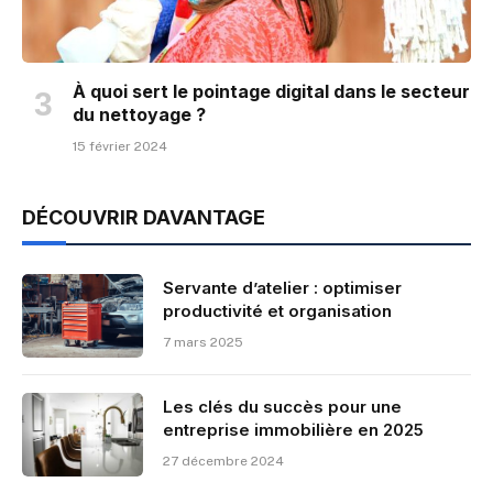
À quoi sert le pointage digital dans le secteur
du nettoyage ?
15 février 2024
DÉCOUVRIR DAVANTAGE
Servante d’atelier : optimiser
productivité et organisation
7 mars 2025
Les clés du succès pour une
entreprise immobilière en 2025
27 décembre 2024