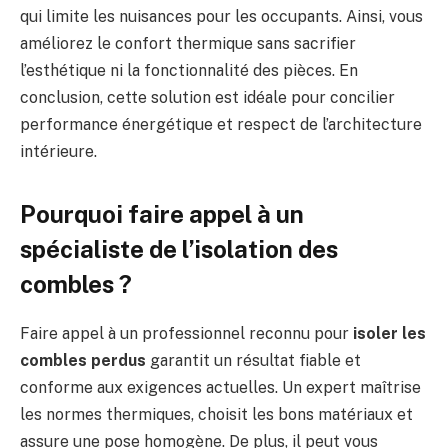
qui limite les nuisances pour les occupants. Ainsi, vous
améliorez le confort thermique sans sacrifier
l’esthétique ni la fonctionnalité des pièces. En
conclusion, cette solution est idéale pour concilier
performance énergétique et respect de l’architecture
intérieure.
Pourquoi faire appel à un
spécialiste de l’isolation des
combles ?
Faire appel à un professionnel reconnu pour
isoler les
combles perdus
garantit un résultat fiable et
conforme aux exigences actuelles. Un expert maîtrise
les normes thermiques, choisit les bons matériaux et
assure une pose homogène. De plus, il peut vous