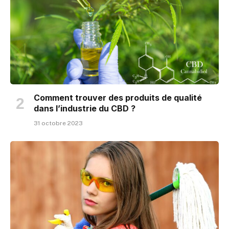
Comment trouver des produits de qualité
dans l’industrie du CBD ?
31 octobre 2023