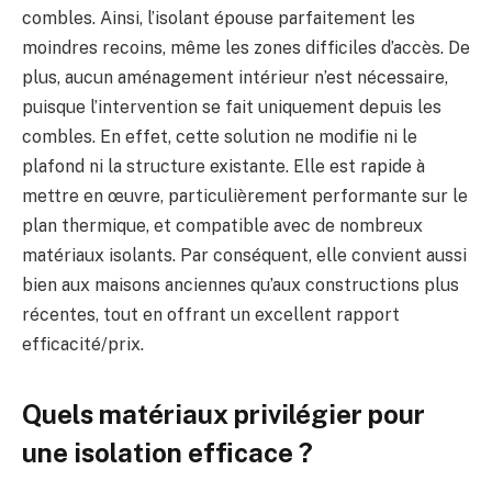
combles. Ainsi, l’isolant épouse parfaitement les
moindres recoins, même les zones difficiles d’accès. De
plus, aucun aménagement intérieur n’est nécessaire,
puisque l’intervention se fait uniquement depuis les
combles. En effet, cette solution ne modifie ni le
plafond ni la structure existante. Elle est rapide à
mettre en œuvre, particulièrement performante sur le
plan thermique, et compatible avec de nombreux
matériaux isolants. Par conséquent, elle convient aussi
bien aux maisons anciennes qu’aux constructions plus
récentes, tout en offrant un excellent rapport
efficacité/prix.
Quels matériaux privilégier pour
une isolation efficace ?