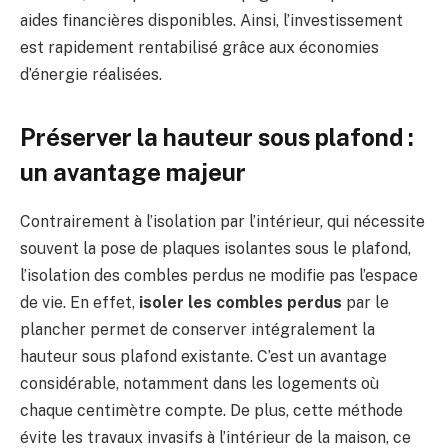
aides financières disponibles. Ainsi, l’investissement
est rapidement rentabilisé grâce aux économies
d’énergie réalisées.
Préserver la hauteur sous plafond :
un avantage majeur
Contrairement à l’isolation par l’intérieur, qui nécessite
souvent la pose de plaques isolantes sous le plafond,
l’isolation des combles perdus ne modifie pas l’espace
de vie. En effet,
isoler les combles perdus
par le
plancher permet de conserver intégralement la
hauteur sous plafond existante. C’est un avantage
considérable, notamment dans les logements où
chaque centimètre compte. De plus, cette méthode
évite les travaux invasifs à l’intérieur de la maison, ce