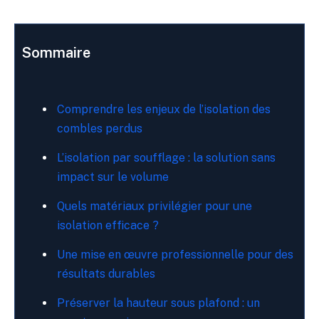
Sommaire
Comprendre les enjeux de l’isolation des
combles perdus
L’isolation par soufflage : la solution sans
impact sur le volume
Quels matériaux privilégier pour une
isolation efficace ?
Une mise en œuvre professionnelle pour des
résultats durables
Préserver la hauteur sous plafond : un