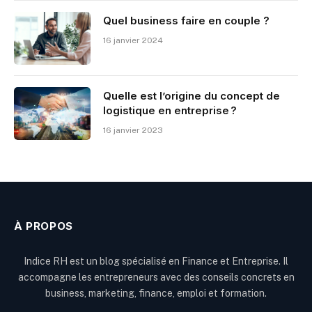
Quel business faire en couple ?
16 janvier 2024
Quelle est l’origine du concept de
logistique en entreprise ?
16 janvier 2023
À PROPOS
Indice RH est un blog spécialisé en Finance et Entreprise. Il
accompagne les entrepreneurs avec des conseils concrets en
business, marketing, finance, emploi et formation.