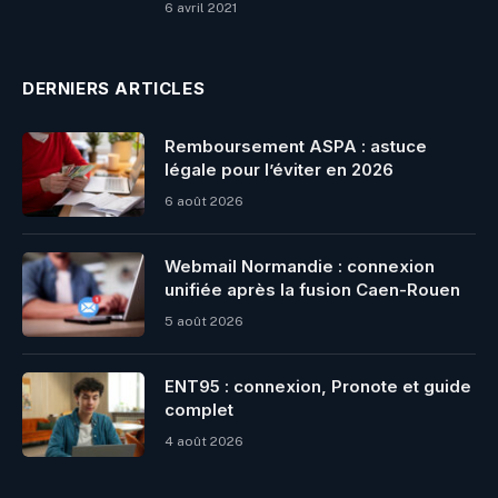
6 avril 2021
DERNIERS ARTICLES
Remboursement ASPA : astuce
légale pour l’éviter en 2026
6 août 2026
Webmail Normandie : connexion
unifiée après la fusion Caen-Rouen
5 août 2026
ENT95 : connexion, Pronote et guide
complet
4 août 2026