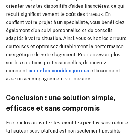
orienter vers les dispositifs d’aides financières, ce qui
réduit significativement le coût des travaux. En
confiant votre projet à un spécialiste, vous bénéficiez
également d’un suivi personnalisé et de conseils
adaptés à votre situation. Ainsi, vous évitez les erreurs
coûteuses et optimisez durablement la performance
énergétique de votre logement. Pour en savoir plus
sur les solutions professionnelles, découvrez
comment
isoler les combles perdus
efficacement
avec un accompagnement sur mesure.
Conclusion : une solution simple,
efficace et sans compromis
En conclusion,
isoler les combles perdus
sans réduire
la hauteur sous plafond est non seulement possible,