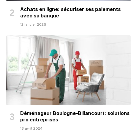
Achats en ligne: sécuriser ses paiements
avec sa banque
12 janvier 2026
Déménageur Boulogne-Billancourt: solutions
pro entreprises
18 avril 2024