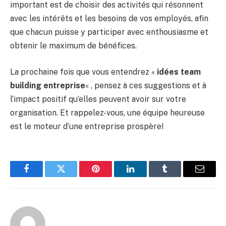
important est de choisir des activités qui résonnent
avec les intérêts et les besoins de vos employés, afin
que chacun puisse y participer avec enthousiasme et
obtenir le maximum de bénéfices.
La prochaine fois que vous entendrez «
idées team
building entreprise
« , pensez à ces suggestions et à
l’impact positif qu’elles peuvent avoir sur votre
organisation. Et rappelez-vous, une équipe heureuse
est le moteur d’une entreprise prospère!
Facebook
Twitter
Pinterest
LinkedIn
Tumblr
Email