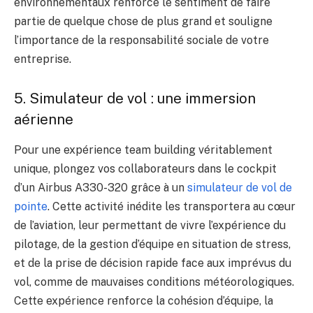
environnementaux renforce le sentiment de faire
partie de quelque chose de plus grand et souligne
l’importance de la responsabilité sociale de votre
entreprise.
5. Simulateur de vol : une immersion
aérienne
Pour une expérience team building véritablement
unique, plongez vos collaborateurs dans le cockpit
d’un Airbus A330-320 grâce à un
simulateur de vol de
pointe
. Cette activité inédite les transportera au cœur
de l’aviation, leur permettant de vivre l’expérience du
pilotage, de la gestion d’équipe en situation de stress,
et de la prise de décision rapide face aux imprévus du
vol, comme de mauvaises conditions météorologiques.
Cette expérience renforce la cohésion d’équipe, la