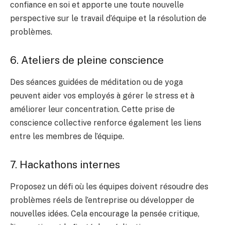
confiance en soi et apporte une toute nouvelle
perspective sur le travail d’équipe et la résolution de
problèmes.
6. Ateliers de pleine conscience
Des séances guidées de méditation ou de yoga
peuvent aider vos employés à gérer le stress et à
améliorer leur concentration. Cette prise de
conscience collective renforce également les liens
entre les membres de l’équipe.
7. Hackathons internes
Proposez un défi où les équipes doivent résoudre des
problèmes réels de l’entreprise ou développer de
nouvelles idées. Cela encourage la pensée critique,