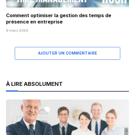
Comment optimiser la gestion des temps de
présence en entreprise
9 mars 2026
AJOUTER UN COMMENTAIRE
À LIRE ABSOLUMENT