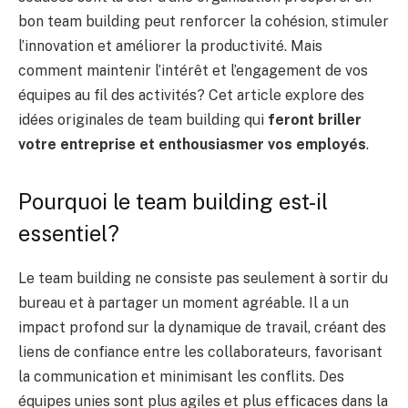
bon team building peut renforcer la cohésion, stimuler
l’innovation et améliorer la productivité. Mais
comment maintenir l’intérêt et l’engagement de vos
équipes au fil des activités? Cet article explore des
idées originales de team building qui
feront briller
votre entreprise et enthousiasmer vos employés
.
Pourquoi le team building est-il
essentiel?
Le team building ne consiste pas seulement à sortir du
bureau et à partager un moment agréable. Il a un
impact profond sur la dynamique de travail, créant des
liens de confiance entre les collaborateurs, favorisant
la communication et minimisant les conflits. Des
équipes unies sont plus agiles et plus efficaces dans la