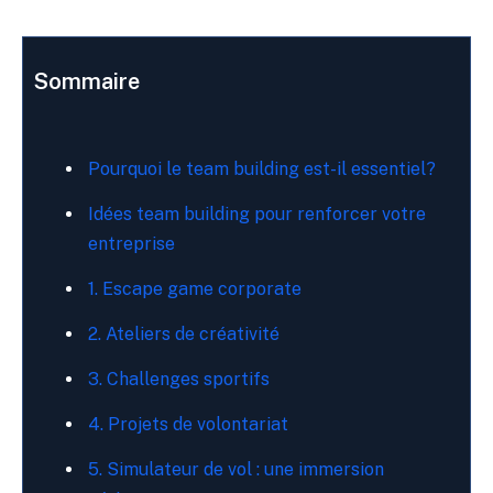
Sommaire
Pourquoi le team building est-il essentiel?
Idées team building pour renforcer votre
entreprise
1. Escape game corporate
2. Ateliers de créativité
3. Challenges sportifs
4. Projets de volontariat
5. Simulateur de vol : une immersion