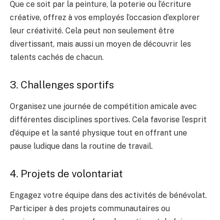
Que ce soit par la peinture, la poterie ou l’écriture
créative, offrez à vos employés l’occasion d’explorer
leur créativité. Cela peut non seulement être
divertissant, mais aussi un moyen de découvrir les
talents cachés de chacun.
3. Challenges sportifs
Organisez une journée de compétition amicale avec
différentes disciplines sportives. Cela favorise l’esprit
d’équipe et la santé physique tout en offrant une
pause ludique dans la routine de travail.
4. Projets de volontariat
Engagez votre équipe dans des activités de bénévolat.
Participer à des projets communautaires ou