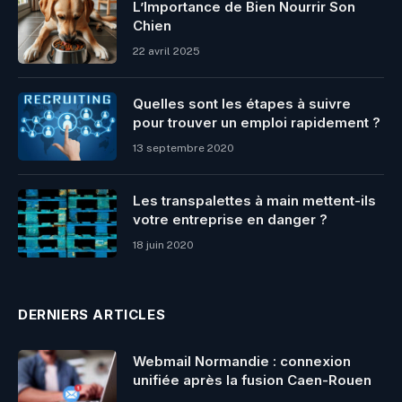
L’Importance de Bien Nourrir Son
Chien
22 avril 2025
Quelles sont les étapes à suivre
pour trouver un emploi rapidement ?
13 septembre 2020
Les transpalettes à main mettent-ils
votre entreprise en danger ?
18 juin 2020
DERNIERS ARTICLES
Webmail Normandie : connexion
unifiée après la fusion Caen-Rouen