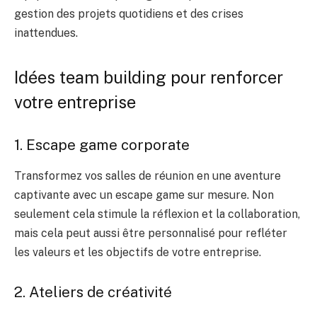
gestion des projets quotidiens et des crises
inattendues.
Idées team building pour renforcer
votre entreprise
1. Escape game corporate
Transformez vos salles de réunion en une aventure
captivante avec un escape game sur mesure. Non
seulement cela stimule la réflexion et la collaboration,
mais cela peut aussi être personnalisé pour refléter
les valeurs et les objectifs de votre entreprise.
2. Ateliers de créativité