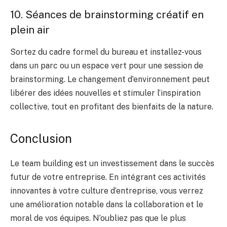
10. Séances de brainstorming créatif en
plein air
Sortez du cadre formel du bureau et installez-vous
dans un parc ou un espace vert pour une session de
brainstorming. Le changement d’environnement peut
libérer des idées nouvelles et stimuler l’inspiration
collective, tout en profitant des bienfaits de la nature.
Conclusion
Le team building est un investissement dans le succès
futur de votre entreprise. En intégrant ces activités
innovantes à votre culture d’entreprise, vous verrez
une amélioration notable dans la collaboration et le
moral de vos équipes. N’oubliez pas que le plus