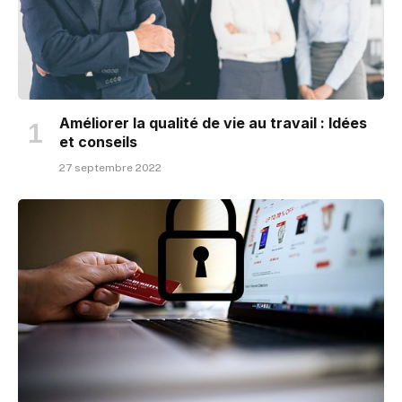
Améliorer la qualité de vie au travail : Idées
et conseils
27 septembre 2022