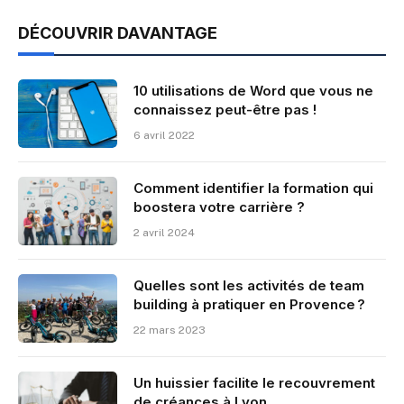
DÉCOUVRIR DAVANTAGE
10 utilisations de Word que vous ne
connaissez peut-être pas !
6 avril 2022
Comment identifier la formation qui
boostera votre carrière ?
2 avril 2024
Quelles sont les activités de team
building à pratiquer en Provence ?
22 mars 2023
Un huissier facilite le recouvrement
de créances à Lyon