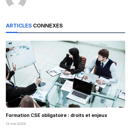
ARTICLES
CONNEXES
Formation CSE obligatoire : droits et enjeux
13 mai 2026