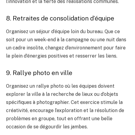
l’innovation et la fierté des réalisations communes.
8. Retraites de consolidation d’équipe
Organisez un séjour d’équipe loin du bureau. Que ce
soit pour un week-end à la campagne ou une nuit dans
un cadre insolite, changez d’environnement pour faire
le plein d’énergies positives et resserrer les liens.
9. Rallye photo en ville
Organisez un rallye photo où les équipes doivent
explorer la ville à la recherche de lieux ou d’objets
spécifiques à photographier. Cet exercice stimule la
créativité, encourage l’exploration et la résolution de
problèmes en groupe, tout en offrant une belle
occasion de se dégourdir les jambes.