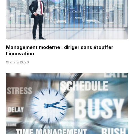
Management moderne : diriger sans étouffer
l’innovation
12 mars 2026