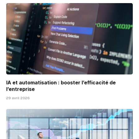
IA et automatisation : booster l’efficacité de
l’entreprise
29 avril 2026