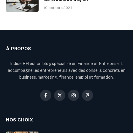
10 octobre 2024
À PROPOS
Indice RH est un blog spécialisé en Finance et Entreprise. Il
accompagne les entrepreneurs avec des conseils concrets en
business, marketing, finance, emploi et formation.
Facebook
X
Instagram
Pinterest
(Twitter)
NOS CHOIX