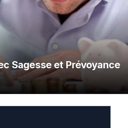
vec Sagesse et Prévoyance