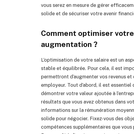
vous serez en mesure de gérer efficaceme
solide et de sécuriser votre avenir financi
Comment optimiser votre 
augmentation ?
L’optimisation de votre salaire est un asp
stable et équilibrée.
Pour cela, il est imp
permettront d’augmenter vos revenus et
employeur.
Tout d’abord, il est essentiel
démontrer votre valeur ajoutée à l’entrep
résultats que vous avez obtenus dans vot
informations sur la rémunération moyenne 
solide pour négocier.
Fixez-vous des objec
compétences supplémentaires que vous p