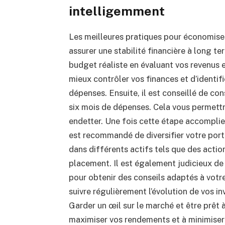
intelligemment
Les meilleures pratiques pour économiser
assurer une stabilité financière à long t
budget réaliste en évaluant vos revenus
mieux contrôler vos finances et d’identif
dépenses.
Ensuite, il est conseillé de co
six mois de dépenses.
Cela vous permettr
endetter.
Une fois cette étape accomplie,
est recommandé de diversifier votre port
dans différents actifs tels que des acti
placement.
Il est également judicieux de
pour obtenir des conseils adaptés à votre
suivre régulièrement l’évolution de vos in
Garder un œil sur le marché et être prêt 
maximiser vos rendements et à minimiser 