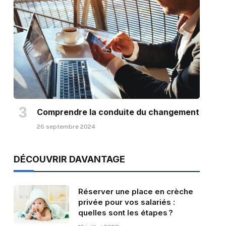
Comprendre la conduite du changement
26 septembre 2024
DÉCOUVRIR DAVANTAGE
Réserver une place en crèche
privée pour vos salariés :
quelles sont les étapes ?