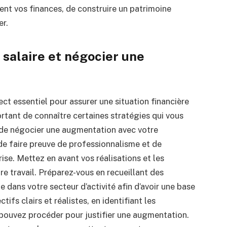
nt vos finances, de construire un patrimoine
er.
salaire et négocier une
ect essentiel pour assurer une situation financière
ortant de connaître certaines stratégies qui vous
 de négocier une augmentation avec votre
 de faire preuve de professionnalisme et de
rise.
Mettez en avant vos réalisations et les
re travail.
Préparez-vous en recueillant des
dans votre secteur d’activité afin d’avoir une base
tifs clairs et réalistes, en identifiant les
ouvez procéder pour justifier une augmentation.