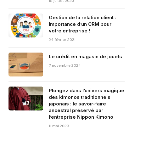
15 juillet 2023
Gestion de la relation client :
Importance d’un CRM pour
votre entreprise !
24 février 2021
Le crédit en magasin de jouets
7 novembre 2024
Plongez dans l’univers magique
des kimonos traditionnels
japonais : le savoir-faire
ancestral préservé par
l’entreprise Nippon Kimono
11 mai 2023