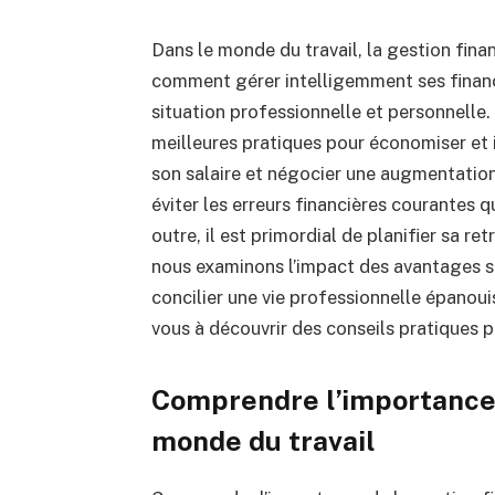
Dans le monde du travail, la gestion fina
comment gérer intelligemment ses finance
situation professionnelle et personnelle.
meilleures pratiques pour économiser et i
son salaire et négocier une augmentatio
éviter les erreurs financières courantes qu
outre, il est primordial de planifier sa ret
nous examinons l’impact des avantages s
concilier une vie professionnelle épanoui
vous à découvrir des conseils pratiques p
Comprendre l’importance d
monde du travail