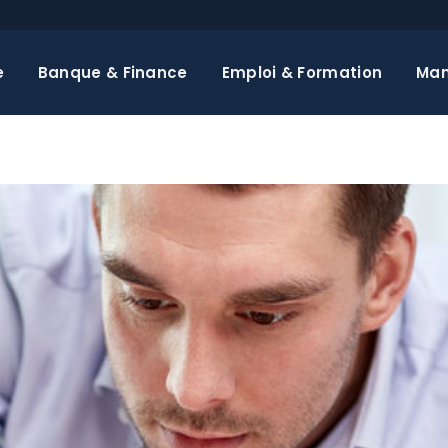
e
Banque & Finance
Emploi & Formation
Ma