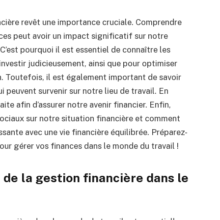
ncière revêt une importance cruciale.
Comprendre
s peut avoir un impact significatif sur notre
C’est pourquoi il est essentiel de connaître les
nvestir judicieusement, ainsi que pour optimiser
n.
Toutefois, il est également important de savoir
i peuvent survenir sur notre lieu de travail.
En
raite afin d’assurer notre avenir financier.
Enfin,
ociaux sur notre situation financière et comment
ssante avec une vie financière équilibrée.
Préparez-
our gérer vos finances dans le monde du travail !
e la gestion financière dans le