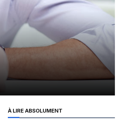
À LIRE ABSOLUMENT