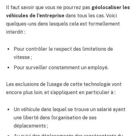
Il faut savoir que vous ne pourrez pas
géolocaliser les
véhicules de l’entreprise
dans tous les cas. Voici
quelques-uns dans lesquels cela est formellement
interdit :
Pour contrôler le respect des limitations de
vitesse ;
Pour surveiller constamment un employé.
Les exclusions de l’usage de cette technologie vont
encore plus loin, et s’appliquent en particulier à :
Un véhicule dans lequel se trouve un salarié ayant
une liberté dans l’organisation de ses
déplacements ;