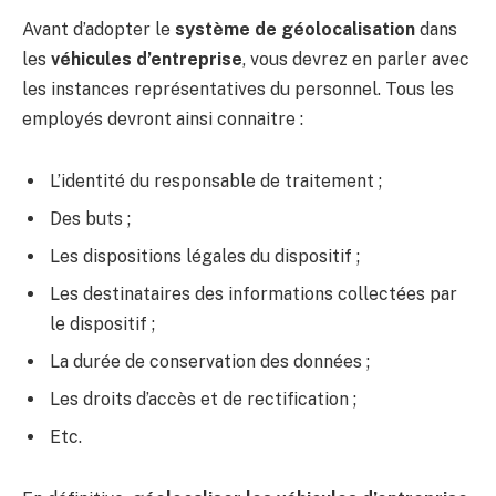
Avant d’adopter le
système de géolocalisation
dans
les
véhicules d’entreprise
, vous devrez en parler avec
les instances représentatives du personnel. Tous les
employés devront ainsi connaitre :
L’identité du responsable de traitement ;
Des buts ;
Les dispositions légales du dispositif ;
Les destinataires des informations collectées par
le dispositif ;
La durée de conservation des données ;
Les droits d’accès et de rectification ;
Etc.