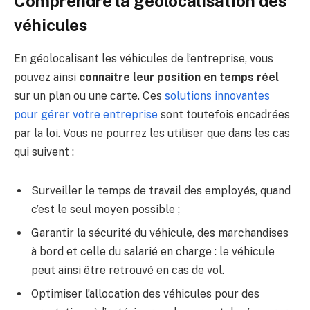
Comprendre la géolocalisation des
véhicules
En géolocalisant les véhicules de l’entreprise, vous
pouvez ainsi
connaitre leur position en temps réel
sur un plan ou une carte. Ces
solutions innovantes
pour gérer votre entreprise
sont toutefois encadrées
par la loi. Vous ne pourrez les utiliser que dans les cas
qui suivent :
Surveiller le temps de travail des employés, quand
c’est le seul moyen possible ;
Garantir la sécurité du véhicule, des marchandises
à bord et celle du salarié en charge : le véhicule
peut ainsi être retrouvé en cas de vol.
Optimiser l’allocation des véhicules pour des