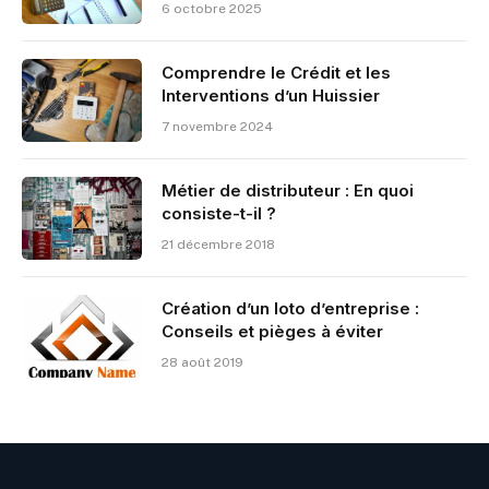
6 octobre 2025
Comprendre le Crédit et les
Interventions d’un Huissier
7 novembre 2024
Métier de distributeur : En quoi
consiste-t-il ?
21 décembre 2018
Création d’un loto d’entreprise :
Conseils et pièges à éviter
28 août 2019