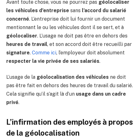
Avant toute chose, vous ne pourrez pas
géolocaliser
les véhicules d’entreprise
sans
l’accord du salarié
concerné
. L’entreprise doit lui fournir un document
mentionnant le ou les véhicules dont il se sert, et à
géolocaliser
. L’usage ne doit pas être en dehors des
heures de travail
, et son accord doit être recueilli par
signature
.
Comme ici
, l’employeur doit absolument
respecter la vie privée de ses salariés
.
L’usage de la
géolocalisation des véhicules
ne doit
pas être fait en dehors des heures de travail du salarié.
Cela signifie qu’il s’agit là d’un
usage dans un cadre
privé
.
L’infirmation des employés à propos
de la géolocalisation