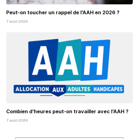
Peut-on toucher un rappel de l’AAH en 2026 ?
7 août 2026
Combien d’heures peut-on travailler avec l’AAH ?
7 août 2026