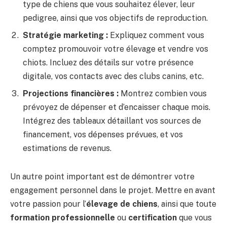
type de chiens que vous souhaitez élever, leur
pedigree, ainsi que vos objectifs de reproduction.
Stratégie marketing :
Expliquez comment vous
comptez promouvoir votre élevage et vendre vos
chiots. Incluez des détails sur votre présence
digitale, vos contacts avec des clubs canins, etc.
Projections financières :
Montrez combien vous
prévoyez de dépenser et d’encaisser chaque mois.
Intégrez des tableaux détaillant vos sources de
financement, vos dépenses prévues, et vos
estimations de revenus.
Un autre point important est de démontrer votre
engagement personnel dans le projet. Mettre en avant
votre passion pour l’
élevage de chiens
, ainsi que toute
formation professionnelle
ou
certification
que vous