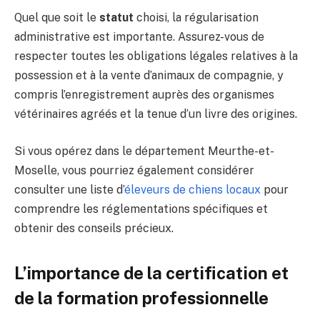
Quel que soit le
statut
choisi, la régularisation
administrative est importante. Assurez-vous de
respecter toutes les obligations légales relatives à la
possession et à la vente d’animaux de compagnie, y
compris l’enregistrement auprès des organismes
vétérinaires agréés et la tenue d’un livre des origines.
Si vous opérez dans le département Meurthe-et-
Moselle, vous pourriez également considérer
consulter une liste d’
éleveurs de chiens locaux
pour
comprendre les réglementations spécifiques et
obtenir des conseils précieux.
L’importance de la certification et
de la formation professionnelle