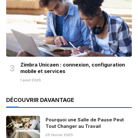
Zimbra Unicaen : connexion, configuration
mobile et services
1 août 2026
DÉCOUVRIR DAVANTAGE
Pourquoi une Salle de Pause Peut
Tout Changer au Travail
25 février 2025