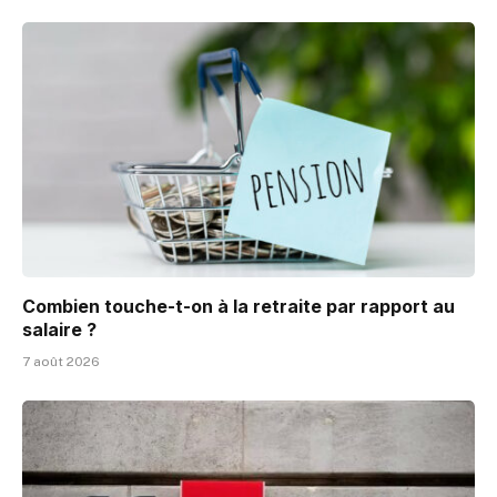
Combien touche-t-on à la retraite par rapport au
salaire ?
7 août 2026