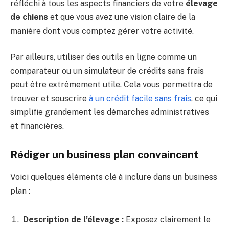
réfléchi à tous les aspects financiers de votre
élevage
de chiens
et que vous avez une vision claire de la
manière dont vous comptez gérer votre activité.
Par ailleurs, utiliser des outils en ligne comme un
comparateur ou un simulateur de crédits sans frais
peut être extrêmement utile. Cela vous permettra de
trouver et souscrire
à un crédit facile sans frais
, ce qui
simplifie grandement les démarches administratives
et financières.
Rédiger un business plan convaincant
Voici quelques éléments clé à inclure dans un business
plan :
Description de l’élevage :
Exposez clairement le