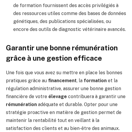
de formation fournissent des accès privilégiés à
des ressources utiles comme des bases de données
génétiques, des publications spécialisées, ou
encore des outils de diagnostic vétérinaire avancés.
Garantir une bonne rémunération
grâce à une gestion efficace
Une fois que vous avez su mettre en place les bonnes
pratiques grâce au
financement
, la
formation
et la
régulation administrative, assurer une bonne gestion
financière de votre
élevage
contribuera à garantir une
rémunération
adéquate et durable. Opter pour une
stratégie proactive en matière de gestion permet de
maintenir la rentabilité tout en veillant à la
satisfaction des clients et au bien-être des animaux.