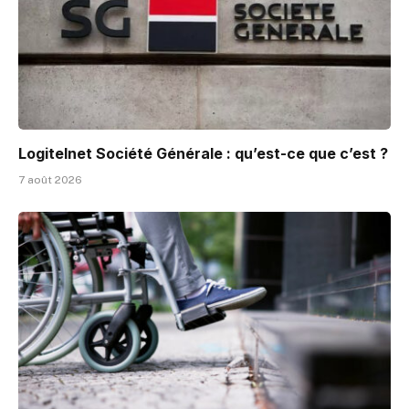
Logitelnet Société Générale : qu’est-ce que c’est ?
7 août 2026