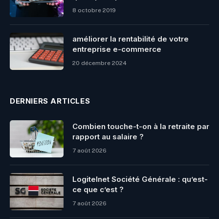
8 octobre 2019
améliorer la rentabilité de votre
entreprise e-commerce
20 décembre 2024
DERNIERS ARTICLES
Combien touche-t-on à la retraite par
rapport au salaire ?
7 août 2026
Logitelnet Société Générale : qu’est-
ce que c’est ?
7 août 2026