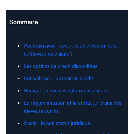
Sommaire
Pourquoi avoir recours à un crédit en tant
qu’éleveur de chiens ?
Les options de crédit disponibles
Conseils pour obtenir un crédit
Rédiger un business plan convaincant
La réglementation et le statut juridique des
éleveurs canins
Choisir le bon statut juridique