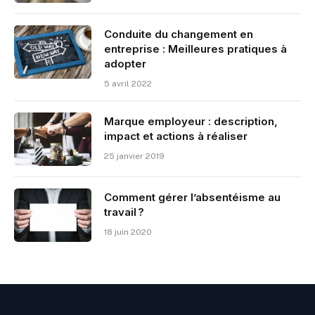
Conduite du changement en
entreprise : Meilleures pratiques à
adopter
5 avril 2022
Marque employeur : description,
impact et actions à réaliser
25 janvier 2019
Comment gérer l’absentéisme au
travail ?
18 juin 2020