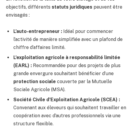
objectifs, différents
statuts juridiques
peuvent être
envisagés :
L’auto-entrepreneur :
Idéal pour commencer
l’activité de manière simplifiée avec un plafond de
chiffre d’affaires limité.
L’exploitation agricole à responsabilité limitée
(EARL) :
Recommandée pour des projets de plus
grande envergure souhaitant bénéficier d’une
protection sociale
couverte par la Mutuelle
Sociale Agricole (MSA).
Société Civile d’Exploitation Agricole (SCEA) :
Convenant aux éleveurs qui souhaitent travailler en
coopération avec d’autres professionnels via une
structure flexible.