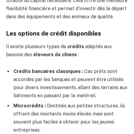
totalité du capital nécessaire. Cela offre une meilleure
flexibilité financière et permet d’investir dès le départ
dans des équipements et des animaux de qualité.
Les options de crédit disponibles
Il existe plusieurs types de
crédits
adaptés aux
besoins des
éleveurs de chiens
:
Crédits bancaires classiques :
Ces prêts sont
accordés par les banques et peuvent être utilisés
pour divers investissements, allant des terrains aux
bâtiments en passant par le matériel.
Microcrédits :
Destinés aux petites structures, ils
offrent des montants moins élevés mais sont
souvent plus faciles à obtenir pour les jeunes
entreprises.