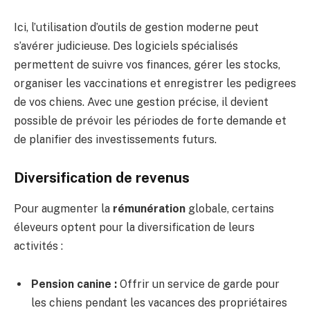
Ici, l’utilisation d’outils de gestion moderne peut
s’avérer judicieuse. Des logiciels spécialisés
permettent de suivre vos finances, gérer les stocks,
organiser les vaccinations et enregistrer les pedigrees
de vos chiens. Avec une gestion précise, il devient
possible de prévoir les périodes de forte demande et
de planifier des investissements futurs.
Diversification de revenus
Pour augmenter la
rémunération
globale, certains
éleveurs optent pour la diversification de leurs
activités :
Pension canine :
Offrir un service de garde pour
les chiens pendant les vacances des propriétaires