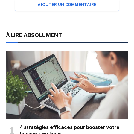
AJOUTER UN COMMENTAIRE
À LIRE ABSOLUMENT
4 stratégies efficaces pour booster votre
business en ligne