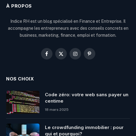
À PROPOS
Indice RH est un blog spécialisé en Finance et Entreprise. Il
accompagne les entrepreneurs avec des conseils concrets en
business, marketing, finance, emploi et formation.
Facebook
X
Instagram
Pinterest
(Twitter)
NOS CHOIX
Code zéro: votre web sans payer un
centime
18 mars 2025
Le crowdfunding immobilier : pour
qui et pourquoi?