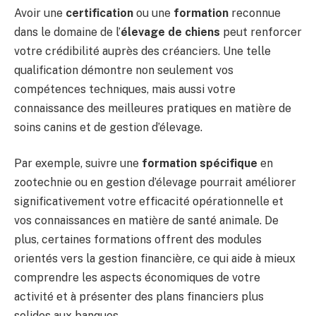
Avoir une
certification
ou une
formation
reconnue
dans le domaine de l’
élevage de chiens
peut renforcer
votre crédibilité auprès des créanciers. Une telle
qualification démontre non seulement vos
compétences techniques, mais aussi votre
connaissance des meilleures pratiques en matière de
soins canins et de gestion d’élevage.
Par exemple, suivre une
formation spécifique
en
zootechnie ou en gestion d’élevage pourrait améliorer
significativement votre efficacité opérationnelle et
vos connaissances en matière de santé animale. De
plus, certaines formations offrent des modules
orientés vers la gestion financière, ce qui aide à mieux
comprendre les aspects économiques de votre
activité et à présenter des plans financiers plus
solides aux banques.