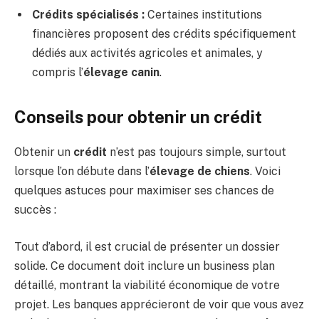
Crédits spécialisés :
Certaines institutions
financières proposent des crédits spécifiquement
dédiés aux activités agricoles et animales, y
compris l’
élevage canin
.
Conseils pour obtenir un crédit
Obtenir un
crédit
n’est pas toujours simple, surtout
lorsque l’on débute dans l’
élevage de chiens
. Voici
quelques astuces pour maximiser ses chances de
succès :
Tout d’abord, il est crucial de présenter un dossier
solide. Ce document doit inclure un business plan
détaillé, montrant la viabilité économique de votre
projet. Les banques apprécieront de voir que vous avez