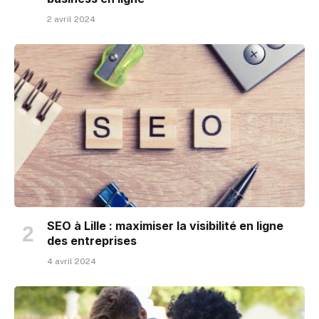
2 avril 2024
SEO à Lille : maximiser la visibilité en ligne
des entreprises
4 avril 2024