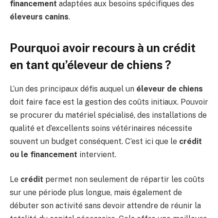
financement
adaptées aux besoins spécifiques des
éleveurs canins
.
Pourquoi avoir recours à un crédit
en tant qu’éleveur de chiens ?
L’un des principaux défis auquel un
éleveur de chiens
doit faire face est la gestion des coûts initiaux. Pouvoir
se procurer du matériel spécialisé, des installations de
qualité et d’excellents soins vétérinaires nécessite
souvent un budget conséquent. C’est ici que le
crédit
ou le financement
intervient.
Le
crédit
permet non seulement de répartir les coûts
sur une période plus longue, mais également de
débuter son activité sans devoir attendre de réunir la