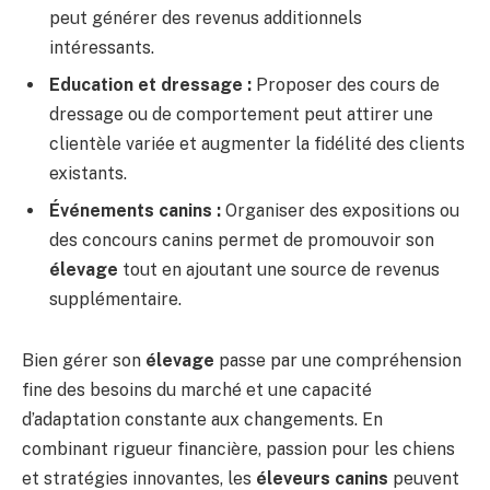
peut générer des revenus additionnels
intéressants.
Education et dressage :
Proposer des cours de
dressage ou de comportement peut attirer une
clientèle variée et augmenter la fidélité des clients
existants.
Événements canins :
Organiser des expositions ou
des concours canins permet de promouvoir son
élevage
tout en ajoutant une source de revenus
supplémentaire.
Bien gérer son
élevage
passe par une compréhension
fine des besoins du marché et une capacité
d’adaptation constante aux changements. En
combinant rigueur financière, passion pour les chiens
et stratégies innovantes, les
éleveurs canins
peuvent