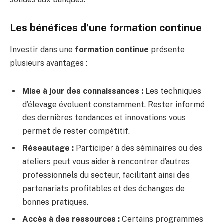
Les bénéfices d’une formation continue
Investir dans une
formation continue
présente
plusieurs avantages :
Mise à jour des connaissances :
Les techniques
d’élevage évoluent constamment. Rester informé
des dernières tendances et innovations vous
permet de rester compétitif.
Réseautage :
Participer à des séminaires ou des
ateliers peut vous aider à rencontrer d’autres
professionnels du secteur, facilitant ainsi des
partenariats profitables et des échanges de
bonnes pratiques.
Accès à des ressources :
Certains programmes