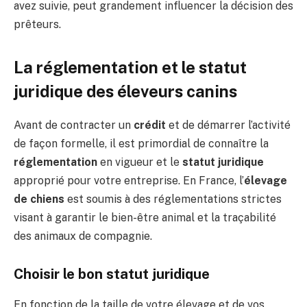
avez suivie, peut grandement influencer la décision des
prêteurs.
La réglementation et le statut
juridique des éleveurs canins
Avant de contracter un
crédit
et de démarrer l’activité
de façon formelle, il est primordial de connaître la
réglementation
en vigueur et le
statut juridique
approprié pour votre entreprise. En France, l’
élevage
de chiens
est soumis à des réglementations strictes
visant à garantir le bien-être animal et la traçabilité
des animaux de compagnie.
Choisir le bon statut juridique
En fonction de la taille de votre élevage et de vos