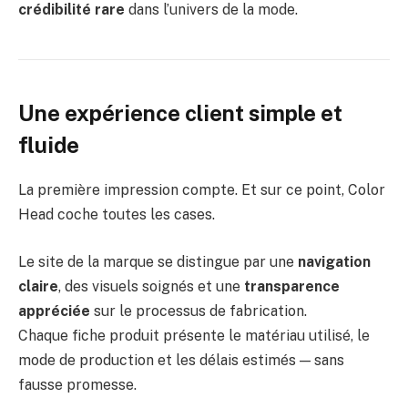
crédibilité rare
dans l’univers de la mode.
Une expérience client simple et
fluide
La première impression compte. Et sur ce point, Color
Head coche toutes les cases.
Le site de la marque se distingue par une
navigation
claire
, des visuels soignés et une
transparence
appréciée
sur le processus de fabrication.
Chaque fiche produit présente le matériau utilisé, le
mode de production et les délais estimés — sans
fausse promesse.