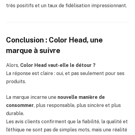
très positifs et un taux de fidélisation impressionnant.
Conclusion : Color Head, une
marque à suivre
Alors,
Color Head vaut-elle le détour ?
La réponse est claire : oui, et pas seulement pour ses
produits.
La marque incarne une
nouvelle manière de
consommer
, plus responsable, plus sincère et plus
durable.
Les avis clients confirment que la fiabilité, la qualité et
l’éthique ne sont pas de simples mots, mais une réalité