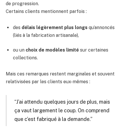
de progression.
Certains clients mentionnent parfois :
des
délais légèrement plus longs
qu’annoncés
(liés à la fabrication artisanale),
ou un
choix de modèles limité
sur certaines
collections.
Mais ces remarques restent marginales et souvent
relativisées par les clients eux-mêmes :
“J’ai attendu quelques jours de plus, mais
ça vaut largement le coup. On comprend
que c’est fabriqué à la demande.”