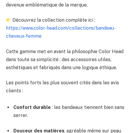
devenue emblématique de la marque.
Découvrez la collection complète ici :
https://www.color-head.com/collections/bandeau-
cheveux-femme
Cette gamme met en avant la philosophie Color Head
dans toute sa simplicité : des accessoires utiles,
esthétiques et fabriqués dans une logique éthique.
Les points forts les plus souvent cités dans les avis
clients :
Confort durable
: les bandeaux tiennent bien sans
serrer.
Douceur des matières
, agréable même sur peau