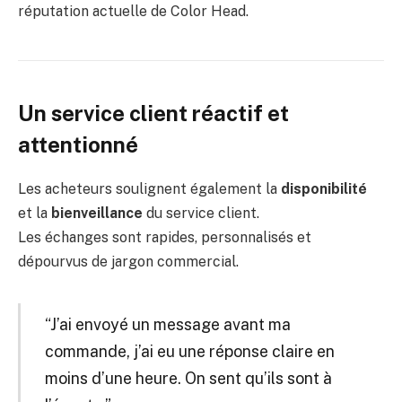
réputation actuelle de Color Head.
Un service client réactif et
attentionné
Les acheteurs soulignent également la
disponibilité
et la
bienveillance
du service client.
Les échanges sont rapides, personnalisés et
dépourvus de jargon commercial.
“J’ai envoyé un message avant ma
commande, j’ai eu une réponse claire en
moins d’une heure. On sent qu’ils sont à