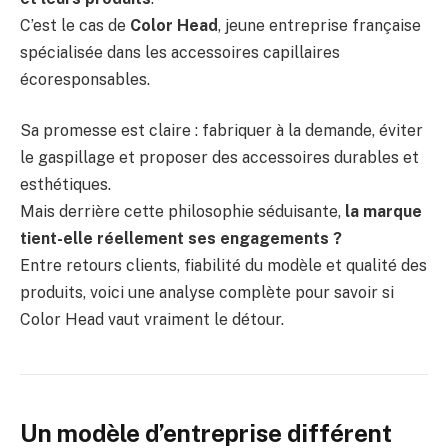
C’est le cas de
Color Head
, jeune entreprise française
spécialisée dans les accessoires capillaires
écoresponsables.
Sa promesse est claire : fabriquer à la demande, éviter
le gaspillage et proposer des accessoires durables et
esthétiques.
Mais derrière cette philosophie séduisante,
la marque
tient-elle réellement ses engagements ?
Entre retours clients, fiabilité du modèle et qualité des
produits, voici une analyse complète pour savoir si
Color Head vaut vraiment le détour.
Un modèle d’entreprise différent