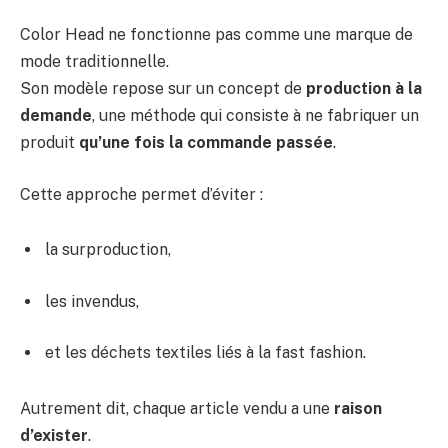
Color Head ne fonctionne pas comme une marque de
mode traditionnelle.
Son modèle repose sur un concept de
production à la
demande
, une méthode qui consiste à ne fabriquer un
produit
qu’une fois la commande passée
.
Cette approche permet d’éviter :
la surproduction,
les invendus,
et les déchets textiles liés à la fast fashion.
Autrement dit, chaque article vendu a une
raison
d’exister
.