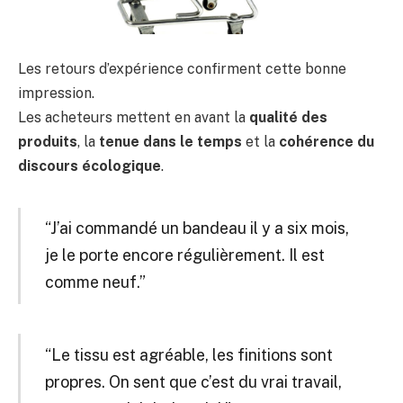
Les retours d’expérience confirment cette bonne
impression.
Les acheteurs mettent en avant la
qualité des
produits
, la
tenue dans le temps
et la
cohérence du
discours écologique
.
“J’ai commandé un bandeau il y a six mois,
je le porte encore régulièrement. Il est
comme neuf.”
“Le tissu est agréable, les finitions sont
propres. On sent que c’est du vrai travail,