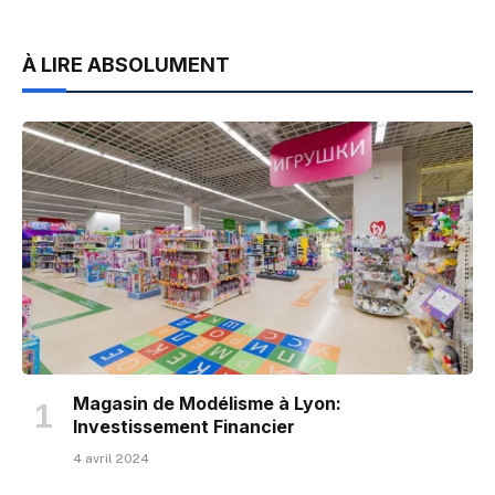
À LIRE ABSOLUMENT
Magasin de Modélisme à Lyon:
Investissement Financier
4 avril 2024