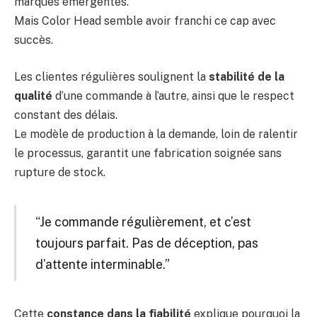
marques émergentes.
Mais Color Head semble avoir franchi ce cap avec
succès.
Les clientes régulières soulignent la
stabilité de la
qualité
d’une commande à l’autre, ainsi que le respect
constant des délais.
Le modèle de production à la demande, loin de ralentir
le processus, garantit une fabrication soignée sans
rupture de stock.
“Je commande régulièrement, et c’est
toujours parfait. Pas de déception, pas
d’attente interminable.”
Cette
constance dans la fiabilité
explique pourquoi la