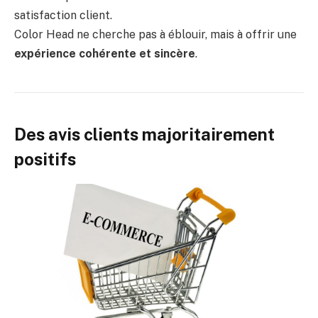
satisfaction client.
Color Head ne cherche pas à éblouir, mais à offrir une
expérience cohérente et sincère
.
Des avis clients majoritairement
positifs