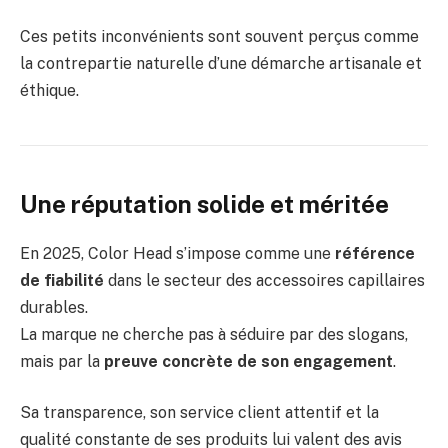
Ces petits inconvénients sont souvent perçus comme
la contrepartie naturelle d’une démarche artisanale et
éthique.
Une réputation solide et méritée
En 2025, Color Head s’impose comme une
référence
de fiabilité
dans le secteur des accessoires capillaires
durables.
La marque ne cherche pas à séduire par des slogans,
mais par la
preuve concrète de son engagement
.
Sa transparence, son service client attentif et la
qualité constante de ses produits lui valent des avis