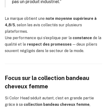
pas un produit industriel.”
La marque obtient une
note moyenne supérieure à
4,8/5
, selon les avis collectés sur plusieurs
plateformes.
Une performance qui s’explique par la
constance
de la
qualité et le
respect des promesses
— deux piliers
souvent négligés dans le secteur de la mode.
Focus sur la collection bandeau
cheveux femme
Si Color Head séduit autant, c’est en grande partie
grâce à sa
collection bandeau cheveux femme
,