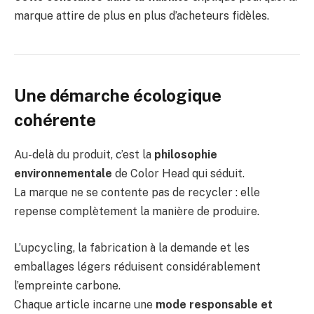
marque attire de plus en plus d’acheteurs fidèles.
Une démarche écologique
cohérente
Au-delà du produit, c’est la
philosophie
environnementale
de Color Head qui séduit.
La marque ne se contente pas de recycler : elle
repense complètement la manière de produire.
L’upcycling, la fabrication à la demande et les
emballages légers réduisent considérablement
l’empreinte carbone.
Chaque article incarne une
mode responsable et