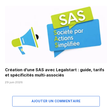
Création d’une SAS avec Legalstart : guide, tarifs
et spécificités multi-associés
29 juin 2026
AJOUTER UN COMMENTAIRE