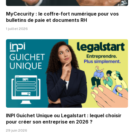
MyCecurity : le coffre-fort numérique pour vos
bulletins de paie et documents RH
1 juillet 2026
INPI Guichet Unique ou Legalstart : lequel choisir
pour créer son entreprise en 2026 ?
29 juin 2026