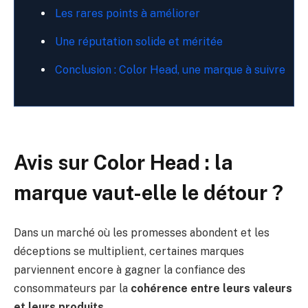
Les rares points à améliorer
Une réputation solide et méritée
Conclusion : Color Head, une marque à suivre
Avis sur Color Head : la
marque vaut-elle le détour ?
Dans un marché où les promesses abondent et les
déceptions se multiplient, certaines marques
parviennent encore à gagner la confiance des
consommateurs par la
cohérence entre leurs valeurs
et leurs produits
.