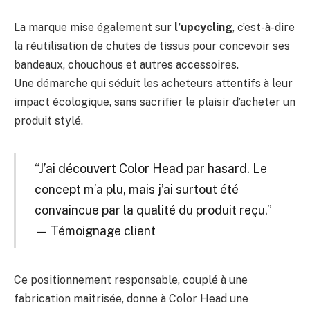
La marque mise également sur
l’upcycling
, c’est-à-dire
la réutilisation de chutes de tissus pour concevoir ses
bandeaux, chouchous et autres accessoires.
Une démarche qui séduit les acheteurs attentifs à leur
impact écologique, sans sacrifier le plaisir d’acheter un
produit stylé.
“J’ai découvert Color Head par hasard. Le
concept m’a plu, mais j’ai surtout été
convaincue par la qualité du produit reçu.”
— Témoignage client
Ce positionnement responsable, couplé à une
fabrication maîtrisée, donne à Color Head une