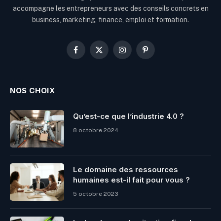
accompagne les entrepreneurs avec des conseils concrets en
business, marketing, finance, emploi et formation.
Facebook
X
Instagram
Pinterest
(Twitter)
NOS CHOIX
Qu’est-ce que l’industrie 4.0 ?
8 octobre 2024
Le domaine des ressources
humaines est-il fait pour vous ?
5 octobre 2023