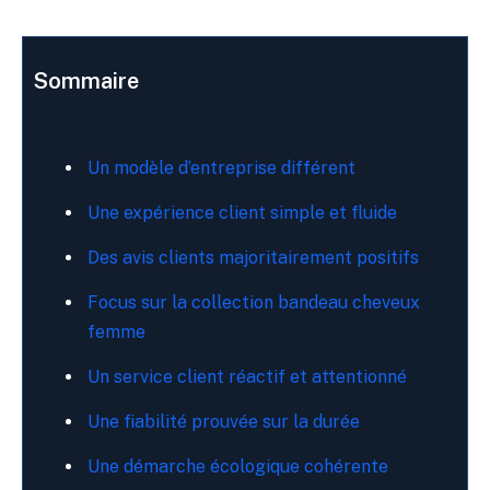
Sommaire
Un modèle d’entreprise différent
Une expérience client simple et fluide
Des avis clients majoritairement positifs
Focus sur la collection bandeau cheveux
femme
Un service client réactif et attentionné
Une fiabilité prouvée sur la durée
Une démarche écologique cohérente