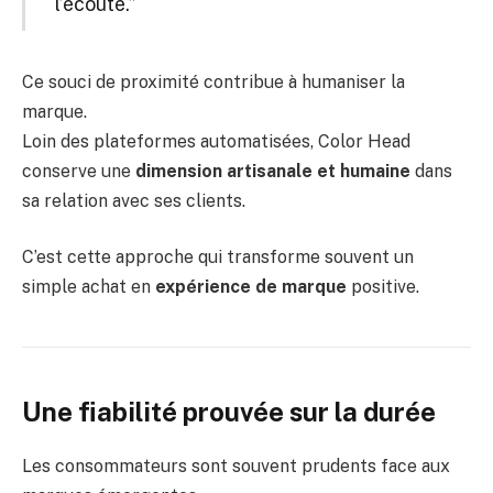
l’écoute.”
Ce souci de proximité contribue à humaniser la
marque.
Loin des plateformes automatisées, Color Head
conserve une
dimension artisanale et humaine
dans
sa relation avec ses clients.
C’est cette approche qui transforme souvent un
simple achat en
expérience de marque
positive.
Une fiabilité prouvée sur la durée
Les consommateurs sont souvent prudents face aux