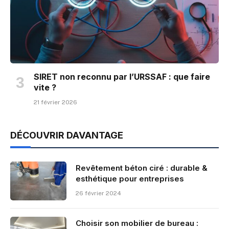
SIRET non reconnu par l’URSSAF : que faire
vite ?
21 février 2026
DÉCOUVRIR DAVANTAGE
Revêtement béton ciré : durable &
esthétique pour entreprises
26 février 2024
Choisir son mobilier de bureau :