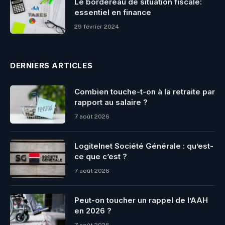
Le bordereau de situation fiscale:
essentiel en finance
29 février 2024
DERNIERS ARTICLES
Combien touche-t-on à la retraite par
rapport au salaire ?
7 août 2026
Logitelnet Société Générale : qu’est-
ce que c’est ?
7 août 2026
Peut-on toucher un rappel de l’AAH
en 2026 ?