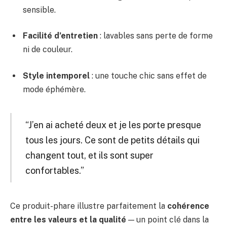
sensible.
Facilité d’entretien
: lavables sans perte de forme
ni de couleur.
Style intemporel
: une touche chic sans effet de
mode éphémère.
“J’en ai acheté deux et je les porte presque
tous les jours. Ce sont de petits détails qui
changent tout, et ils sont super
confortables.”
Ce produit-phare illustre parfaitement la
cohérence
entre les valeurs et la qualité
— un point clé dans la