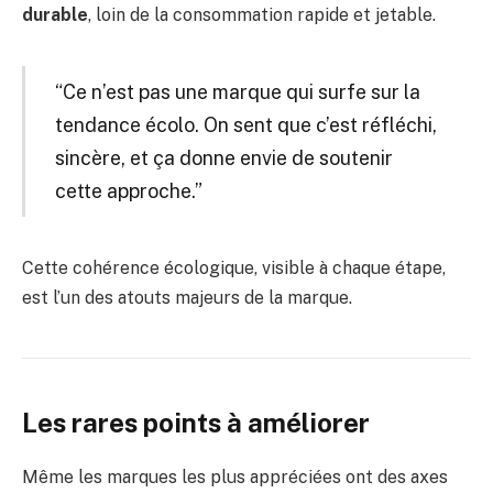
durable
, loin de la consommation rapide et jetable.
“Ce n’est pas une marque qui surfe sur la
tendance écolo. On sent que c’est réfléchi,
sincère, et ça donne envie de soutenir
cette approche.”
Cette cohérence écologique, visible à chaque étape,
est l’un des atouts majeurs de la marque.
Les rares points à améliorer
Même les marques les plus appréciées ont des axes