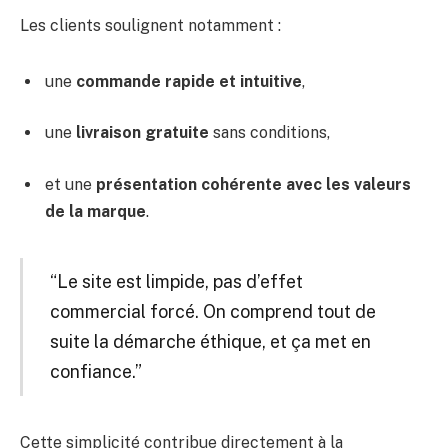
Les clients soulignent notamment :
une
commande rapide et intuitive
,
une
livraison gratuite
sans conditions,
et une
présentation cohérente avec les valeurs
de la marque
.
“Le site est limpide, pas d’effet
commercial forcé. On comprend tout de
suite la démarche éthique, et ça met en
confiance.”
Cette simplicité contribue directement à la