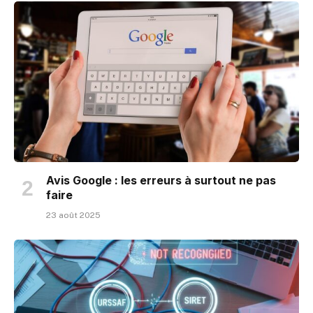
Avis Google : les erreurs à surtout ne pas
faire
23 août 2025