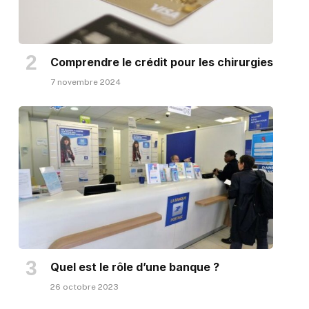
Comprendre le crédit pour les chirurgies
7 novembre 2024
Quel est le rôle d’une banque ?
26 octobre 2023