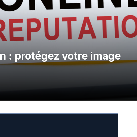
n : protégez votre image