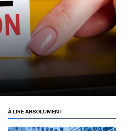
À LIRE ABSOLUMENT