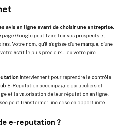
net
avis en ligne avant de choisir une entreprise.
 page Google peut faire fuir vos prospects et
ires. Votre nom, qu’il s’agisse d’une marque, d’une
votre actif le plus précieux… ou votre pire
putation
interviennent pour reprendre le contrôle
Club E-Reputation accompagne particuliers et
ge et la valorisation de leur réputation en ligne.
ée peut transformer une crise en opportunité.
de e-reputation ?