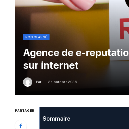
NON CLASSÉ
Agence de e-reputatio
sur internet
Par
24 octobre 2025
PARTAGER
Sommaire