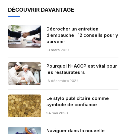
DÉCOUVRIR DAVANTAGE
Décrocher un entretien
d’embauche : 12 conseils pour y
parvenir
13 mars 2019
Pourquoi l’HACCP est vital pour
les restaurateurs
16 décembre 2024
Le stylo publicitaire comme
symbole de confiance
24 mai 2023
Naviguer dans la nouvelle