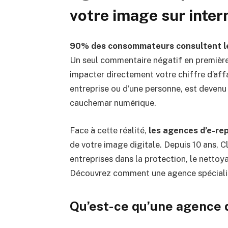
votre image sur inter
90% des consommateurs consultent les 
Un seul commentaire négatif en première
impacter directement votre chiffre d’affa
entreprise ou d’une personne, est devenu 
cauchemar numérique.
Face à cette réalité,
les agences d’e-re
de votre image digitale. Depuis 10 ans, 
entreprises dans la protection, le nettoya
Découvrez comment une agence spécialis
Qu’est-ce qu’une agence 