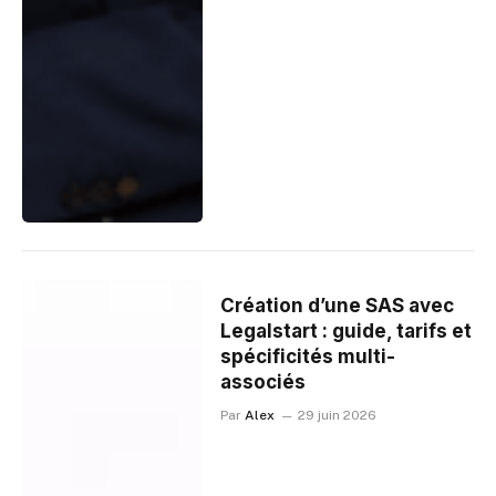
Création d’une SAS avec
Legalstart : guide, tarifs et
spécificités multi-
associés
Par
Alex
29 juin 2026