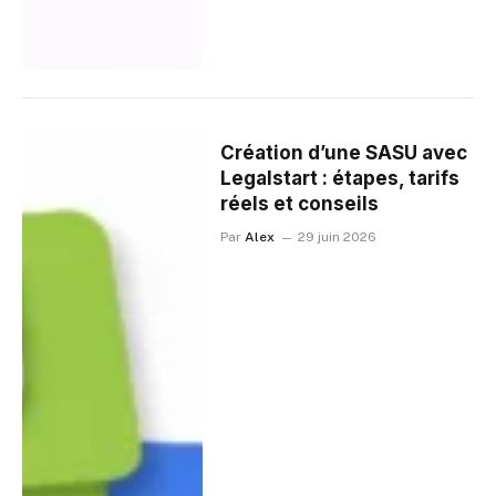
Création d’une SASU avec
Legalstart : étapes, tarifs
réels et conseils
Par
Alex
29 juin 2026