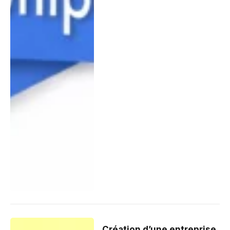
Création d’une entreprise