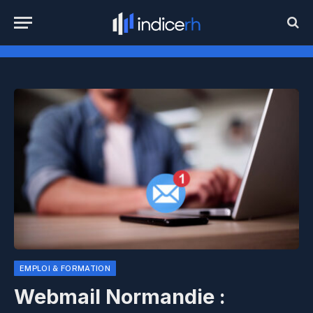
EMPLOI & FORMATION
Webmail Normandie :