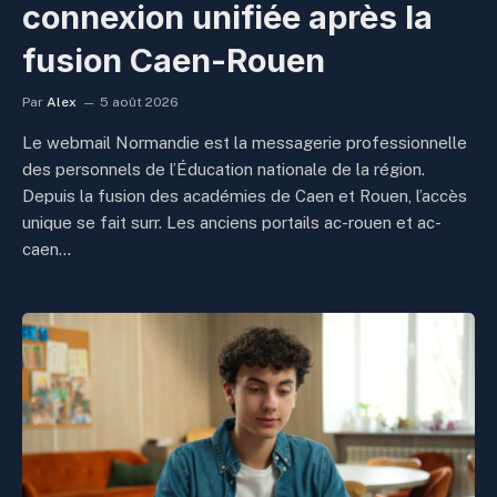
connexion unifiée après la
fusion Caen-Rouen
Par
Alex
5 août 2026
Le webmail Normandie est la messagerie professionnelle
des personnels de l’Éducation nationale de la région.
Depuis la fusion des académies de Caen et Rouen, l’accès
unique se fait surr. Les anciens portails ac-rouen et ac-
caen…