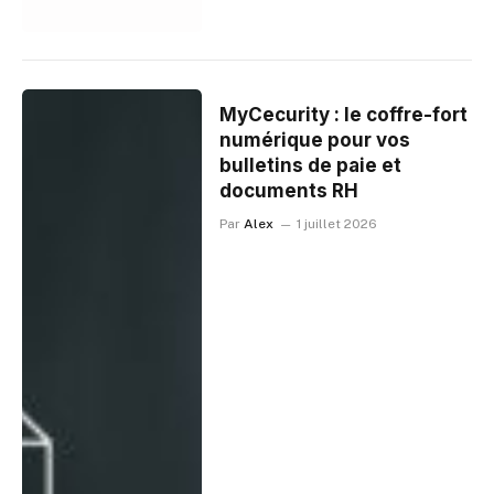
MyCecurity : le coffre-fort
numérique pour vos
bulletins de paie et
documents RH
Par
Alex
1 juillet 2026