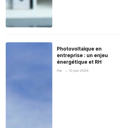
Photovoltaïque en
entreprise : un enjeu
énergétique et RH
Par
10 juin 2026