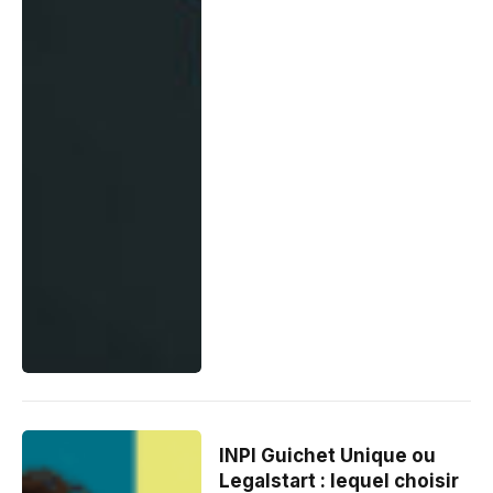
INPI Guichet Unique ou
Legalstart : lequel choisir