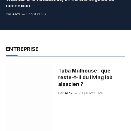
connexion
Par
Alex
1 août 2026
ENTREPRISE
Tuba Mulhouse : que
reste-t-il du living lab
alsacien ?
Par
Alex
29 juillet 2026