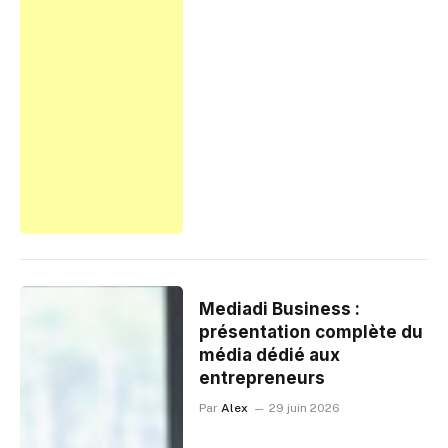
Mediadi Business :
présentation complète du
média dédié aux
entrepreneurs
Par
Alex
29 juin 2026