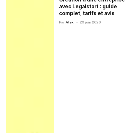
avec Legalstart : guide
complet, tarifs et avis
Par
Alex
29 juin 2026