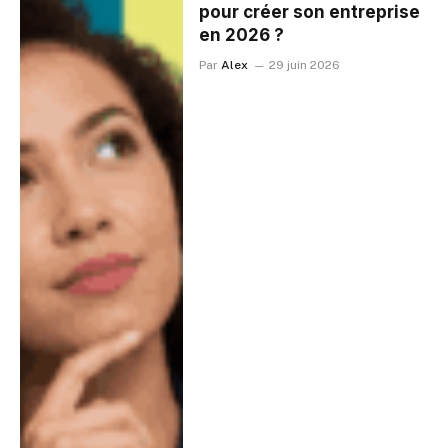
pour créer son entreprise
en 2026 ?
Par
Alex
29 juin 2026