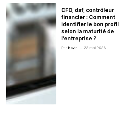
CFO, daf, contrôleur
financier : Comment
identifier le bon profil
selon la maturité de
l’entreprise ?
Par
Kevin
22 mai 2026